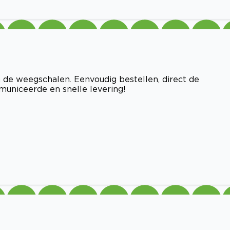
de weegschalen. Eenvoudig bestellen, direct de
municeerde en snelle levering!