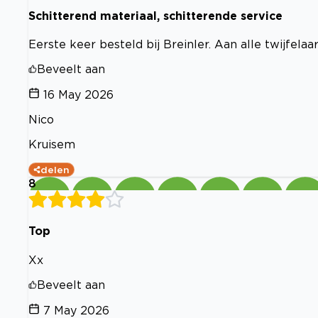
Schitterend materiaal, schitterende service
Eerste keer besteld bij Breinler. Aan alle twijfelaar
Beveelt aan
16 May 2026
Nico
Kruisem
delen
8
Top
Xx
Beveelt aan
7 May 2026