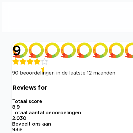
9
90 beoordelingen in de laatste 12 maanden
Reviews for
Totaal score
8,9
Totaal aantal beoordelingen
2.030
Beveelt ons aan
93
%