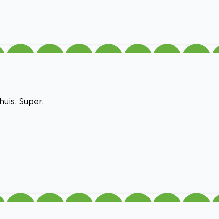
uis. Super.