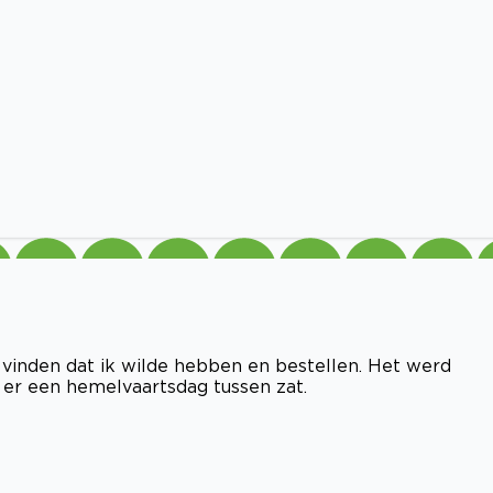
t vinden dat ik wilde hebben en bestellen. Het werd
 er een hemelvaartsdag tussen zat.