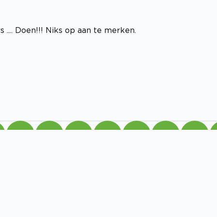
s .... Doen!!! Niks op aan te merken.