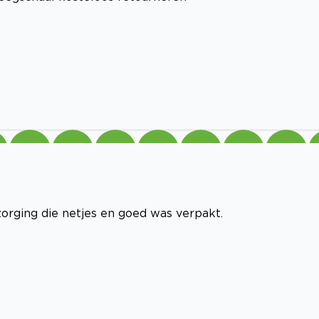
ezorging die netjes en goed was verpakt.