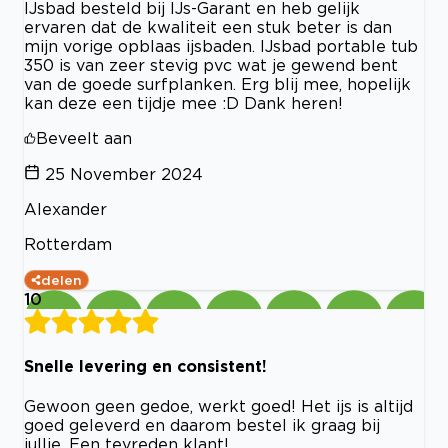
IJsbad besteld bij IJs-Garant en heb gelijk
ervaren dat de kwaliteit een stuk beter is dan
mijn vorige opblaas ijsbaden. IJsbad portable tub
350 is van zeer stevig pvc wat je gewend bent
van de goede surfplanken. Erg blij mee, hopelijk
kan deze een tijdje mee :D Dank heren!
Beveelt aan
25 November 2024
Alexander
Rotterdam
delen
10
Snelle levering en consistent!
Gewoon geen gedoe, werkt goed! Het ijs is altijd
goed geleverd en daarom bestel ik graag bij
jullie. Een tevreden klant!