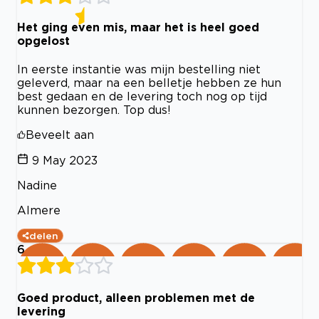
Het ging even mis, maar het is heel goed
opgelost
In eerste instantie was mijn bestelling niet
geleverd, maar na een belletje hebben ze hun
best gedaan en de levering toch nog op tijd
kunnen bezorgen. Top dus!
Beveelt aan
9 May 2023
Nadine
Almere
delen
6
Goed product, alleen problemen met de
levering