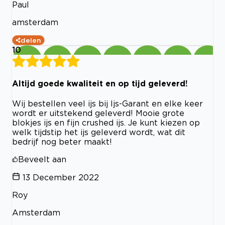
Paul
amsterdam
delen
10
Altijd goede kwaliteit en op tijd geleverd!
Wij bestellen veel ijs bij Ijs-Garant en elke keer
wordt er uitstekend geleverd! Mooie grote
blokjes ijs en fijn crushed ijs. Je kunt kiezen op
welk tijdstip het ijs geleverd wordt, wat dit
bedrijf nog beter maakt!
Beveelt aan
13 December 2022
Roy
Amsterdam