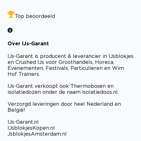
Top beoordeeld
Over IJs-Garant
IJs-Garant is producent & leverancier in IJsblokjes
en Crushed IJs voor Groothandels, Horeca,
Evenementen, Festivals, Particulieren en Wim
Hof Trainers.
IJs-Garant verkoopt ook Thermoboxen en
isolatiedozen onder de naam isolatiedoos.nl.
Verzorgd leveringen door heel Nederland en
België!
IJs-Garant.nl
IJsblokjesKopen.nl
JsblokjesAmsterdam.nl