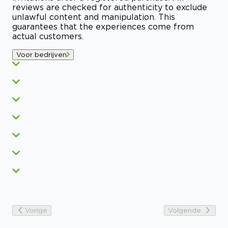
reviews are checked for authenticity to exclude
unlawful content and manipulation. This
guarantees that the experiences come from
actual customers.
Voor bedrijven
Vorige
Volgende