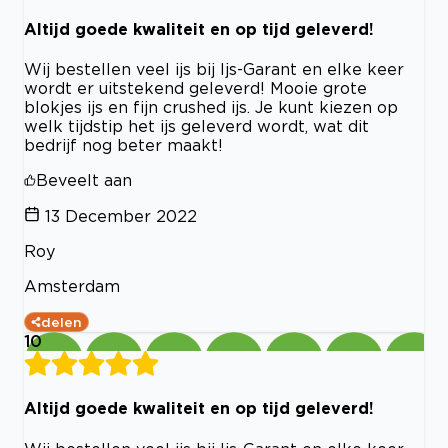
Altijd goede kwaliteit en op tijd geleverd!
Wij bestellen veel ijs bij Ijs-Garant en elke keer
wordt er uitstekend geleverd! Mooie grote
blokjes ijs en fijn crushed ijs. Je kunt kiezen op
welk tijdstip het ijs geleverd wordt, wat dit
bedrijf nog beter maakt!
Beveelt aan
13 December 2022
Roy
Amsterdam
delen
10
Altijd goede kwaliteit en op tijd geleverd!