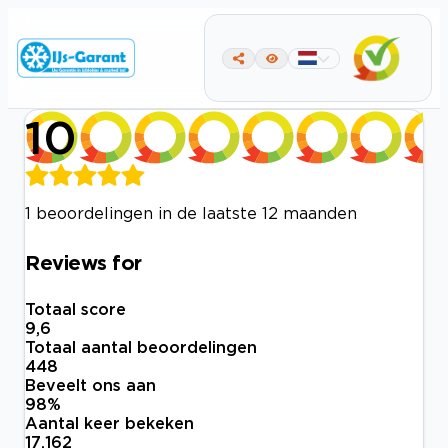
10
1 beoordelingen in de laatste 12 maanden
Reviews for
Totaal score
9,6
Totaal aantal beoordelingen
448
Beveelt ons aan
98
%
Aantal keer bekeken
17.162