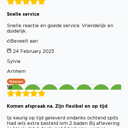
Snelle service
Snelle reactie en goede service. Vriendelijk en
duidelijk.
Beveelt aan
24 February 2023
Sylvia
Arnhem
delen
10
Komen afspraak na. Zijn flexibel en op tijd
Ijs keurig op tijd geleverd ondanks ochtend spits
Had iets extra besteld ivm 2 baden Bij aflevering