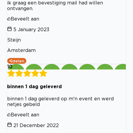
ik graag een bevestiging mail had willen
ontvangen.
Beveelt aan
5 January 2023
Steijn
Amsterdam
delen
10
binnen 1 dag geleverd
binnen 1 dag geleverd op m'n event en werd
netjes gebeld
Beveelt aan
21 December 2022