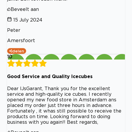
Beveelt aan
15 July 2024
Peter
Amersfoort
delen
10
Good Service and Quality Icecubes
Dear IJsGarant, Thank you for the excellent
service and high-quality ice cubes. I recently
opened my new food store in Amsterdam ans
placed my order just three hours in advance.
Fortunately , it whas still possible to receive the
products on time. Looking forward to doing
business with you again!! Best regards,