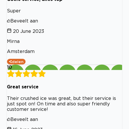
Super
Beveelt aan
20 June 2023
Mirna
Amsterdam
delen
10
Great service
Their crushed ice was great, but their service is
just spot on! On time and also super friendly
customer service!
Beveelt aan