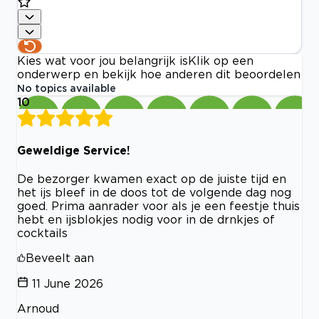
Kies wat voor jou belangrijk is
Klik op een
onderwerp en bekijk hoe anderen dit beoordelen
No topics available
10
Geweldige Service!
De bezorger kwamen exact op de juiste tijd en
het ijs bleef in de doos tot de volgende dag nog
goed. Prima aanrader voor als je een feestje thuis
hebt en ijsblokjes nodig voor in de drnkjes of
cocktails
Beveelt aan
11 June 2026
Arnoud