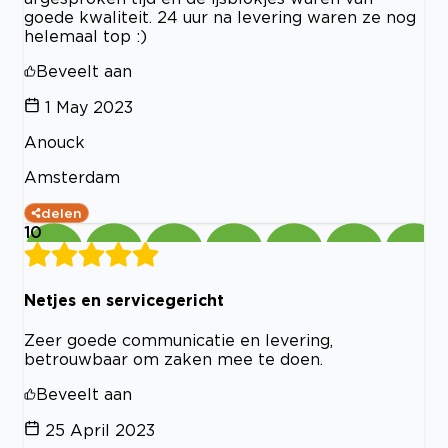
goede kwaliteit. 24 uur na levering waren ze nog
helemaal top :)
Beveelt aan
1 May 2023
Anouck
Amsterdam
delen
10
Netjes en servicegericht
Zeer goede communicatie en levering,
betrouwbaar om zaken mee te doen.
Beveelt aan
25 April 2023