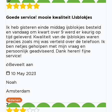
10
Goede service! mooie kwaliteit IJsblokjes
Ik heb gisteren einde middag ijsblokjes besteld
en vandaag om kwart over 9 werd er keurig op
tijd geleverd. Kwaliteit van de ijsblokjes waren
precies zoals mij was verteld over de telefoon. Ik
ben netjes geholpen met mijn vraag en
persoonlijk geadviseerd. Dank heren! fijne
service!
Beveelt aan
10 May 2023
Noah
Amsterdam
delen
7