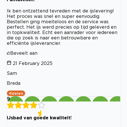
Ik ben ontzettend tevreden met de ijslevering!
Het proces was snel en super eenvoudig.
Bestellen ging moeiteloos en de service was
perfect. Het ijs werd precies op tijd geleverd en
in topkwaliteit. Echt een aanrader voor iedereen
die op zoek is naar een betrouwbare en
efficiënte ijsleverancier.
Beveelt aan
21 February 2025
Sam
Breda
delen
9
IJsbad van goede kwaliteit!