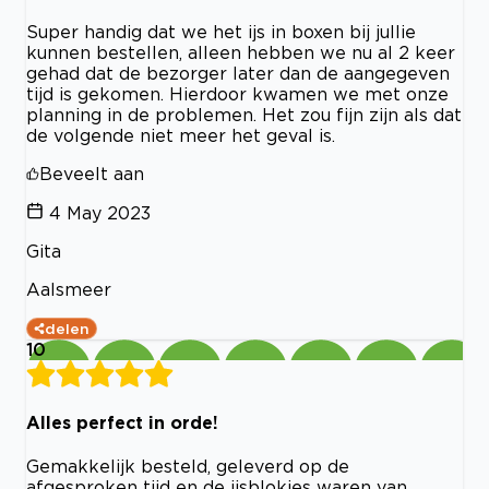
Super handig dat we het ijs in boxen bij jullie
kunnen bestellen, alleen hebben we nu al 2 keer
gehad dat de bezorger later dan de aangegeven
tijd is gekomen. Hierdoor kwamen we met onze
planning in de problemen. Het zou fijn zijn als dat
de volgende niet meer het geval is.
Beveelt aan
4 May 2023
Gita
Aalsmeer
delen
10
Alles perfect in orde!
Gemakkelijk besteld, geleverd op de
afgesproken tijd en de ijsblokjes waren van