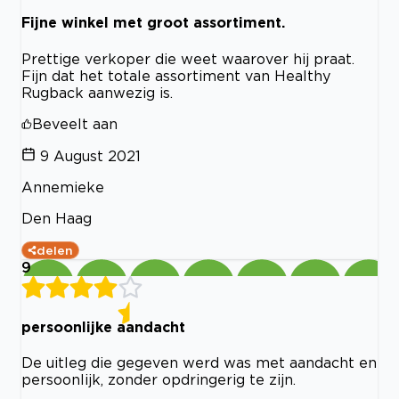
Fijne winkel met groot assortiment.
Prettige verkoper die weet waarover hij praat.
Fijn dat het totale assortiment van Healthy
Rugback aanwezig is.
Beveelt aan
9 August 2021
Annemieke
Den Haag
delen
9
persoonlijke aandacht
De uitleg die gegeven werd was met aandacht en
persoonlijk, zonder opdringerig te zijn.