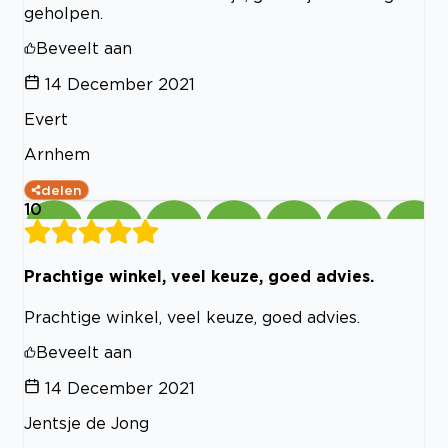
geholpen.
Beveelt aan
14 December 2021
Evert
Arnhem
delen
10
Prachtige winkel, veel keuze, goed advies.
Prachtige winkel, veel keuze, goed advies.
Beveelt aan
14 December 2021
Jentsje de Jong