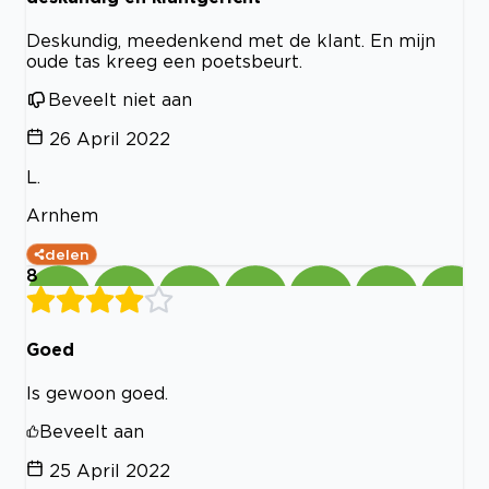
Deskundig, meedenkend met de klant. En mijn
oude tas kreeg een poetsbeurt.
Beveelt niet aan
26 April 2022
L.
Arnhem
delen
8
Goed
Is gewoon goed.
Beveelt aan
25 April 2022