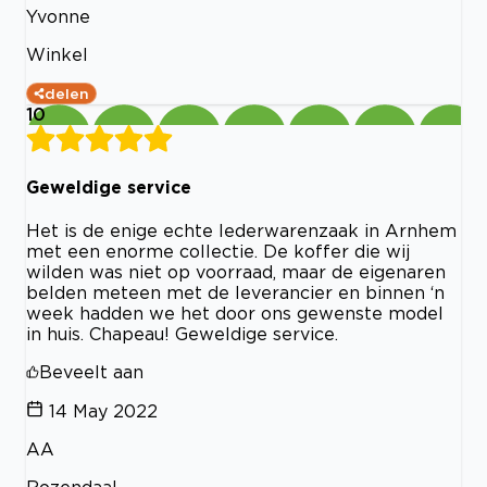
Yvonne
Winkel
delen
10
Geweldige service
Het is de enige echte lederwarenzaak in Arnhem
met een enorme collectie. De koffer die wij
wilden was niet op voorraad, maar de eigenaren
belden meteen met de leverancier en binnen ‘n
week hadden we het door ons gewenste model
in huis. Chapeau! Geweldige service.
Beveelt aan
14 May 2022
AA