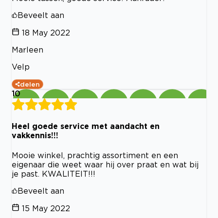
Beveelt aan
18 May 2022
Marleen
Velp
delen
10
Heel goede service met aandacht en
vakkennis!!!
Mooie winkel, prachtig assortiment en een
eigenaar die weet waar hij over praat en wat bij
je past. KWALITEIT!!!
Beveelt aan
15 May 2022