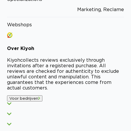
Marketing, Reclame
Webshops
Over
Kiyoh
Kiyoh
collects reviews exclusively through
invitations after a registered purchase. All
reviews are checked for authenticity to exclude
unlawful content and manipulation. This
guarantees that the experiences come from
actual customers.
Voor bedrijven