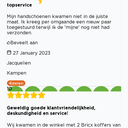
topservice
Mijn handschoenen kwamen niet in de juiste
maat. Ik kreeg per omgaande een nieuw paar
toegestuurd terwijl ik de 'mijne' nog niet had
verzonden.
Beveelt aan
27 January 2023
Jacquelien
Kampen
delen
10
Geweldig goede klantvriendelijkheid,
deskundigheid en service!
Wij kwamen in de winkel met 2 Bricx koffers van