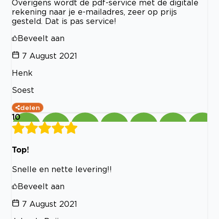
Overigens wordt de pdf-service met de digitale
rekening naar je e-mailadres, zeer op prijs
gesteld. Dat is pas service!
Beveelt aan
7 August 2021
Henk
Soest
delen
10
Top!
Snelle en nette levering!!
Beveelt aan
7 August 2021