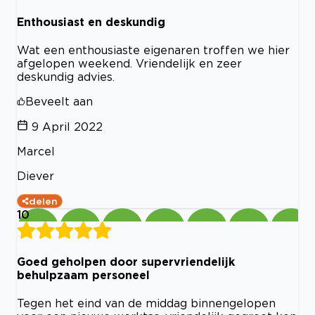
Enthousiast en deskundig
Wat een enthousiaste eigenaren troffen we hier
afgelopen weekend. Vriendelijk en zeer
deskundig advies.
Beveelt aan
9 April 2022
Marcel
Diever
delen
10
Goed geholpen door supervriendelijk
behulpzaam personeel
Tegen het eind van de middag binnengelopen