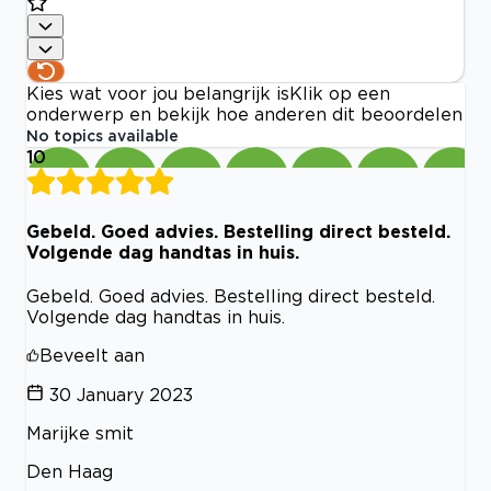
Kies wat voor jou belangrijk is
Klik op een
onderwerp en bekijk hoe anderen dit beoordelen
No topics available
10
Gebeld. Goed advies. Bestelling direct besteld.
Volgende dag handtas in huis.
Gebeld. Goed advies. Bestelling direct besteld.
Volgende dag handtas in huis.
Beveelt aan
30 January 2023
Marijke smit
Den Haag