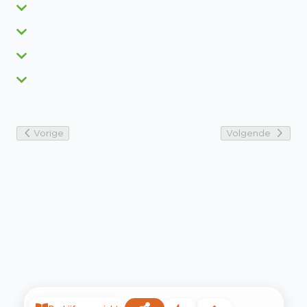
Vorige
Volgende