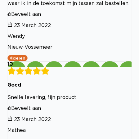
waar ik in de toekomst mijn tassen zal bestellen.
Beveelt aan
23 March 2022
Wendy
Nieuw-Vossemeer
delen
10
Goed
Snelle levering, fijn product
Beveelt aan
23 March 2022
Mathea