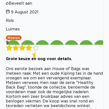
Beveelt aan
9 August 2021
Rob
Luimes
delen
9
Grote keuze en oog voor details.
Ons eerste bezoek aan House of Bags was
meteen raak. Met een oude Kipling tas in de hand
vroegen we om een vervangend exemplaar.
Meteen verwees men naar de serie "Healthy
Back Bag", toonde de collectie, benoemde de
voordelen maar ook de mogelijke nadelen.
Kortom een zeer bruikbaar advies van een
bevlogen vakman. De koop was snel rond en
tevreden verlieten we beeldschone winkel.