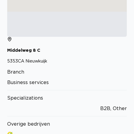
Middelweg
8
C
5353CA
Nieuwkuijk
Branch
Business services
Specializations
B2B, Other
Overige bedrijven