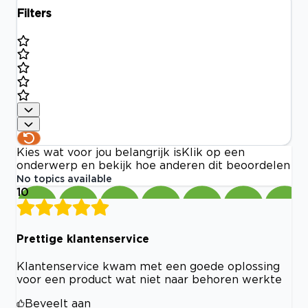
Filters
Kies wat voor jou belangrijk is
Klik op een
onderwerp en bekijk hoe anderen dit beoordelen
No topics available
10
Prettige klantenservice
Klantenservice kwam met een goede oplossing
voor een product wat niet naar behoren werkte
Beveelt aan