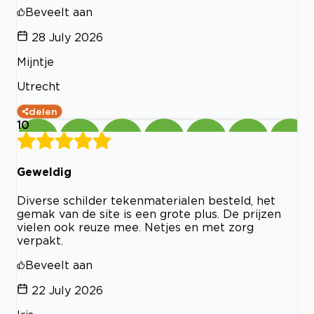
Beveelt aan
28 July 2026
Mijntje
Utrecht
delen
10
Geweldig
Diverse schilder tekenmaterialen besteld, het
gemak van de site is een grote plus. De prijzen
vielen ook reuze mee. Netjes en met zorg
verpakt.
Beveelt aan
22 July 2026