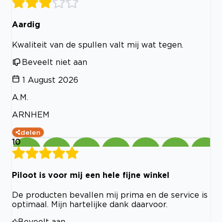
Aardig
Kwaliteit van de spullen valt mij wat tegen.
Beveelt niet aan
1 August 2026
A.M.
ARNHEM
delen
10
Piloot is voor mij een hele fijne winkel
De producten bevallen mij prima en de service is
optimaal. Mijn hartelijke dank daarvoor.
Beveelt aan