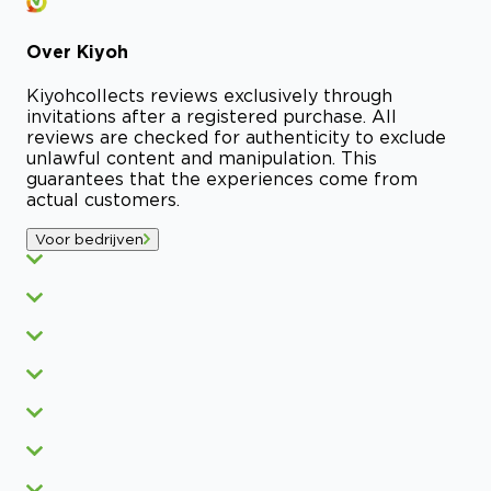
Over
Kiyoh
Kiyoh
collects reviews exclusively through
invitations after a registered purchase. All
reviews are checked for authenticity to exclude
unlawful content and manipulation. This
guarantees that the experiences come from
actual customers.
Voor bedrijven