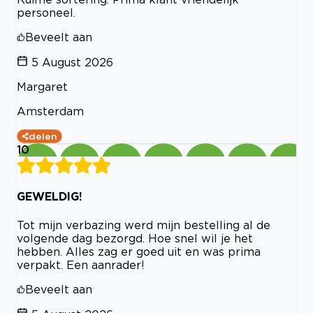
personeel.
Beveelt aan
5 August 2026
Margaret
Amsterdam
delen
10
GEWELDIG!
Tot mijn verbazing werd mijn bestelling al de
volgende dag bezorgd. Hoe snel wil je het
hebben. Alles zag er goed uit en was prima
verpakt. Een aanrader!
Beveelt aan