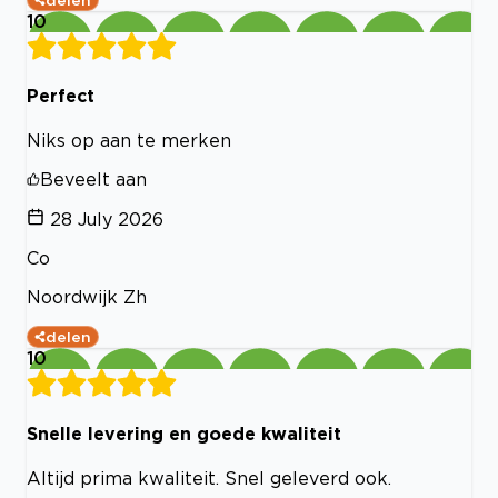
10
Perfect
Niks op aan te merken
Beveelt aan
28 July 2026
Co
Noordwijk Zh
delen
10
Snelle levering en goede kwaliteit
Altijd prima kwaliteit. Snel geleverd ook.