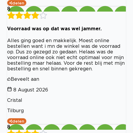
delen
8
Voorraad was op dat was wel jammer.
Alles ging goed en makkelijk. Moest online
bestellen want i mn de winkel was de voorraad
op. Dus zo gezegd zo gedaan. Helaas was de
voorraad online ook niet echt optimaal voor mijn
bestelling maar helaas. Voor de rest blij met mijn
bestelling en snel binnen gekregen.
Beveelt aan
8 August 2026
Cristal
Tilburg
delen
8