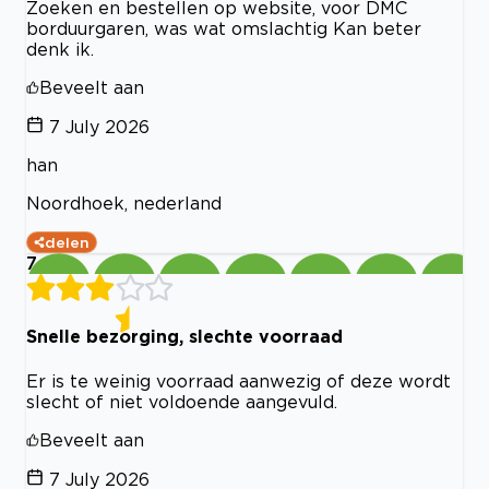
Zoeken en bestellen op website, voor DMC
borduurgaren, was wat omslachtig Kan beter
denk ik.
Beveelt aan
7 July 2026
han
Noordhoek, nederland
delen
7
Snelle bezorging, slechte voorraad
Er is te weinig voorraad aanwezig of deze wordt
slecht of niet voldoende aangevuld.
Beveelt aan
7 July 2026