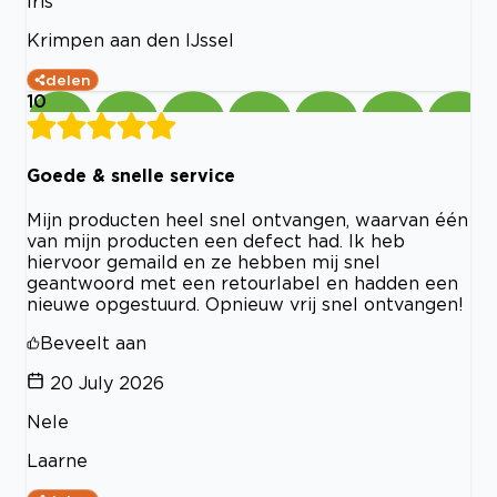
Iris
Krimpen aan den IJssel
delen
10
Goede & snelle service
Mijn producten heel snel ontvangen, waarvan één
van mijn producten een defect had. Ik heb
hiervoor gemaild en ze hebben mij snel
geantwoord met een retourlabel en hadden een
nieuwe opgestuurd. Opnieuw vrij snel ontvangen!
Beveelt aan
20 July 2026
Nele
Laarne