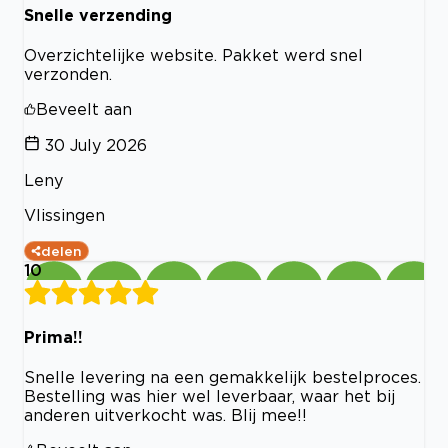
Snelle verzending
Overzichtelijke website. Pakket werd snel
verzonden.
Beveelt aan
30 July 2026
Leny
Vlissingen
delen
10
Prima!!
Snelle levering na een gemakkelijk bestelproces.
Bestelling was hier wel leverbaar, waar het bij
anderen uitverkocht was. Blij mee!!