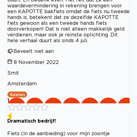
waardevermindering in rekening brengen voor
een KAPOTTE bakfiets omdat de fiets nu tweede
hands is, betekent dat ze dezelfde KAPOTTE
fiets gewoon als een tweede hands fiets
doorverkopen! Dat is niet alleen makkelijk geld
verdienen, maar ook je reinste oplichting. Dit
hele verhaal duurt als sinds 4 juli.
Beveelt niet aan
8 November 2022
Smit
Amsterdam
delen
1
Dramatisch bedrijf!
Fiets (in de aanbieding) voor mijn zoontje