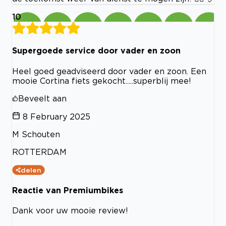
10
Supergoede service door vader en zoon
Heel goed geadviseerd door vader en zoon. Een
mooie Cortina fiets gekocht.....superblij mee!
Beveelt aan
8 February 2025
M Schouten
ROTTERDAM
delen
Reactie van Premiumbikes
Dank voor uw mooie review!