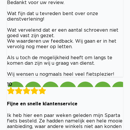
Bedankt voor uw review.
Wat fijn dat u tevreden bent over onze
dienstverlening!
Wat vervelend dat er een aantal schroeven niet
goed vast zijn gezet.
We waarderen uw feedback. Wij gaan er in het
vervolg nog meer op letten.
Als u toch de mogelijkheid heeft om langs te
komen dan zijn wij u graag van dienst.
Wij wensen u nogmaals heel veel fietsplezier!
10
Fijne en snelle klantenservice
Ik heb hier een paar weken geleden mijn Sparta
fiets besteld. Ze hadden namelijk een hele mooie
aanbieding, waar andere winkels niet aan konden