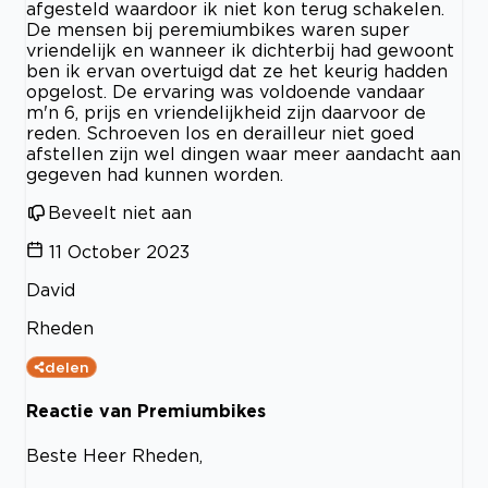
afgesteld waardoor ik niet kon terug schakelen.
De mensen bij peremiumbikes waren super
vriendelijk en wanneer ik dichterbij had gewoont
ben ik ervan overtuigd dat ze het keurig hadden
opgelost. De ervaring was voldoende vandaar
m'n 6, prijs en vriendelijkheid zijn daarvoor de
reden. Schroeven los en derailleur niet goed
afstellen zijn wel dingen waar meer aandacht aan
gegeven had kunnen worden.
Beveelt niet aan
11 October 2023
David
Rheden
delen
Reactie van Premiumbikes
Beste Heer Rheden,