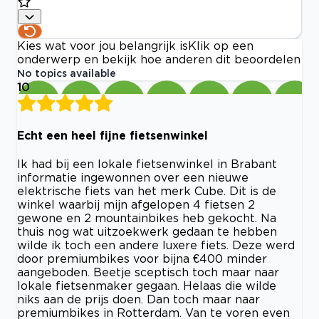
Kies wat voor jou belangrijk is
Klik op een
onderwerp en bekijk hoe anderen dit beoordelen
No topics available
10
Echt een heel fijne fietsenwinkel
Ik had bij een lokale fietsenwinkel in Brabant
informatie ingewonnen over een nieuwe
elektrische fiets van het merk Cube. Dit is de
winkel waarbij mijn afgelopen 4 fietsen 2
gewone en 2 mountainbikes heb gekocht. Na
thuis nog wat uitzoekwerk gedaan te hebben
wilde ik toch een andere luxere fiets. Deze werd
door premiumbikes voor bijna €400 minder
aangeboden. Beetje sceptisch toch maar naar
lokale fietsenmaker gegaan. Helaas die wilde
niks aan de prijs doen. Dan toch maar naar
premiumbikes in Rotterdam. Van te voren even