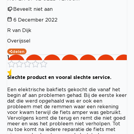
Beveelt niet aan
6 December 2022
R van Dijk
Overijssel
delen
1
Slechte product en vooral slechte service.
Een elektrische bakfiets gekocht die vanaf het
begin af aan problemen gehad. Bij de eerste keer
dat die werd opgehaald was er ook een
probleem met de remmen waar een rekening
voor kwam terwijl de fiets amper was gebruikt.
Vervolgens komt die terug en remt die niet goed
meer en was het probleem niet verholpen. Tot
nu toe komt na iedere reparatie de fiets met