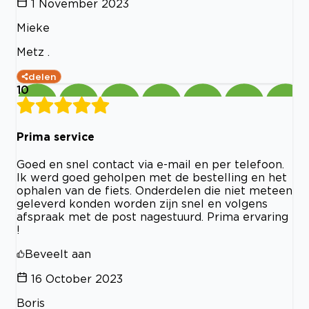
1 November 2023
Mieke
Metz .
delen
10
Prima service
Goed en snel contact via e-mail en per telefoon.
Ik werd goed geholpen met de bestelling en het
ophalen van de fiets. Onderdelen die niet meteen
geleverd konden worden zijn snel en volgens
afspraak met de post nagestuurd. Prima ervaring
!
Beveelt aan
16 October 2023
Boris