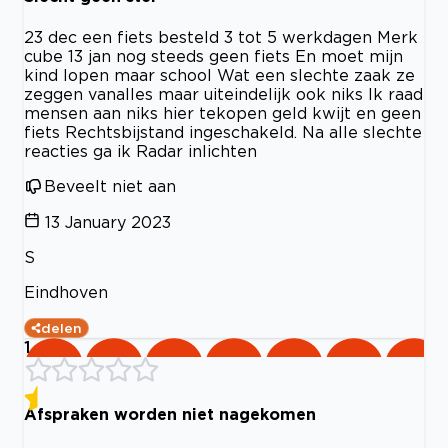
23 dec een fiets besteld 3 tot 5 werkdagen Merk
cube 13 jan nog steeds geen fiets En moet mijn
kind lopen maar school Wat een slechte zaak ze
zeggen vanalles maar uiteindelijk ook niks Ik raad
mensen aan niks hier tekopen geld kwijt en geen
fiets Rechtsbijstand ingeschakeld. Na alle slechte
reacties ga ik Radar inlichten
Beveelt niet aan
13 January 2023
S
Eindhoven
delen
1
Afspraken worden niet nagekomen