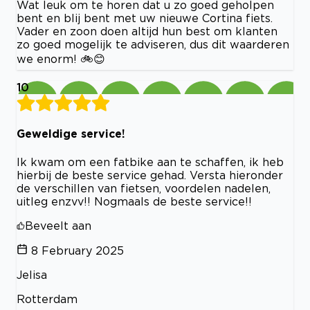
Wat leuk om te horen dat u zo goed geholpen
bent en blij bent met uw nieuwe Cortina fiets.
Vader en zoon doen altijd hun best om klanten
zo goed mogelijk te adviseren, dus dit waarderen
we enorm! 🚲😊
10
Geweldige service!
Ik kwam om een fatbike aan te schaffen, ik heb
hierbij de beste service gehad. Versta hieronder
de verschillen van fietsen, voordelen nadelen,
uitleg enzvv!! Nogmaals de beste service!!
Beveelt aan
8 February 2025
Jelisa
Rotterdam