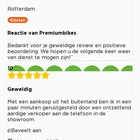
Rotterdam
delen
Reactie van Premiumbikes
Bedankt voor je geweldige review en positieve
beoordeling. We hopen u de volgende keer weer
van dienst te mogen zijn!”
10
Geweldig
Met een aankoop uit het buitenland ben ik in een
paar minuten gerustgesteld door een ontzettend
aardige verkoper aan de telefoon in de
showroom.
Beveelt aan