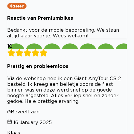
delen
Reactie van Premiumbikes
Bedankt voor de mooie beoordeling. We staan
altijd klaar voor je. Wees welkom!
10
Prettig en probleemloos
Via de webshop heb ik een Giant AnyTour CS 2
besteld. Ik kreeg een belletje zodra de fiest
binnen was en deze werd snel op de goede
hoogte afgesteld. Alles verliep snel en zonder
gedoe. Hele prettige ervaring.
Beveelt aan
16 January 2025
Klaas