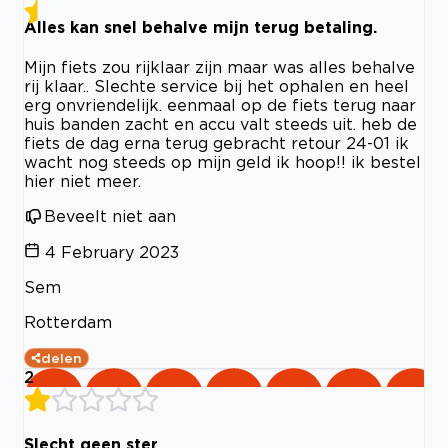
Alles kan snel behalve mijn terug betaling.
Mijn fiets zou rijklaar zijn maar was alles behalve
rij klaar.. Slechte service bij het ophalen en heel
erg onvriendelijk. eenmaal op de fiets terug naar
huis banden zacht en accu valt steeds uit. heb de
fiets de dag erna terug gebracht retour 24-01 ik
wacht nog steeds op mijn geld ik hoop!! ik bestel
hier niet meer.
Beveelt niet aan
4 February 2023
Sem
Rotterdam
delen
2
Slecht geen ster