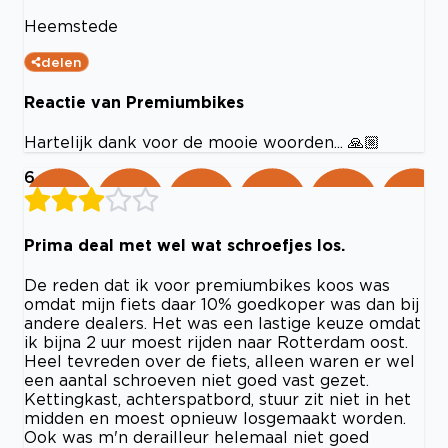
Heemstede
delen
Reactie van Premiumbikes
Hartelijk dank voor de mooie woorden... 🙏🏼
6
Prima deal met wel wat schroefjes los.
De reden dat ik voor premiumbikes koos was
omdat mijn fiets daar 10% goedkoper was dan bij
andere dealers. Het was een lastige keuze omdat
ik bijna 2 uur moest rijden naar Rotterdam oost.
Heel tevreden over de fiets, alleen waren er wel
een aantal schroeven niet goed vast gezet.
Kettingkast, achterspatbord, stuur zit niet in het
midden en moest opnieuw losgemaakt worden.
Ook was m'n derailleur helemaal niet goed