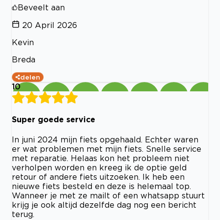
Beveelt aan
20 April 2026
Kevin
Breda
delen
10
Super goede service
In juni 2024 mijn fiets opgehaald. Echter waren
er wat problemen met mijn fiets. Snelle service
met reparatie. Helaas kon het probleem niet
verholpen worden en kreeg ik de optie geld
retour of andere fiets uitzoeken. Ik heb een
nieuwe fiets besteld en deze is helemaal top.
Wanneer je met ze mailt of een whatsapp stuurt
krijg je ook altijd dezelfde dag nog een bericht
terug.