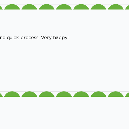
and quick process. Very happy!