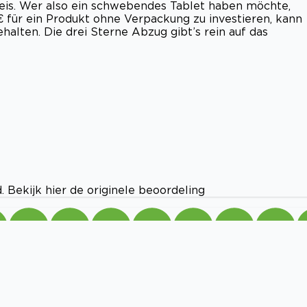
eis. Wer also ein schwebendes Tablet haben möchte,
 für ein Produkt ohne Verpackung zu investieren, kann
halten. Die drei Sterne Abzug gibt’s rein auf das
 Bekijk hier de originele beoordeling