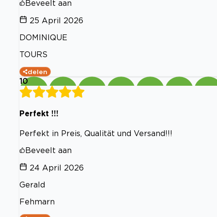
Beveelt aan
25 April 2026
DOMINIQUE
TOURS
delen
10
Perfekt !!!
Perfekt in Preis, Qualität und Versand!!!
Beveelt aan
24 April 2026
Gerald
Fehmarn