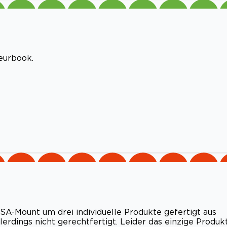
eurbook.
ESA-Mount um drei individuelle Produkte gefertigt aus
 allerdings nicht gerechtfertigt. Leider das einzige Produk