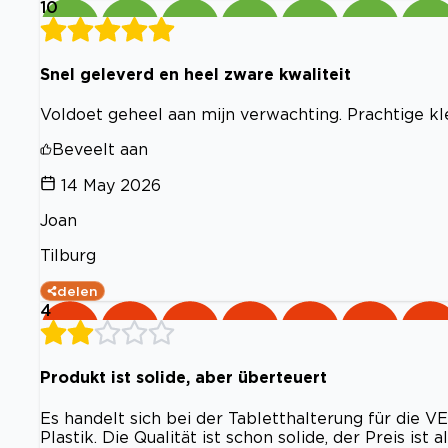
10
Snel geleverd en heel zware kwaliteit
Voldoet geheel aan mijn verwachting. Prachtige kl
Beveelt aan
14 May 2026
Joan
Tilburg
delen
4
Produkt ist solide, aber überteuert
Es handelt sich bei der Tabletthalterung für die V
Plastik. Die Qualität ist schon solide, der Preis ist