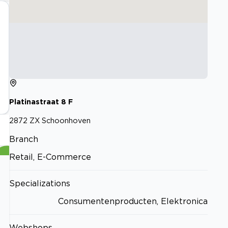
Platinastraat
8
F
2872 ZX
Schoonhoven
Branch
Retail, E-Commerce
Specializations
Consumentenproducten, Elektronica
Webshops