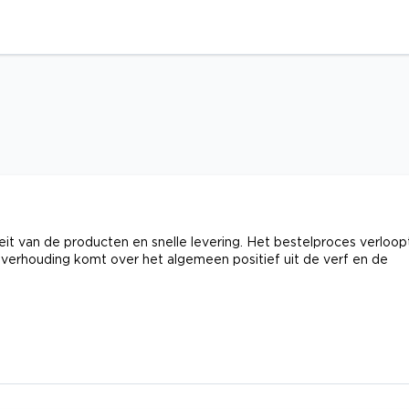
t van de producten en snelle levering. Het bestelproces verloop
itverhouding komt over het algemeen positief uit de verf en de