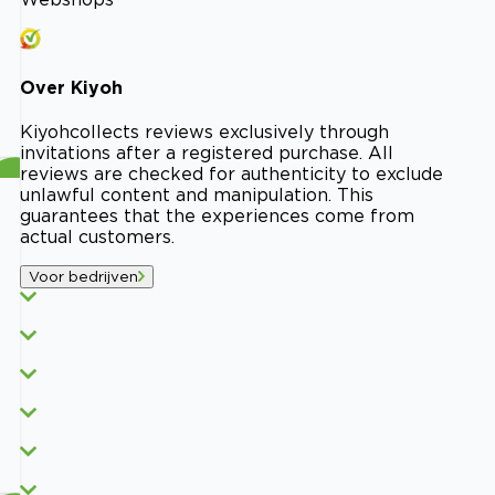
Over
Kiyoh
Kiyoh
collects reviews exclusively through
invitations after a registered purchase. All
reviews are checked for authenticity to exclude
unlawful content and manipulation. This
guarantees that the experiences come from
actual customers.
Voor bedrijven