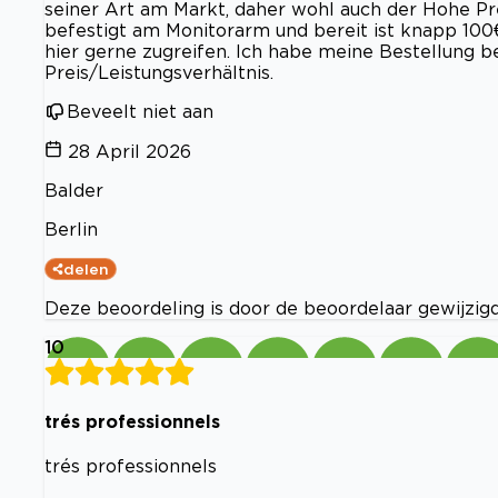
seiner Art am Markt, daher wohl auch der Hohe Pr
befestigt am Monitorarm und bereit ist knapp 100€
hier gerne zugreifen. Ich habe meine Bestellung be
Preis/Leistungsverhältnis.
Beveelt niet aan
28 April 2026
Balder
Berlin
delen
Deze beoordeling is door de beoordelaar gewijzigd.
10
trés professionnels
trés professionnels