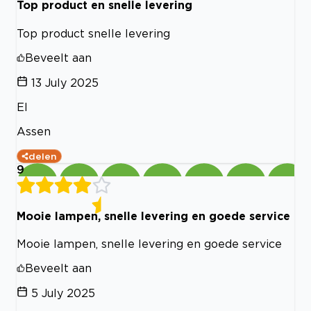
Top product en snelle levering
Top product snelle levering
Beveelt aan
13 July 2025
El
Assen
delen
9
Mooie lampen, snelle levering en goede service
Mooie lampen, snelle levering en goede service
Beveelt aan
5 July 2025