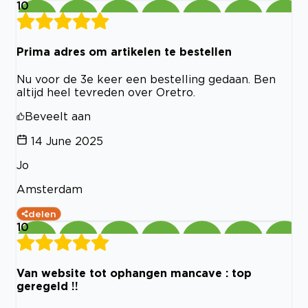
10
Prima adres om artikelen te bestellen
Nu voor de 3e keer een bestelling gedaan. Ben
altijd heel tevreden over Oretro.
Beveelt aan
14 June 2025
Jo
Amsterdam
delen
10
Van website tot ophangen mancave : top
geregeld !!