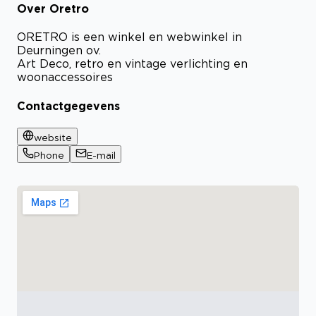
Over Oretro
ORETRO is een winkel en webwinkel in
Deurningen ov.
Art Deco, retro en vintage verlichting en
woonaccessoires
Contactgegevens
website
Phone
E-mail