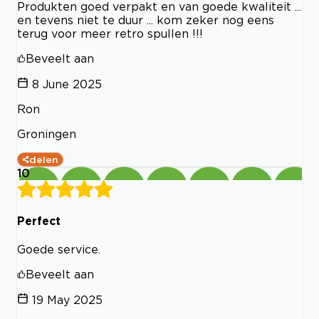
Produkten goed verpakt en van goede kwaliteit ...
en tevens niet te duur ... kom zeker nog eens
terug voor meer retro spullen !!!
Beveelt aan
8 June 2025
Ron
Groningen
delen
10
Perfect
Goede service.
Beveelt aan
19 May 2025