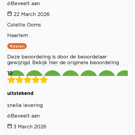
Beveelt aan
22 March 2026
Colette Ooms
Haarlem
delen
Deze beoordeling is door de beoordelaar
gewijzigd. Bekijk hier de originele beoordeling
10
uitstekend
snelle levering
Beveelt aan
3 March 2026