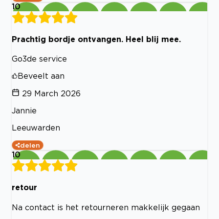
10
Prachtig bordje ontvangen. Heel blij mee.
Go3de service
Beveelt aan
29 March 2026
Jannie
Leeuwarden
delen
10
retour
Na contact is het retourneren makkelijk gegaan