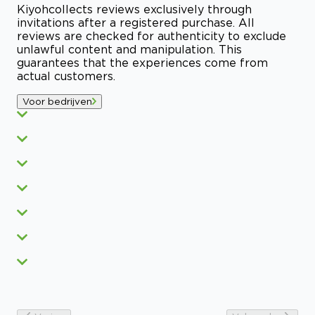
Kiyoh
collects reviews exclusively through
invitations after a registered purchase. All
reviews are checked for authenticity to exclude
unlawful content and manipulation. This
guarantees that the experiences come from
actual customers.
Voor bedrijven