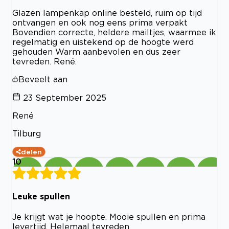
Glazen lampenkap online besteld, ruim op tijd
ontvangen en ook nog eens prima verpakt
Bovendien correcte, heldere mailtjes, waarmee ik
regelmatig en uistekend op de hoogte werd
gehouden Warm aanbevolen en dus zeer
tevreden. René.
Beveelt aan
23 September 2025
René
Tilburg
delen
10
Leuke spullen
Je krijgt wat je hoopte. Mooie spullen en prima
levertijd. Helemaal tevreden