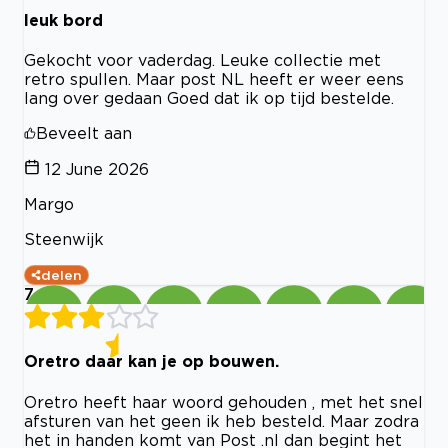
leuk bord
Gekocht voor vaderdag. Leuke collectie met
retro spullen. Maar post NL heeft er weer eens
lang over gedaan Goed dat ik op tijd bestelde.
Beveelt aan
12 June 2026
Margo
Steenwijk
delen
7
Oretro daar kan je op bouwen.
Oretro heeft haar woord gehouden , met het snel
afsturen van het geen ik heb besteld. Maar zodra
het in handen komt van Post .nl dan begint het