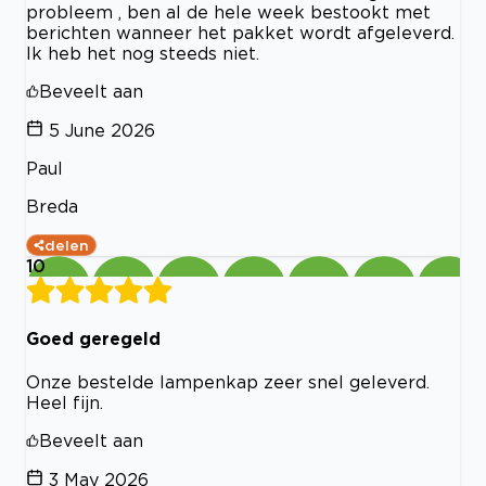
probleem , ben al de hele week bestookt met
berichten wanneer het pakket wordt afgeleverd.
Ik heb het nog steeds niet.
Beveelt aan
5 June 2026
Paul
Breda
delen
10
Goed geregeld
Onze bestelde lampenkap zeer snel geleverd.
Heel fijn.
Beveelt aan
3 May 2026