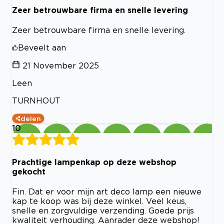
Zeer betrouwbare firma en snelle levering
Zeer betrouwbare firma en snelle levering.
Beveelt aan
21 November 2025
Leen
TURNHOUT
delen
10
Prachtige lampenkap op deze webshop
gekocht
Fin. Dat er voor mijn art deco lamp een nieuwe
kap te koop was bij deze winkel. Veel keus,
snelle en zorgvuldige verzending. Goede prijs
kwaliteit verhouding. Aanrader deze webshop!