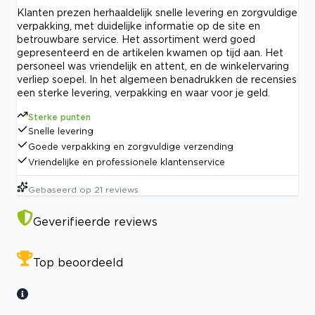
Klanten prezen herhaaldelijk snelle levering en zorgvuldige
verpakking, met duidelijke informatie op de site en
betrouwbare service. Het assortiment werd goed
gepresenteerd en de artikelen kwamen op tijd aan. Het
personeel was vriendelijk en attent, en de winkelervaring
verliep soepel. In het algemeen benadrukken de recensies
een sterke levering, verpakking en waar voor je geld.
Sterke punten
Snelle levering
Goede verpakking en zorgvuldige verzending
Vriendelijke en professionele klantenservice
Gebaseerd op
21
reviews
Geverifieerde reviews
Top beoordeeld