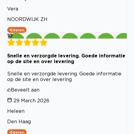
Vera
NOORDWIJK ZH
delen
10
Snelle en verzorgde levering. Goede informatie
op de site en over levering
Snelle en verzorgde levering. Goede informatie
op de site en over levering
Beveelt aan
29 March 2026
Heleen
Den Haag
delen