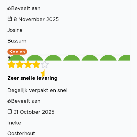
Beveelt aan
8 November 2025
Josine
Bussum
delen
9
Zeer snelle levering
Degelijk verpakt en snel
Beveelt aan
31 October 2025
Ineke
Oosterhout