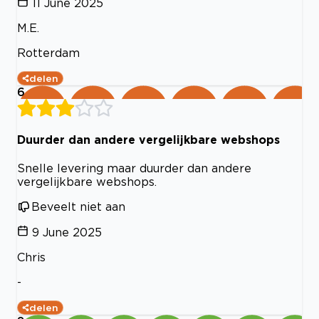
11 June 2025
M.E.
Rotterdam
delen
6
Duurder dan andere vergelijkbare webshops
Snelle levering maar duurder dan andere
vergelijkbare webshops.
Beveelt niet aan
9 June 2025
Chris
-
delen