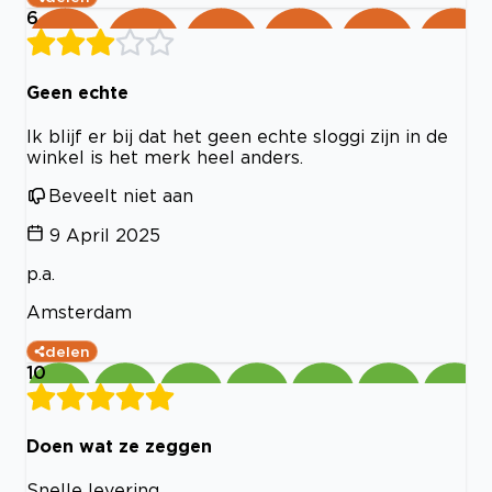
6
Geen echte
Ik blijf er bij dat het geen echte sloggi zijn in de
winkel is het merk heel anders.
Beveelt niet aan
9 April 2025
p.a.
Amsterdam
delen
10
Doen wat ze zeggen
Snelle levering