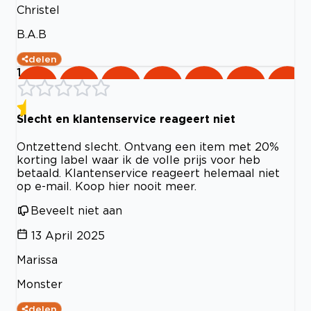
Christel
B.A.B
delen
1
Slecht en klantenservice reageert niet
Ontzettend slecht. Ontvang een item met 20%
korting label waar ik de volle prijs voor heb
betaald. Klantenservice reageert helemaal niet
op e-mail. Koop hier nooit meer.
Beveelt niet aan
13 April 2025
Marissa
Monster
delen