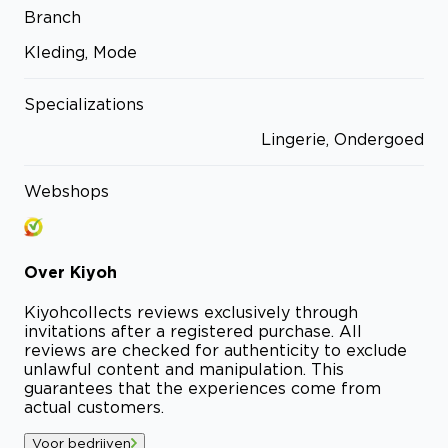
Branch
Kleding, Mode
Specializations
Lingerie, Ondergoed
Webshops
Over
Kiyoh
Kiyoh
collects reviews exclusively through
invitations after a registered purchase. All
reviews are checked for authenticity to exclude
unlawful content and manipulation. This
guarantees that the experiences come from
actual customers.
Voor bedrijven