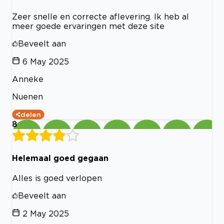
Zeer snelle en correcte aflevering. Ik heb al
meer goede ervaringen met deze site
Beveelt aan
6 May 2025
Anneke
Nuenen
delen
8
Helemaal goed gegaan
Alles is goed verlopen
Beveelt aan
2 May 2025