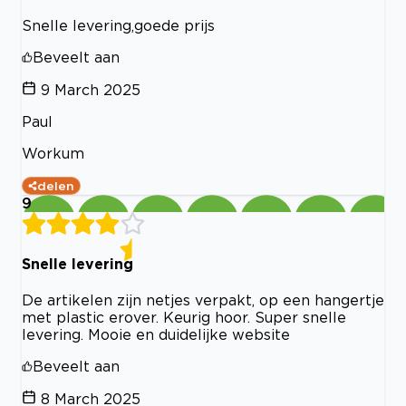
Snelle levering,goede prijs
Beveelt aan
9 March 2025
Paul
Workum
delen
9
Snelle levering
De artikelen zijn netjes verpakt, op een hangertje
met plastic erover. Keurig hoor. Super snelle
levering. Mooie en duidelijke website
Beveelt aan
8 March 2025