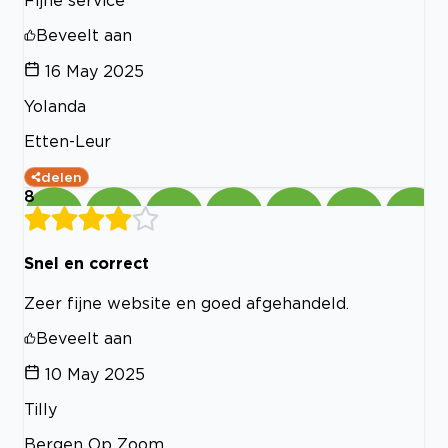
Beveelt aan
16 May 2025
Yolanda
Etten-Leur
delen
8
Snel en correct
Zeer fijne website en goed afgehandeld.
Beveelt aan
10 May 2025
Tilly
Bergen Op Zoom