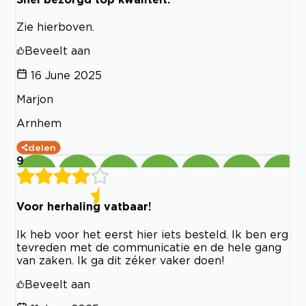
Zie hierboven.
Beveelt aan
16 June 2025
Marjon
Arnhem
delen
9
Voor herhaling vatbaar!
Ik heb voor het eerst hier iets besteld. Ik ben erg
tevreden met de communicatie en de hele gang
van zaken. Ik ga dit zéker vaker doen!
Beveelt aan