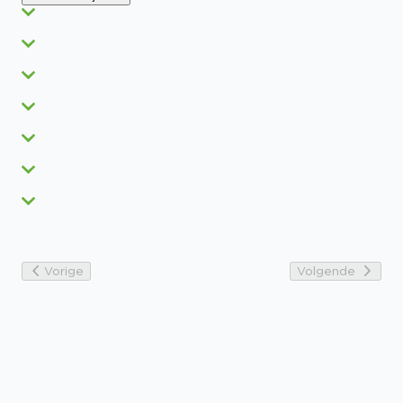
Vorige
Volgende