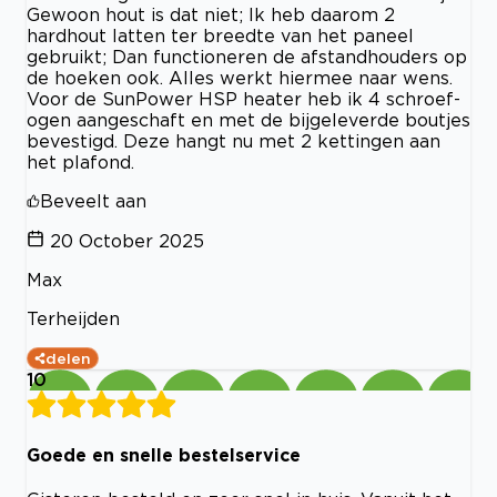
Gewoon hout is dat niet; Ik heb daarom 2
hardhout latten ter breedte van het paneel
gebruikt; Dan functioneren de afstandhouders op
de hoeken ook. Alles werkt hiermee naar wens.
Voor de SunPower HSP heater heb ik 4 schroef-
ogen aangeschaft en met de bijgeleverde boutjes
bevestigd. Deze hangt nu met 2 kettingen aan
het plafond.
Beveelt aan
20 October 2025
Max
Terheijden
delen
10
Goede en snelle bestelservice