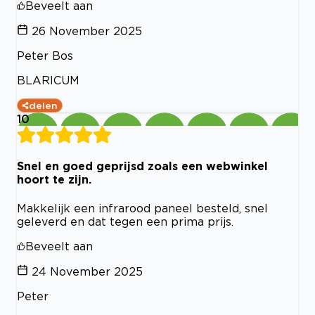
Beveelt aan
26 November 2025
Peter Bos
BLARICUM
delen
10
Snel en goed geprijsd zoals een webwinkel
hoort te zijn.
Makkelijk een infrarood paneel besteld, snel
geleverd en dat tegen een prima prijs.
Beveelt aan
24 November 2025
Peter