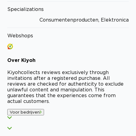
Specializations
Consumentenproducten, Elektronica
Webshops
Over
Kiyoh
Kiyoh
collects reviews exclusively through
invitations after a registered purchase. All
reviews are checked for authenticity to exclude
unlawful content and manipulation. This
guarantees that the experiences come from
actual customers.
Voor bedrijven