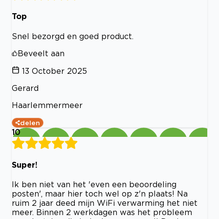
Top
Snel bezorgd en goed product.
Beveelt aan
13 October 2025
Gerard
Haarlemmermeer
delen
10
Super!
Ik ben niet van het 'even een beoordeling
posten', maar hier toch wel op z'n plaats! Na
ruim 2 jaar deed mijn WiFi verwarming het niet
meer. Binnen 2 werkdagen was het probleem