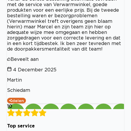
met de service van Verwarmwinkel, goede
produkten voor een eerlijke prijs. Bij de tweede
bestelling waren er bezorgproblemen
(Verwarmwinkel treft overigens geen blaam
hierin) maar Marcel en zijn team zijn hier op
adequate wijze mee omgegaan en hebben
zorggedragen voor een correcte levering en dat
in een kort tijdbestek. Ik ben zeer tevreden met
de doorpakkersmentaliteit van dit team!
Beveelt aan
4 December 2025
Martin
Schiedam
delen
10
Top service