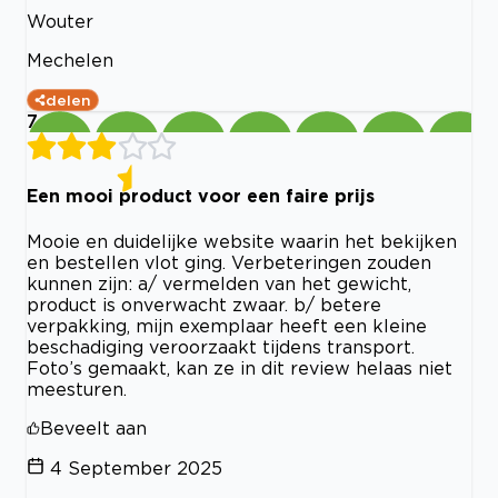
Wouter
Mechelen
delen
7
Een mooi product voor een faire prijs
Mooie en duidelijke website waarin het bekijken
en bestellen vlot ging. Verbeteringen zouden
kunnen zijn: a/ vermelden van het gewicht,
product is onverwacht zwaar. b/ betere
verpakking, mijn exemplaar heeft een kleine
beschadiging veroorzaakt tijdens transport.
Foto’s gemaakt, kan ze in dit review helaas niet
meesturen.
Beveelt aan
4 September 2025