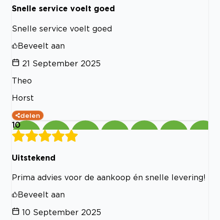
Snelle service voelt goed
Snelle service voelt goed
Beveelt aan
21 September 2025
Theo
Horst
delen
10
Uitstekend
Prima advies voor de aankoop én snelle levering!
Beveelt aan
10 September 2025