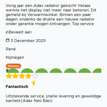
Vorig jaar een Adax radiator gekocht Helaas
werkte het display niet meer naar behoren. Dit
gemeld bij Verwarmwinkel. Binnen een paar
dagen, ondanks de drukte een nieuwe radiator
onder garantie mogen ontvangen. Top service
Beveelt aan
3 December 2025
René
Nijmegen
delen
9
Fantastisch
Uitstekende service, snelle levering en geweldige
kachels.(Adax Neo Basi)