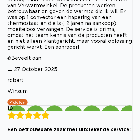
van Verwarmwinkel. De producten werken
betrouwbaar en geven de warmte die ik wil. Er
was op 1 convector een hapering van een
thermostaat en die is ( 2 jaren na aankoop)
moeiteloos vervangen. De service is prima,
omdat het team kennis van de producten heeft
en niet alleen klantgericht, maar vooral oplossing
gericht werkt. Een aanrader!
Beveelt aan
27 October 2025
robert
Winsum
delen
10
Een betrouwbare zaak met uitstekende service!