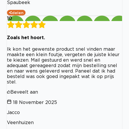
Spaubeek
delen
10
Zoals het hoort.
Ik kon het gewenste product snel vinden maar
maakte een klein foutje, vergeten de juiste kleur
te kiezen. Mail gestuurd en werd snel en
adequaat gereageerd zodat mijn bestelling snel
en naar wens geleverd werd. Paneel dat ik had
besteld was ook goed ingepakt wat ik op prijs
stel.
Beveelt aan
18 November 2025
Jacco
Veenhuizen