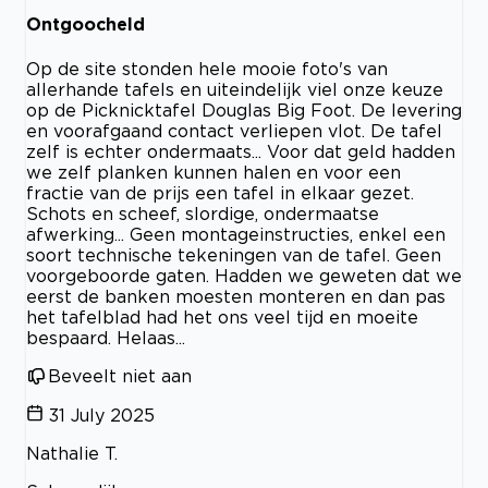
Ontgoocheld
Op de site stonden hele mooie foto's van
allerhande tafels en uiteindelijk viel onze keuze
op de Picknicktafel Douglas Big Foot. De levering
en voorafgaand contact verliepen vlot. De tafel
zelf is echter ondermaats... Voor dat geld hadden
we zelf planken kunnen halen en voor een
fractie van de prijs een tafel in elkaar gezet.
Schots en scheef, slordige, ondermaatse
afwerking... Geen montageinstructies, enkel een
soort technische tekeningen van de tafel. Geen
voorgeboorde gaten. Hadden we geweten dat we
eerst de banken moesten monteren en dan pas
het tafelblad had het ons veel tijd en moeite
bespaard. Helaas...
Beveelt niet aan
31 July 2025
Nathalie T.