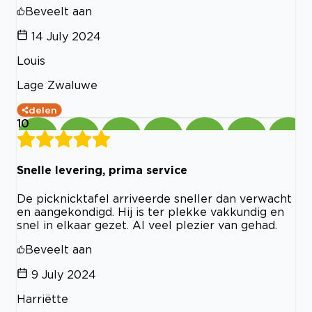
Beveelt aan
14 July 2024
Louis
Lage Zwaluwe
delen
10
Snelle levering, prima service
De picknicktafel arriveerde sneller dan verwacht
en aangekondigd. Hij is ter plekke vakkundig en
snel in elkaar gezet. Al veel plezier van gehad.
Beveelt aan
9 July 2024
Harriëtte