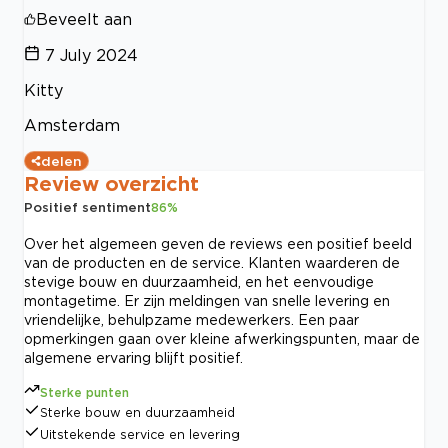
Beveelt aan
7 July 2024
Kitty
Amsterdam
delen
Review overzicht
Positief sentiment
86
%
Over het algemeen geven de reviews een positief beeld
van de producten en de service. Klanten waarderen de
stevige bouw en duurzaamheid, en het eenvoudige
montagetime. Er zijn meldingen van snelle levering en
vriendelijke, behulpzame medewerkers. Een paar
opmerkingen gaan over kleine afwerkingspunten, maar de
algemene ervaring blijft positief.
Sterke punten
Sterke bouw en duurzaamheid
Uitstekende service en levering