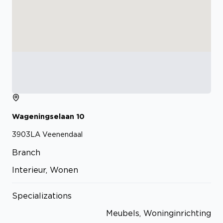
Wageningselaan
10
3903LA
Veenendaal
Branch
Interieur, Wonen
Specializations
Meubels, Woninginrichting