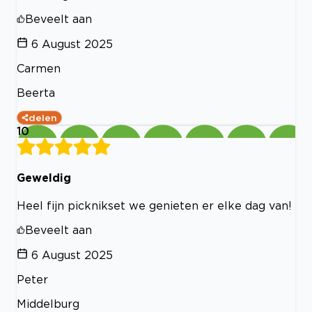
Beveelt aan
6 August 2025
Carmen
Beerta
delen
10
Geweldig
Heel fijn picknikset we genieten er elke dag van!
Beveelt aan
6 August 2025
Peter
Middelburg