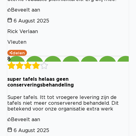
Beveelt aan
6 August 2025
Rick Verlaan
Vleuten
delen
8
super tafels helaas geen
conserveringsbehandeling
Super tafels. Itt tot vroegere levering zijn de
tafels niet meer conserverend behandeld. Dit
betekend voor onze organisatie extra werk
Beveelt aan
6 August 2025