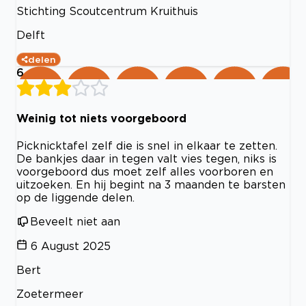
Stichting Scoutcentrum Kruithuis
Delft
delen
6
Weinig tot niets voorgeboord
Picknicktafel zelf die is snel in elkaar te zetten.
De bankjes daar in tegen valt vies tegen, niks is
voorgeboord dus moet zelf alles voorboren en
uitzoeken. En hij begint na 3 maanden te barsten
op de liggende delen.
Beveelt niet aan
6 August 2025
Bert
Zoetermeer