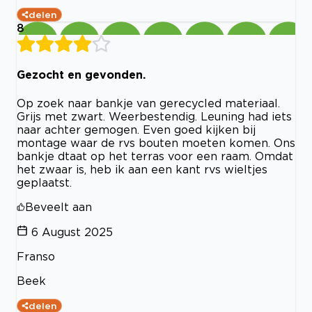
delen
8
Gezocht en gevonden.
Op zoek naar bankje van gerecycled materiaal.
Grijs met zwart. Weerbestendig. Leuning had iets
naar achter gemogen. Even goed kijken bij
montage waar de rvs bouten moeten komen. Ons
bankje dtaat op het terras voor een raam. Omdat
het zwaar is, heb ik aan een kant rvs wieltjes
geplaatst.
Beveelt aan
6 August 2025
Franso
Beek
delen