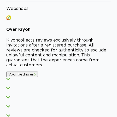
Webshops
Over
Kiyoh
Kiyoh
collects reviews exclusively through
invitations after a registered purchase. All
reviews are checked for authenticity to exclude
unlawful content and manipulation. This
guarantees that the experiences come from
actual customers.
Voor bedrijven