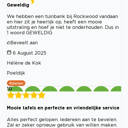
Geweldig
We hebben een tuinbank bij Rockwood vandaan
en hier zit je heerlijk op, heeft een mooie
uitstraling en hoef je niet te onderhouden. Dus in
1 woord GEWELDIG
Beveelt aan
6 August 2025
Hélène de Kok
Poeldijk
delen
10
Mooie tafels en perfecte en vriendelijke service
Alles perfect gelopen. Iedereen aan te bevelen.
Zal er zeker opnieuw gebruik van willen maken.