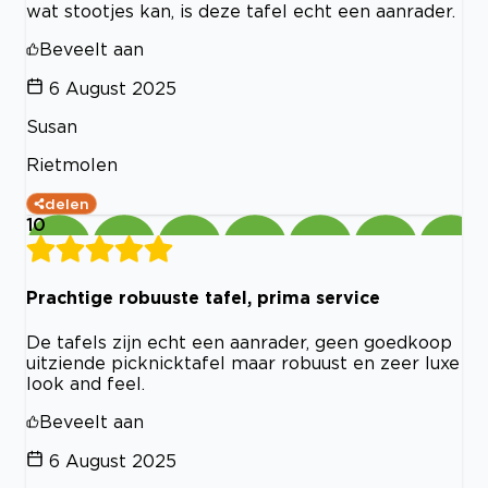
wat stootjes kan, is deze tafel echt een aanrader.
Beveelt aan
6 August 2025
Susan
Rietmolen
delen
10
Prachtige robuuste tafel, prima service
De tafels zijn echt een aanrader, geen goedkoop
uitziende picknicktafel maar robuust en zeer luxe
look and feel.
Beveelt aan
6 August 2025