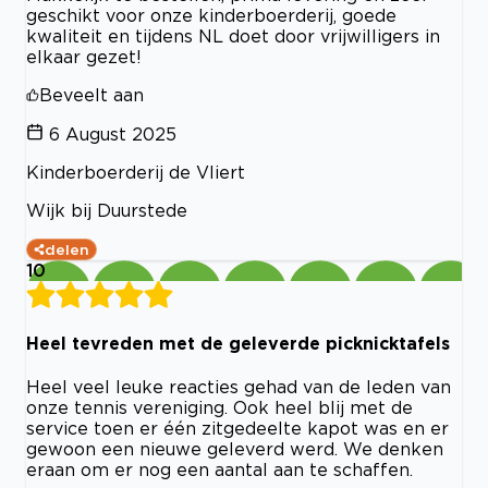
geschikt voor onze kinderboerderij, goede
kwaliteit en tijdens NL doet door vrijwilligers in
elkaar gezet!
Beveelt aan
6 August 2025
Kinderboerderij de Vliert
Wijk bij Duurstede
delen
10
Heel tevreden met de geleverde picknicktafels
Heel veel leuke reacties gehad van de leden van
onze tennis vereniging. Ook heel blij met de
service toen er één zitgedeelte kapot was en er
gewoon een nieuwe geleverd werd. We denken
eraan om er nog een aantal aan te schaffen.