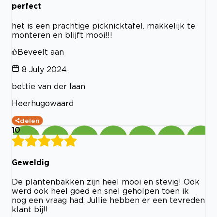
perfect
het is een prachtige picknicktafel. makkelijk te
monteren en blijft mooi!!!
Beveelt aan
8 July 2024
bettie van der laan
Heerhugowaard
delen
10
Geweldig
De plantenbakken zijn heel mooi en stevig! Ook
werd ook heel goed en snel geholpen toen ik
nog een vraag had. Jullie hebben er een tevreden
klant bij!!