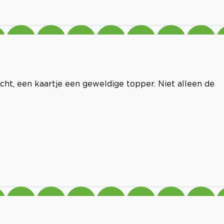
cht, een kaartje een geweldige topper. Niet alleen de