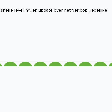
snelle levering, en update over het verloop ,redelijke