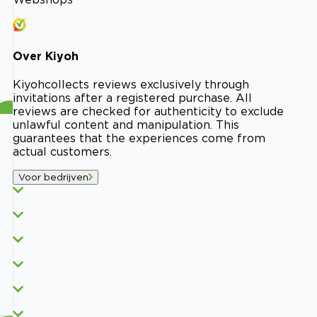
Over
Kiyoh
Kiyoh
collects reviews exclusively through
invitations after a registered purchase. All
reviews are checked for authenticity to exclude
unlawful content and manipulation. This
guarantees that the experiences come from
actual customers.
Voor bedrijven