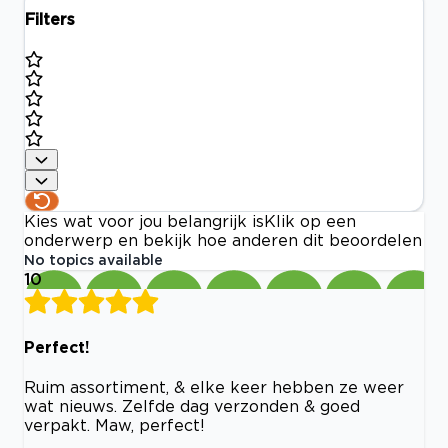
Filters
Kies wat voor jou belangrijk is
Klik op een
onderwerp en bekijk hoe anderen dit beoordelen
No topics available
10
Perfect!
Ruim assortiment, & elke keer hebben ze weer
wat nieuws. Zelfde dag verzonden & goed
verpakt. Maw, perfect!