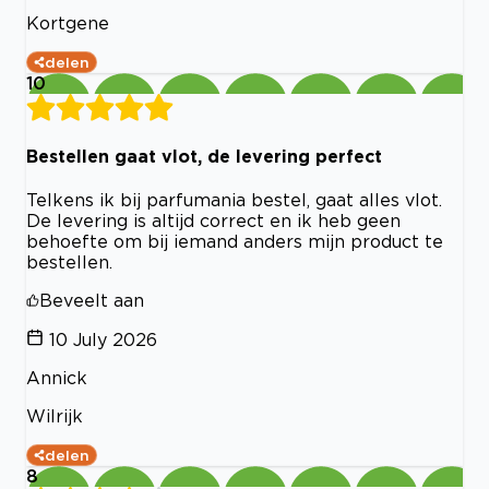
Kortgene
delen
10
Bestellen gaat vlot, de levering perfect
Telkens ik bij parfumania bestel, gaat alles vlot.
De levering is altijd correct en ik heb geen
behoefte om bij iemand anders mijn product te
bestellen.
Beveelt aan
10 July 2026
Annick
Wilrijk
delen
8