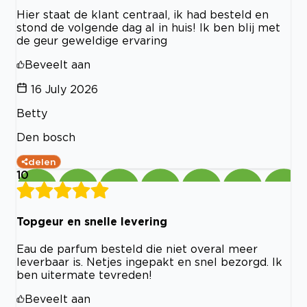
Hier staat de klant centraal, ik had besteld en
stond de volgende dag al in huis! Ik ben blij met
de geur geweldige ervaring
Beveelt aan
16 July 2026
Betty
Den bosch
delen
10
Topgeur en snelle levering
Eau de parfum besteld die niet overal meer
leverbaar is. Netjes ingepakt en snel bezorgd. Ik
ben uitermate tevreden!
Beveelt aan