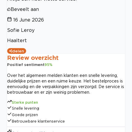
Beveelt aan
16 June 2026
Sofie Leroy
Haaltert
delen
Review overzicht
Positief sentiment
95
%
Over het algemeen melden klanten een snelle levering,
duidelijke prijzen en een ruime keuze. Het bestelproces is
eenvoudig en de verpakkingen zijn verzorgd. De service is
betrouwbaar en er zijn weinig problemen.
Sterke punten
Snelle levering
Goede prijzen
Betrouwbare klantenservice