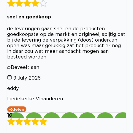
snel en goedkoop
de leveringen gaan snel en de producten
goedkoopste op de markt en origineel, spijtig dat
bij de levering de verpakking (doos) onderaan
open was maar gelukkig zat het product er nog
in daar zou wat meer aandacht mogen aan
besteed worden
Beveelt aan
9 July 2026
eddy
Liedekerke Vlaanderen
delen
10