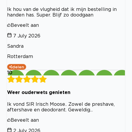
Ik hou van de vlugheid dat ik mijn bestelling in
handen has. Super. Blijf zo doodgaan
Beveelt aan
7 July 2026
Sandra
Rotterdam
delen
10
Weer ouderwets genieten
Ik vond SIR Irisch Moose.. Zowel de preshave,
aftershave en deodorant. Geweldig...
Beveelt aan
2 July 2026