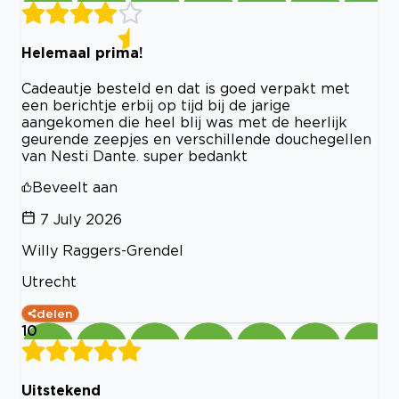
Helemaal prima!
Cadeautje besteld en dat is goed verpakt met
een berichtje erbij op tijd bij de jarige
aangekomen die heel blij was met de heerlijk
geurende zeepjes en verschillende douchegellen
van Nesti Dante. super bedankt
Beveelt aan
7 July 2026
Willy Raggers-Grendel
Utrecht
delen
10
Uitstekend