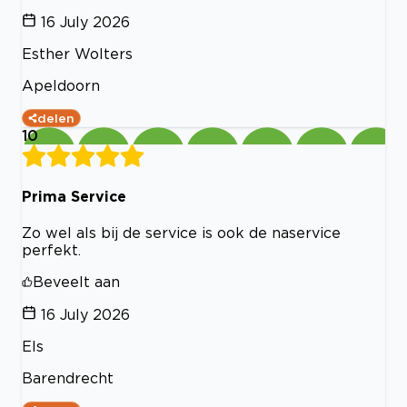
16 July 2026
Esther Wolters
Apeldoorn
delen
10
Prima Service
Zo wel als bij de service is ook de naservice
perfekt.
Beveelt aan
16 July 2026
Els
Barendrecht