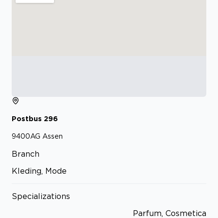
Postbus
296
9400AG
Assen
Branch
Kleding, Mode
Specializations
Parfum, Cosmetica