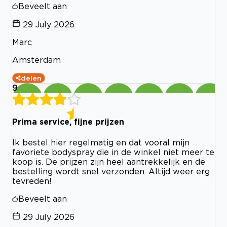
Beveelt aan
29 July 2026
Marc
Amsterdam
delen
9
Prima service, fijne prijzen
Ik bestel hier regelmatig en dat vooral mijn
favoriete bodyspray die in de winkel niet meer te
koop is. De prijzen zijn heel aantrekkelijk en de
bestelling wordt snel verzonden. Altijd weer erg
tevreden!
Beveelt aan
29 July 2026