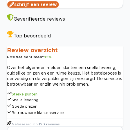
schrijf een review
Geverifieerde reviews
Top beoordeeld
Review overzicht
Positief sentiment
95
%
Over het algemeen melden klanten een snelle levering,
duidelijke prijzen en een ruime keuze. Het bestelproces is
eenvoudig en de verpakkingen zijn verzorgd. De service is
betrouwbaar en er zijn weinig problemen.
Sterke punten
Snelle levering
Goede prijzen
Betrouwbare klantenservice
Gebaseerd op
120
reviews