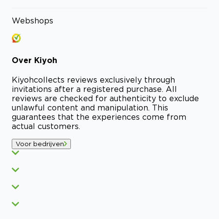
Webshops
Over
Kiyoh
Kiyoh
collects reviews exclusively through
invitations after a registered purchase. All
reviews are checked for authenticity to exclude
unlawful content and manipulation. This
guarantees that the experiences come from
actual customers.
Voor bedrijven