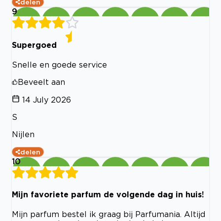
delen
9
Supergoed
Snelle en goede service
Beveelt aan
14 July 2026
S
Nijlen
delen
10
Mijn favoriete parfum de volgende dag in huis!
Mijn parfum bestel ik graag bij Parfumania. Altijd