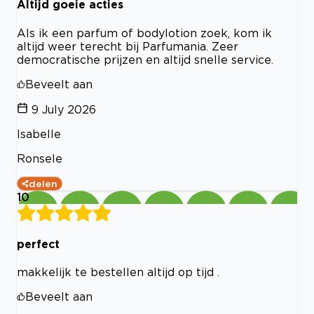
Altijd goeie acties
Als ik een parfum of bodylotion zoek, kom ik
altijd weer terecht bij Parfumania. Zeer
democratische prijzen en altijd snelle service.
Beveelt aan
9 July 2026
Isabelle
Ronsele
delen
10
perfect
makkelijk te bestellen altijd op tijd .
Beveelt aan