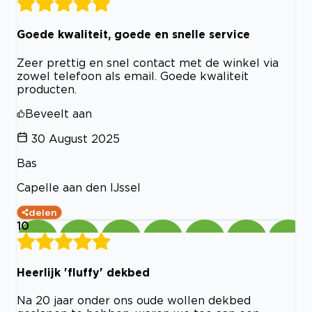
Goede kwaliteit, goede en snelle service
Zeer prettig en snel contact met de winkel via
zowel telefoon als email. Goede kwaliteit
producten.
Beveelt aan
30 August 2025
Bas
Capelle aan den IJssel
delen
10
Heerlijk 'fluffy' dekbed
Na 20 jaar onder ons oude wollen dekbed