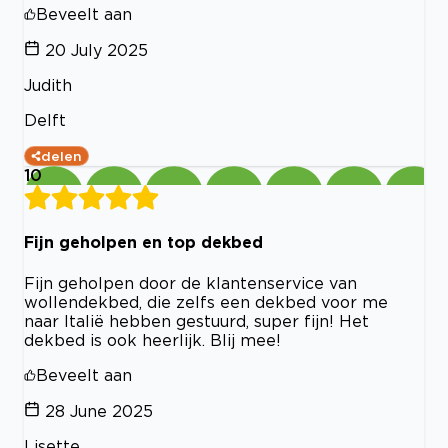
Beveelt aan
20 July 2025
Judith
Delft
delen
10
Fijn geholpen en top dekbed
Fijn geholpen door de klantenservice van
wollendekbed, die zelfs een dekbed voor me
naar Italië hebben gestuurd, super fijn! Het
dekbed is ook heerlijk. Blij mee!
Beveelt aan
28 June 2025
Lisette