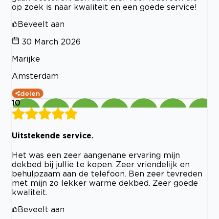
op zoek is naar kwaliteit en een goede service!
Beveelt aan
30 March 2026
Marijke
Amsterdam
delen
10
Uitstekende service.
Het was een zeer aangenane ervaring mijn
dekbed bij jullie te kopen. Zeer vriendelijk en
behulpzaam aan de telefoon. Ben zeer tevreden
met mijn zo lekker warme dekbed. Zeer goede
kwaliteit.
Beveelt aan