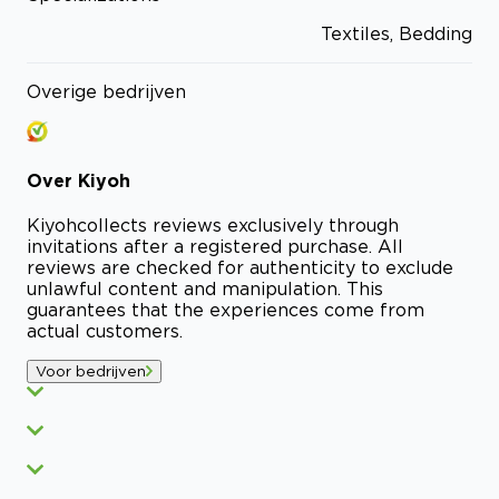
Textiles, Bedding
Overige bedrijven
Over
Kiyoh
Kiyoh
collects reviews exclusively through
invitations after a registered purchase. All
reviews are checked for authenticity to exclude
unlawful content and manipulation. This
guarantees that the experiences come from
actual customers.
Voor bedrijven