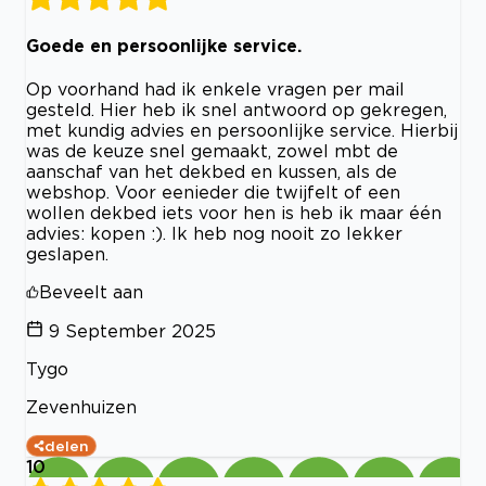
Goede en persoonlijke service.
Op voorhand had ik enkele vragen per mail
gesteld. Hier heb ik snel antwoord op gekregen,
met kundig advies en persoonlijke service. Hierbij
was de keuze snel gemaakt, zowel mbt de
aanschaf van het dekbed en kussen, als de
webshop. Voor eenieder die twijfelt of een
wollen dekbed iets voor hen is heb ik maar één
advies: kopen :). Ik heb nog nooit zo lekker
geslapen.
Beveelt aan
9 September 2025
Tygo
Zevenhuizen
delen
10