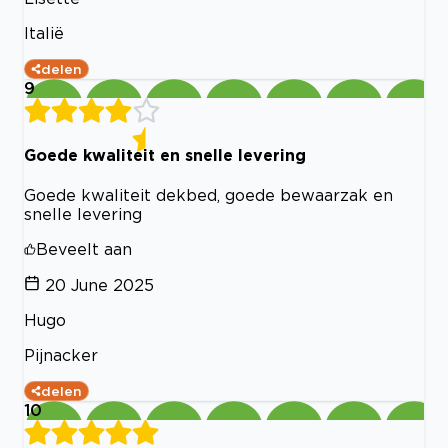
Italië
delen
9
Goede kwaliteit en snelle levering
Goede kwaliteit dekbed, goede bewaarzak en
snelle levering
Beveelt aan
20 June 2025
Hugo
Pijnacker
delen
10