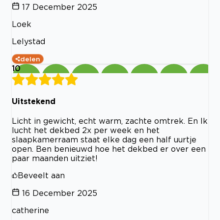
17 December 2025
Loek
Lelystad
delen
10
Uitstekend
Licht in gewicht, echt warm, zachte omtrek. En Ik
lucht het dekbed 2x per week en het
slaapkamerraam staat elke dag een half uurtje
open. Ben benieuwd hoe het dekbed er over een
paar maanden uitziet!
Beveelt aan
16 December 2025
catherine