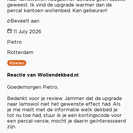
geweest. Ik vind de upgrade warmer dan de
percal kantoen wollenbed. Kan gebeuren!
Beveelt aan
11 July 2026
Pietro
Rotterdam
delen
Reactie van Wollendekbed.nl
Goedemorgen Pietro,
Bedankt voor je review. Jammer dat de upgrade
naar lamswol niet het gewenste effect had. Als
je me mailt met de informatie welk dekbed je
tot nu toe had, stuur ik je een kortingscode voor
een percal-versie, mocht je daarin geïnteresseerd
zijn.