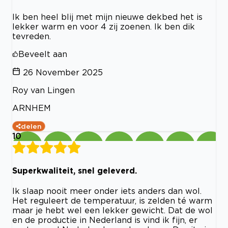
Ik ben heel blij met mijn nieuwe dekbed het is
lekker warm en voor 4 zij zoenen. Ik ben dik
tevreden.
Beveelt aan
26 November 2025
Roy van Lingen
ARNHEM
delen
10
Superkwaliteit, snel geleverd.
Ik slaap nooit meer onder iets anders dan wol.
Het reguleert de temperatuur, is zelden té warm
maar je hebt wel een lekker gewicht. Dat de wol
en de productie in Nederland is vind ik fijn, er