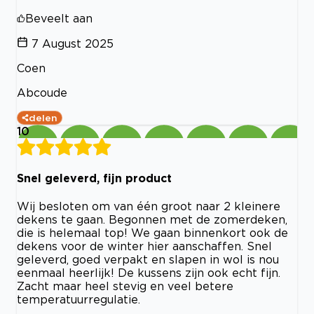
Beveelt aan
7 August 2025
Coen
Abcoude
delen
10
Snel geleverd, fijn product
Wij besloten om van één groot naar 2 kleinere
dekens te gaan. Begonnen met de zomerdeken,
die is helemaal top! We gaan binnenkort ook de
dekens voor de winter hier aanschaffen. Snel
geleverd, goed verpakt en slapen in wol is nou
eenmaal heerlijk! De kussens zijn ook echt fijn.
Zacht maar heel stevig en veel betere
temperatuurregulatie.