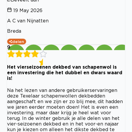
19 May 2026
A C van Nijnatten
Breda
delen
9
Het vierseizoenen dekbed van schapenwol is
een investering die het dubbel en dwars waard
is!
Na het lezen van andere gebruikerservaringen
deze Texelaar schapenwollen dekbedden
aangeschaft en we zijn er zo blij mee, dit hadden
we jaren eerder moeten doen! Het is even een
investering, maar daar krijg je heel wat voor
terug. In de winter gebruik je alle delen van het
vier-seizoenen dekbed en in het voor-en najaar
kun je kiezen om alleen het dikste dekbed te