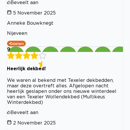
Beveelt aan
5 November 2025
Anneke Bouwknegt
Nijeveen
delen
9
Heerlijk dekbed!
We waren al bekend met Texeler dekbedden,
maar deze overtreft alles. Afgelopen nacht
heerlijk geslapen onder ons nieuwe winterdeel
van een Texeler Wollendekbed (Multikeus
Winterdekbed)
Beveelt aan
2 November 2025