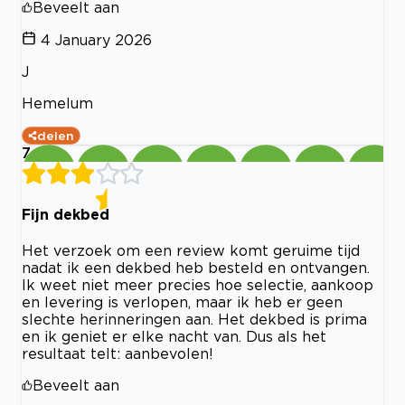
Beveelt aan
4 January 2026
J
Hemelum
delen
7
Fijn dekbed
Het verzoek om een review komt geruime tijd
nadat ik een dekbed heb besteld en ontvangen.
Ik weet niet meer precies hoe selectie, aankoop
en levering is verlopen, maar ik heb er geen
slechte herinneringen aan. Het dekbed is prima
en ik geniet er elke nacht van. Dus als het
resultaat telt: aanbevolen!
Beveelt aan