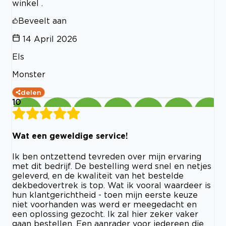
winkel .
Beveelt aan
14 April 2026
Els
Monster
delen
10
Wat een geweldige service!
Ik ben ontzettend tevreden over mijn ervaring
met dit bedrijf. De bestelling werd snel en netjes
geleverd, en de kwaliteit van het bestelde
dekbedovertrek is top. Wat ik vooral waardeer is
hun klantgerichtheid - toen mijn eerste keuze
niet voorhanden was werd er meegedacht en
een oplossing gezocht. Ik zal hier zeker vaker
gaan bestellen. Een aanrader voor iedereen die