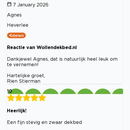
7 January 2026
Agnes
Heverlee
delen
Reactie van Wollendekbed.nl
Dankjewel Agnes, dat is natuurlijk heel leuk om
te vernemen!
Hartelijke groet,
Rien Stierman
10
Heerlijk!
Een fijn stevig en zwaar dekbed