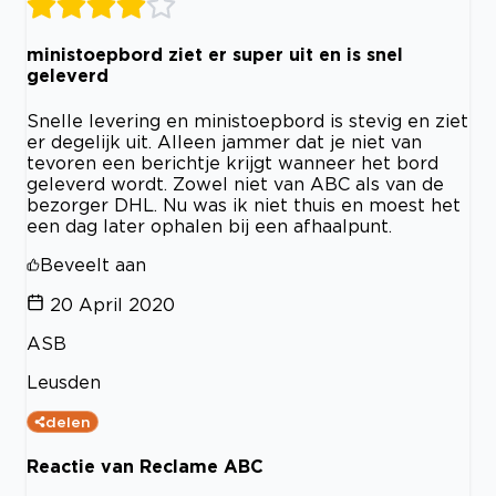
ministoepbord ziet er super uit en is snel
geleverd
Snelle levering en ministoepbord is stevig en ziet
er degelijk uit. Alleen jammer dat je niet van
tevoren een berichtje krijgt wanneer het bord
geleverd wordt. Zowel niet van ABC als van de
bezorger DHL. Nu was ik niet thuis en moest het
een dag later ophalen bij een afhaalpunt.
Beveelt aan
20 April 2020
ASB
Leusden
delen
Reactie van Reclame ABC