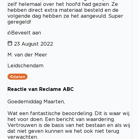
zelf helemaal over het hoofd had gezien. Ze
hebben direct extra materiaal besteld en de
volgende dag hebben ze het aangevuld. Super
geregeld!
Beveelt aan
23 August 2022
M. van der Meer
Leidschendam
delen
Reactie van Reclame ABC
Goedemiddag Maarten,
Wat een fantastische beoordeling. Dit is waar wij
het voor doen. Een bericht van waardering.
Vertrouwen is de basis van het bestaan en als wij
dat niet geven kunnen we het ook niet terug
verwachten.