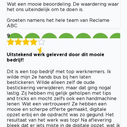
Wat een mooie beoordeling. De waardering waar
het ons uiteindelijk om te doen is.
Groeten namens het hele team van Reclame
ABC.
9
Uitstekend werk geleverd door dit mooie
bedrijf!
Dit is een top bedrijf met top werknemers. Ik
wilde mijn 2e hands bus bij hen laten
bestickeren. Wilde alleen zelf de oude
bestickering verwijderen, maar dat ging nogal
lastig. Zij hebben mij gelijk geholpen met tips
and tricks en mocht zelfs ook een handmachine
lenen. Wat een vertrouwen! Ze hebben een
mooie en scherpe offerte gemaakt, digitale
opzet erbij en de opdracht was zo gegund. Het
resultaat van het werk was top! Na aflevering
bleek dat er iets miste in de digitale opzet, wat ik