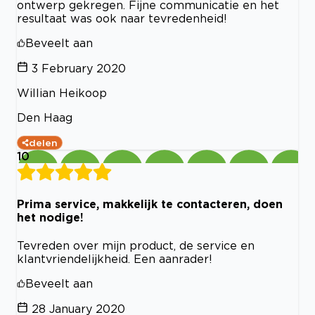
ontwerp gekregen. Fijne communicatie en het
resultaat was ook naar tevredenheid!
Beveelt aan
3 February 2020
Willian Heikoop
Den Haag
delen
10
Prima service, makkelijk te contacteren, doen
het nodige!
Tevreden over mijn product, de service en
klantvriendelijkheid. Een aanrader!
Beveelt aan
28 January 2020