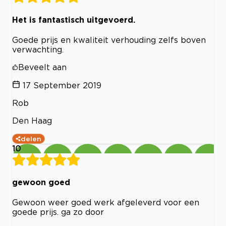
Het is fantastisch uitgevoerd.
Goede prijs en kwaliteit verhouding zelfs boven
verwachting.
Beveelt aan
17 September 2019
Rob
Den Haag
delen
10
gewoon goed
Gewoon weer goed werk afgeleverd voor een
goede prijs. ga zo door