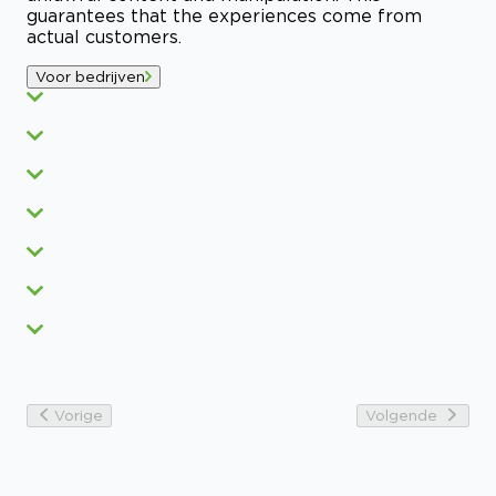
guarantees that the experiences come from
actual customers.
Voor bedrijven
Vorige
Volgende