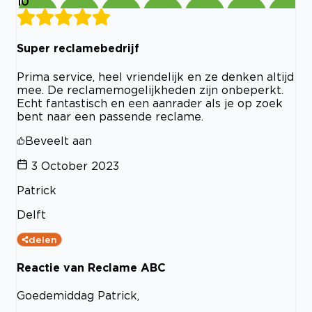
10
Super reclamebedrijf
Prima service, heel vriendelijk en ze denken altijd
mee. De reclamemogelijkheden zijn onbeperkt.
Echt fantastisch en een aanrader als je op zoek
bent naar een passende reclame.
Beveelt aan
3 October 2023
Patrick
Delft
delen
Reactie van Reclame ABC
Goedemiddag Patrick,