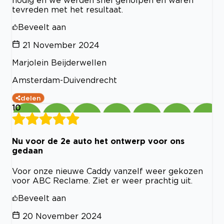
nodig en we werden snel geholpen en waren
tevreden met het resultaat.
Beveelt aan
21 November 2024
Marjolein Beijderwellen
Amsterdam-Duivendrecht
delen
10
Nu voor de 2e auto het ontwerp voor ons
gedaan
Voor onze nieuwe Caddy vanzelf weer gekozen
voor ABC Reclame. Ziet er weer prachtig uit.
Beveelt aan
20 November 2024