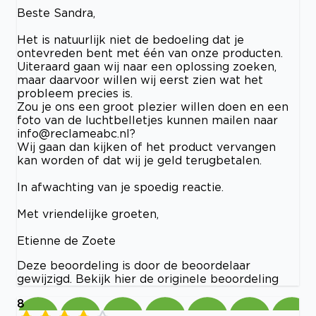
Beste Sandra,
Het is natuurlijk niet de bedoeling dat je
ontevreden bent met één van onze producten.
Uiteraard gaan wij naar een oplossing zoeken,
maar daarvoor willen wij eerst zien wat het
probleem precies is.
Zou je ons een groot plezier willen doen en een
foto van de luchtbelletjes kunnen mailen naar
info@reclameabc.nl
?
Wij gaan dan kijken of het product vervangen
kan worden of dat wij je geld terugbetalen.
In afwachting van je spoedig reactie.
Met vriendelijke groeten,
Etienne de Zoete
Deze beoordeling is door de beoordelaar
gewijzigd. Bekijk hier de originele beoordeling
8