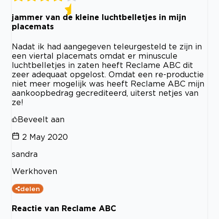
jammer van de kleine luchtbelletjes in mijn
placemats
Nadat ik had aangegeven teleurgesteld te zijn in
een viertal placemats omdat er minuscule
luchtbelletjes in zaten heeft Reclame ABC dit
zeer adequaat opgelost. Omdat een re-productie
niet meer mogelijk was heeft Reclame ABC mijn
aankoopbedrag gecrediteerd, uiterst netjes van
ze!
Beveelt aan
2 May 2020
sandra
Werkhoven
delen
Reactie van Reclame ABC