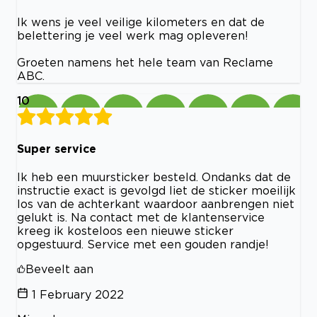
Ik wens je veel veilige kilometers en dat de
belettering je veel werk mag opleveren!
Groeten namens het hele team van Reclame
ABC.
10
Super service
Ik heb een muursticker besteld. Ondanks dat de
instructie exact is gevolgd liet de sticker moeilijk
los van de achterkant waardoor aanbrengen niet
gelukt is. Na contact met de klantenservice
kreeg ik kosteloos een nieuwe sticker
opgestuurd. Service met een gouden randje!
Beveelt aan
1 February 2022