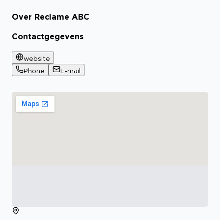
Over Reclame ABC
Contactgegevens
website
Phone
E-mail