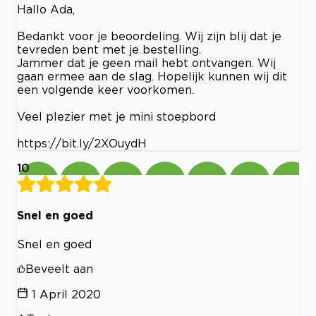
Hallo Ada,
Bedankt voor je beoordeling. Wij zijn blij dat je
tevreden bent met je bestelling.
Jammer dat je geen mail hebt ontvangen. Wij
gaan ermee aan de slag. Hopelijk kunnen wij dit
een volgende keer voorkomen.
Veel plezier met je mini stoepbord
https://bit.ly/2XOuydH
10
Snel en goed
Snel en goed
Beveelt aan
1 April 2020