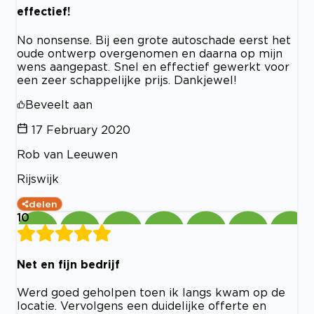
effectief!
No nonsense. Bij een grote autoschade eerst het
oude ontwerp overgenomen en daarna op mijn
wens aangepast. Snel en effectief gewerkt voor
een zeer schappelijke prijs. Dankjewel!
Beveelt aan
17 February 2020
Rob van Leeuwen
Rijswijk
delen
10
Net en fijn bedrijf
Werd goed geholpen toen ik langs kwam op de
locatie. Vervolgens een duidelijke offerte en