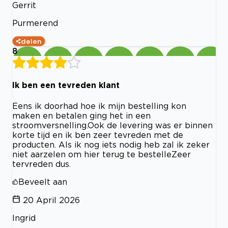
Gerrit
Purmerend
delen
8
Ik ben een tevreden klant
Eens ik doorhad hoe ik mijn bestelling kon
maken en betalen ging het in een
stroomversnelling.Ook de levering was er binnen
korte tijd en ik ben zeer tevreden met de
producten. Als ik nog iets nodig heb zal ik zeker
niet aarzelen om hier terug te bestelleZeer
tervreden dus.
Beveelt aan
20 April 2026
Ingrid