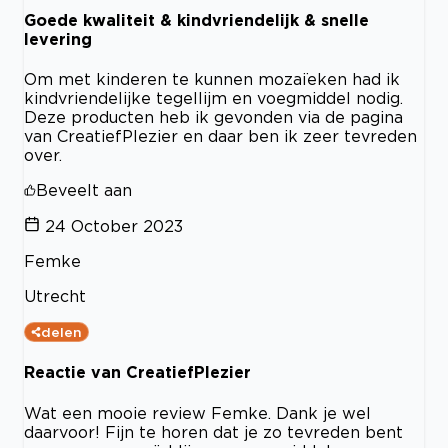
Goede kwaliteit & kindvriendelijk & snelle
levering
Om met kinderen te kunnen mozaïeken had ik
kindvriendelijke tegellijm en voegmiddel nodig.
Deze producten heb ik gevonden via de pagina
van CreatiefPlezier en daar ben ik zeer tevreden
over.
Beveelt aan
24 October 2023
Femke
Utrecht
delen
Reactie van CreatiefPlezier
Wat een mooie review Femke. Dank je wel
daarvoor! Fijn te horen dat je zo tevreden bent