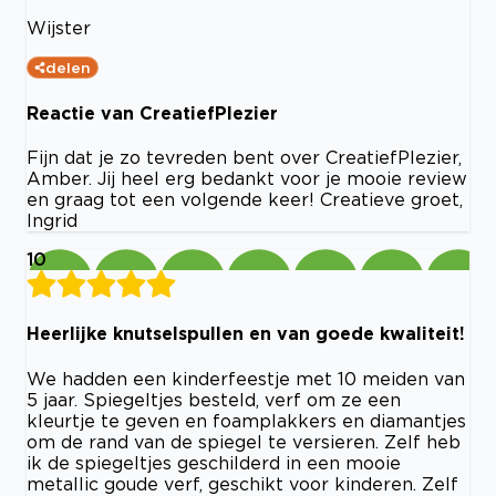
Wijster
delen
Reactie van CreatiefPlezier
Fijn dat je zo tevreden bent over CreatiefPlezier,
Amber. Jij heel erg bedankt voor je mooie review
en graag tot een volgende keer! Creatieve groet,
Ingrid
10
Heerlijke knutselspullen en van goede kwaliteit!
We hadden een kinderfeestje met 10 meiden van
5 jaar. Spiegeltjes besteld, verf om ze een
kleurtje te geven en foamplakkers en diamantjes
om de rand van de spiegel te versieren. Zelf heb
ik de spiegeltjes geschilderd in een mooie
metallic goude verf, geschikt voor kinderen. Zelf