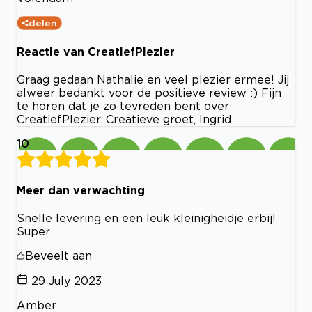
delen
Reactie van CreatiefPlezier
Graag gedaan Nathalie en veel plezier ermee! Jij
alweer bedankt voor de positieve review :) Fijn
te horen dat je zo tevreden bent over
CreatiefPlezier. Creatieve groet, Ingrid
10
Meer dan verwachting
Snelle levering en een leuk kleinigheidje erbij!
Super
Beveelt aan
29 July 2023
Amber