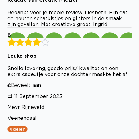
Bedankt voor je mooie review, Liesbeth. Fijn dat
de houten schatkistjes en glitters in de smaak
zijn gevallen. Met creatieve groet, Ingrid
8
Leuke shop
Snelle levering, goede prijs/ kwalitet en een
extra cadeutje voor onze dochter maakte het af
Beveelt aan
11 September 2023
Mevr Rijneveld
Veenendaal
delen