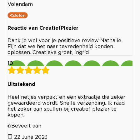
Volendam
delen
Reactie van CreatiefPlezier
Dank je wel voor je positieve review Nathalie.
Fijn dat we het naar tevredenheid konden
oplossen. Creatieve groet, Ingrid
10
Uitstekend
Heel netjes verpakt en een extraatje die zeker
gewaardeerd wordt. Snelle verzending. Ik raad
het zeker aan spullen bij creatief plezier te
kopen.
Beveelt aan
22 June 2023