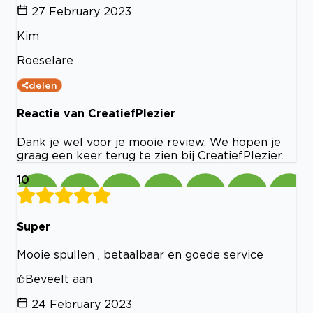
27 February 2023
Kim
Roeselare
delen
Reactie van CreatiefPlezier
Dank je wel voor je mooie review. We hopen je
graag een keer terug te zien bij CreatiefPlezier.
10
Super
Mooie spullen , betaalbaar en goede service
Beveelt aan
24 February 2023