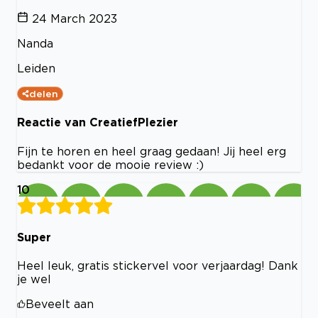
24 March 2023
Nanda
Leiden
delen
Reactie van CreatiefPlezier
Fijn te horen en heel graag gedaan! Jij heel erg
bedankt voor de mooie review :)
10
Super
Heel leuk, gratis stickervel voor verjaardag! Dank
je wel
Beveelt aan