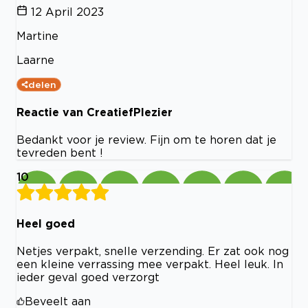
12 April 2023
Martine
Laarne
delen
Reactie van CreatiefPlezier
Bedankt voor je review. Fijn om te horen dat je
tevreden bent !
10
Heel goed
Netjes verpakt, snelle verzending. Er zat ook nog
een kleine verrassing mee verpakt. Heel leuk. In
ieder geval goed verzorgt
Beveelt aan