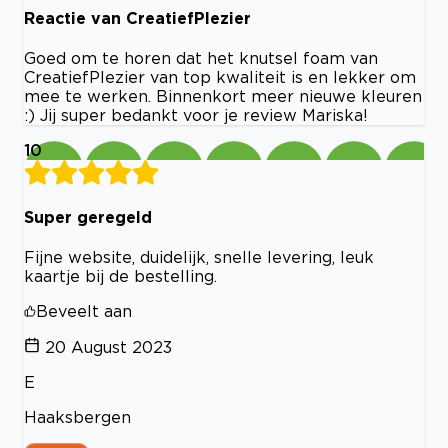
Reactie van CreatiefPlezier
Goed om te horen dat het knutsel foam van
CreatiefPlezier van top kwaliteit is en lekker om
mee te werken. Binnenkort meer nieuwe kleuren
:) Jij super bedankt voor je review Mariska!
10
Super geregeld
Fijne website, duidelijk, snelle levering, leuk
kaartje bij de bestelling.
Beveelt aan
20 August 2023
E
Haaksbergen