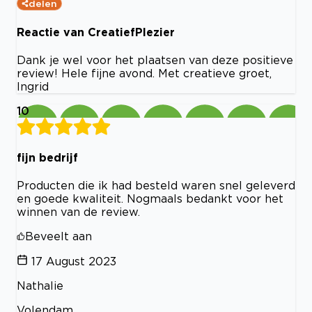
delen
Reactie van CreatiefPlezier
Dank je wel voor het plaatsen van deze positieve
review! Hele fijne avond. Met creatieve groet,
Ingrid
10
fijn bedrijf
Producten die ik had besteld waren snel geleverd
en goede kwaliteit. Nogmaals bedankt voor het
winnen van de review.
Beveelt aan
17 August 2023
Nathalie
Volendam