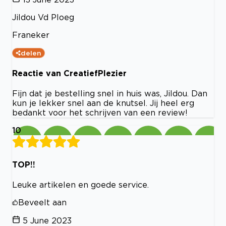
Jildou Vd Ploeg
Franeker
delen
Reactie van CreatiefPlezier
Fijn dat je bestelling snel in huis was, Jildou. Dan
kun je lekker snel aan de knutsel. Jij heel erg
bedankt voor het schrijven van een review!
10
TOP!!
Leuke artikelen en goede service.
Beveelt aan
5 June 2023