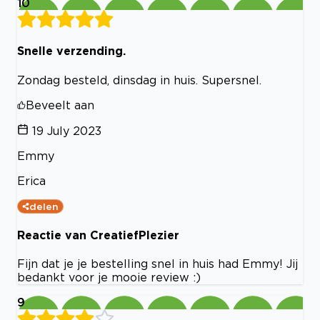
10
Snelle verzending.
Zondag besteld, dinsdag in huis. Supersnel.
Beveelt aan
19 July 2023
Emmy
Erica
delen
Reactie van CreatiefPlezier
Fijn dat je je bestelling snel in huis had Emmy! Jij
bedankt voor je mooie review :)
9