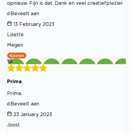
opnieuw. Fijn is dat. Dank en veel creatiefplezier.
Beveelt aan
13 February 2023
Lisette
Megen
delen
10
Prima
Prima.
Beveelt aan
23 January 2023
Joost