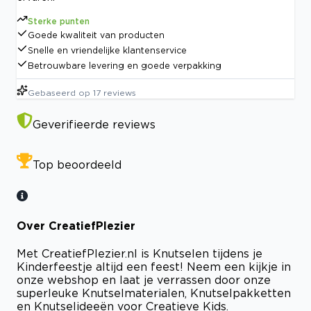
Sterke punten
Goede kwaliteit van producten
Snelle en vriendelijke klantenservice
Betrouwbare levering en goede verpakking
Gebaseerd op
17
reviews
Geverifieerde reviews
Top beoordeeld
Over CreatiefPlezier
Met CreatiefPlezier.nl is Knutselen tijdens je
Kinderfeestje altijd een feest! Neem een kijkje in
onze webshop en laat je verrassen door onze
superleuke Knutselmaterialen, Knutselpakketten
en Knutselideeën voor Creatieve Kids.