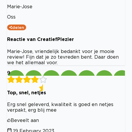
Marie-Jose
Oss
delen
Reactie van CreatiefPlezier
Marie-Jose, vriendelijk bedankt voor je mooie
review! Fijn dat je zo tevreden bent. Daar doen
we het allemaal voor.
9
Top, snel, netjes
Erg snel geleverd, kwaliteit is goed en netjes
verpakt, erg blij mee
Beveelt aan
19 February 2023