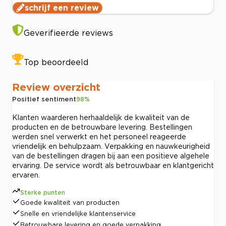
schrijf een review
Geverifieerde reviews
Top beoordeeld
Review overzicht
Positief sentiment
98
%
Klanten waarderen herhaaldelijk de kwaliteit van de
producten en de betrouwbare levering. Bestellingen
werden snel verwerkt en het personeel reageerde
vriendelijk en behulpzaam. Verpakking en nauwkeurigheid
van de bestellingen dragen bij aan een positieve algehele
ervaring. De service wordt als betrouwbaar en klantgericht
ervaren.
Sterke punten
Goede kwaliteit van producten
Snelle en vriendelijke klantenservice
Betrouwbare levering en goede verpakking