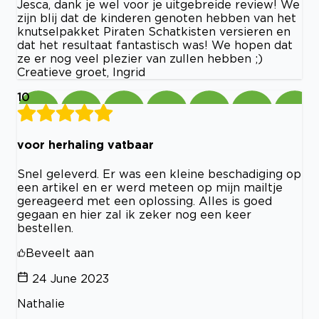
Jesca, dank je wel voor je uitgebreide review! We
zijn blij dat de kinderen genoten hebben van het
knutselpakket Piraten Schatkisten versieren en
dat het resultaat fantastisch was! We hopen dat
ze er nog veel plezier van zullen hebben ;)
Creatieve groet, Ingrid
10
voor herhaling vatbaar
Snel geleverd. Er was een kleine beschadiging op
een artikel en er werd meteen op mijn mailtje
gereageerd met een oplossing. Alles is goed
gegaan en hier zal ik zeker nog een keer
bestellen.
Beveelt aan
24 June 2023
Nathalie