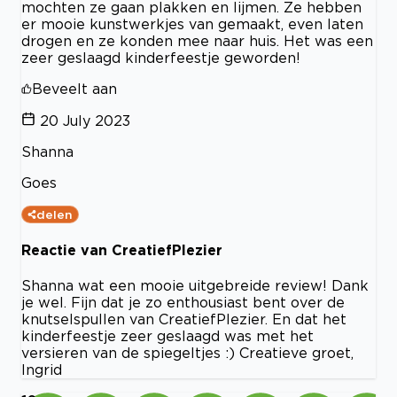
mochten ze gaan plakken en lijmen. Ze hebben
er mooie kunstwerkjes van gemaakt, even laten
drogen en ze konden mee naar huis. Het was een
zeer geslaagd kinderfeestje geworden!
Beveelt aan
20 July 2023
Shanna
Goes
delen
Reactie van CreatiefPlezier
Shanna wat een mooie uitgebreide review! Dank
je wel. Fijn dat je zo enthousiast bent over de
knutselspullen van CreatiefPlezier. En dat het
kinderfeestje zeer geslaagd was met het
versieren van de spiegeltjes :) Creatieve groet,
Ingrid