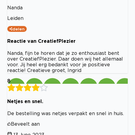
Nanda
Leiden
delen
Reactie van CreatiefPlezier
Nanda, fijn te horen dat je zo enthousiast bent
over CreatiefPlezier. Daar doen wij het allemaal
voor. Jij heel erg bedankt voor je positieve
reactie! Creatieve groet, Ingrid
8
Netjes en snel.
De bestelling was netjes verpakt en snel in huis.
Beveelt aan
13 June 2023