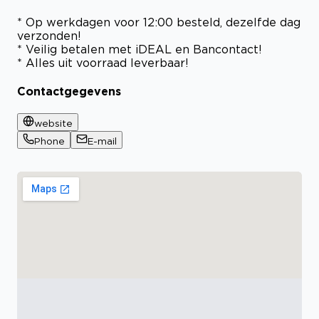
* Op werkdagen voor 12:00 besteld, dezelfde dag
verzonden!
* Veilig betalen met iDEAL en Bancontact!
* Alles uit voorraad leverbaar!
Contactgegevens
website
Phone
E-mail