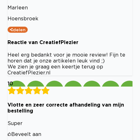
Marleen
Hoensbroek
delen
Reactie van CreatiefPlezier
Heel erg bedankt voor je mooie review! Fijn te
horen dat je onze artikelen leuk vind ;)
We zien je graag een keertje terug op
CreatiefPlezier.nl
10
Vlotte en zeer correcte afhandeling van mijn
bestelling
Super
Beveelt aan