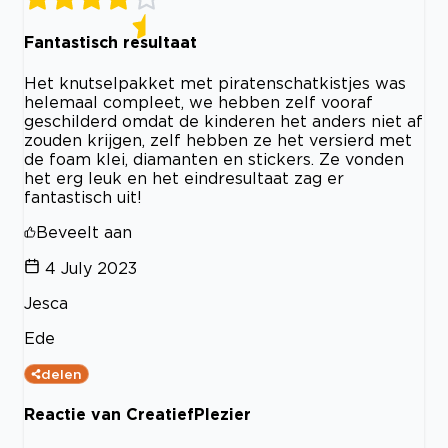
Fantastisch resultaat
Het knutselpakket met piratenschatkistjes was
helemaal compleet, we hebben zelf vooraf
geschilderd omdat de kinderen het anders niet af
zouden krijgen, zelf hebben ze het versierd met
de foam klei, diamanten en stickers. Ze vonden
het erg leuk en het eindresultaat zag er
fantastisch uit!
Beveelt aan
4 July 2023
Jesca
Ede
delen
Reactie van CreatiefPlezier