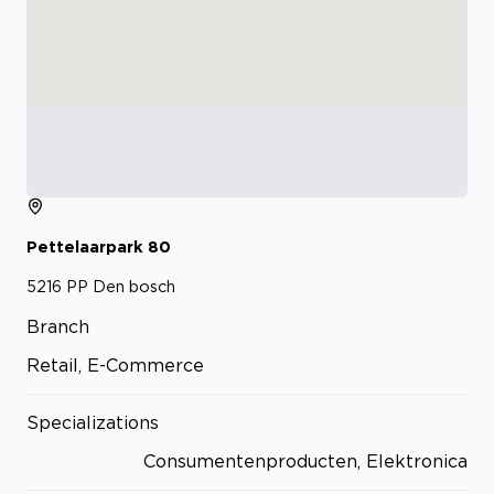
Pettelaarpark
80
5216 PP
Den bosch
Branch
Retail, E-Commerce
Specializations
Consumentenproducten, Elektronica