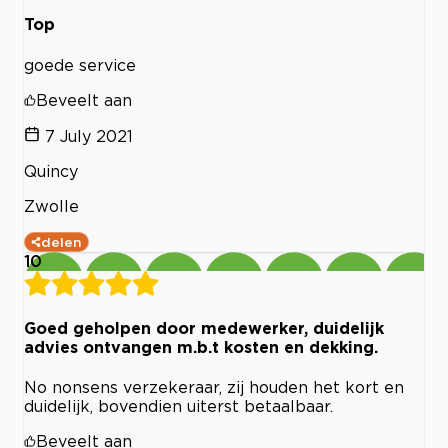
Top
goede service
Beveelt aan
7 July 2021
Quincy
Zwolle
delen
10
Goed geholpen door medewerker, duidelijk
advies ontvangen m.b.t kosten en dekking.
No nonsens verzekeraar, zij houden het kort en
duidelijk, bovendien uiterst betaalbaar.
Beveelt aan