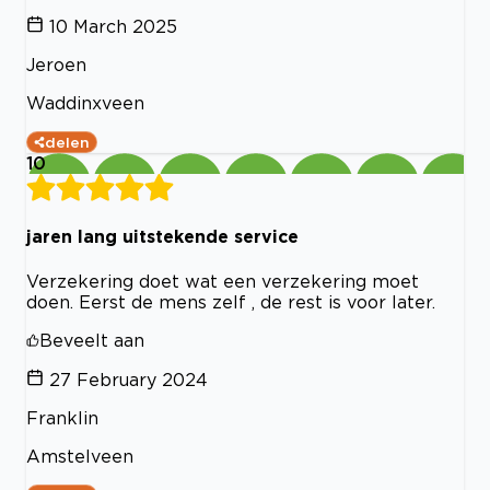
10 March 2025
Jeroen
Waddinxveen
delen
10
jaren lang uitstekende service
Verzekering doet wat een verzekering moet
doen. Eerst de mens zelf , de rest is voor later.
Beveelt aan
27 February 2024
Franklin
Amstelveen