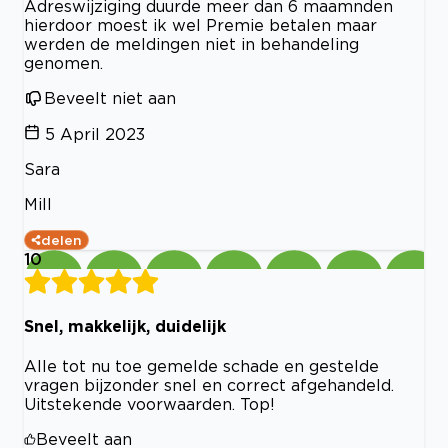
Adreswijziging duurde meer dan 6 maamnden
hierdoor moest ik wel Premie betalen maar
werden de meldingen niet in behandeling
genomen.
Beveelt niet aan
5 April 2023
Sara
Mill
delen
10
Snel, makkelijk, duidelijk
Alle tot nu toe gemelde schade en gestelde
vragen bijzonder snel en correct afgehandeld.
Uitstekende voorwaarden. Top!
Beveelt aan