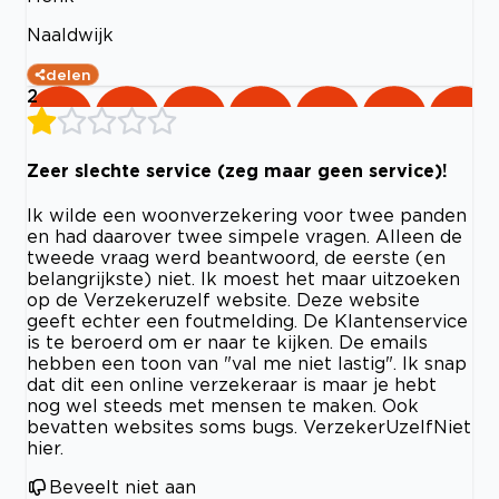
Naaldwijk
delen
2
Zeer slechte service (zeg maar geen service)!
Ik wilde een woonverzekering voor twee panden
en had daarover twee simpele vragen. Alleen de
tweede vraag werd beantwoord, de eerste (en
belangrijkste) niet. Ik moest het maar uitzoeken
op de Verzekeruzelf website. Deze website
geeft echter een foutmelding. De Klantenservice
is te beroerd om er naar te kijken. De emails
hebben een toon van "val me niet lastig". Ik snap
dat dit een online verzekeraar is maar je hebt
nog wel steeds met mensen te maken. Ook
bevatten websites soms bugs. VerzekerUzelfNiet
hier.
Beveelt niet aan