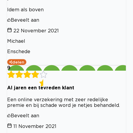
Idem als boven
Beveelt aan
22 November 2021
Michael
Enschede
delen
9
Al jaren een tevreden klant
Een online verzekering met zeer redelijke
premie en bij schade word je netjes behandeld.
Beveelt aan
11 November 2021