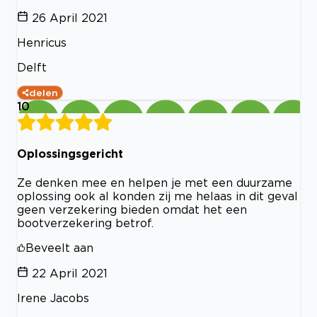
26 April 2021
Henricus
Delft
delen
10
Oplossingsgericht
Ze denken mee en helpen je met een duurzame
oplossing ook al konden zij me helaas in dit geval
geen verzekering bieden omdat het een
bootverzekering betrof.
Beveelt aan
22 April 2021
Irene Jacobs