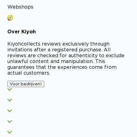
Webshops
Over
Kiyoh
Kiyoh
collects reviews exclusively through
invitations after a registered purchase. All
reviews are checked for authenticity to exclude
unlawful content and manipulation. This
guarantees that the experiences come from
actual customers.
Voor bedrijven