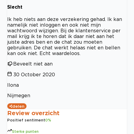
Slecht
Ik heb niets aan deze verzekering gehad. Ik kan
namelijk niet inloggen en ook niet mijn
wachtwoord wijzigen. Bij de klantenservice per
mail krijg ik te horen dat ik daar niet aan het
juiste adres ben en de chat zou moeten
gebruiken. De chat werkt helaas niet en bellen
kan ook niet. Echt waardeloos.
Beveelt niet aan
30 October 2020
Ilona
Nijmegen
delen
Review overzicht
Positief sentiment
0
%
Sterke punten