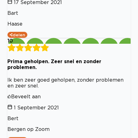
17 September 2021
Bart
Haase
delen
10
Prima geholpen. Zeer snel en zonder
problemen.
Ik ben zeer goed geholpen, zonder problemen
en zeer snel.
Beveelt aan
1 September 2021
Bert
Bergen op Zoom