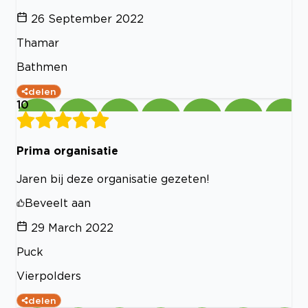
26 September 2022
Thamar
Bathmen
delen
10
Prima organisatie
Jaren bij deze organisatie gezeten!
Beveelt aan
29 March 2022
Puck
Vierpolders
delen