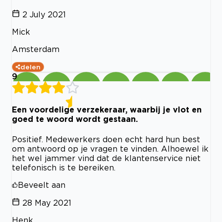
2 July 2021
Mick
Amsterdam
delen
9
Een voordelige verzekeraar, waarbij je vlot en
goed te woord wordt gestaan.
Positief. Medewerkers doen echt hard hun best
om antwoord op je vragen te vinden. Alhoewel ik
het wel jammer vind dat de klantenservice niet
telefonisch is te bereiken.
Beveelt aan
28 May 2021
Henk