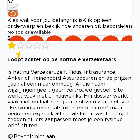
Kies wat voor jou belangrijk is
Klik op een
onderwerp en bekijk hoe anderen dit beoordelen
No topics available
3
Loopt achter op de normale verzekeraars
Is het nu Verzekeruzelf, Fidus, Intrasurance,
Anker of Heinenoord Assuradeuren en de prijzen
gaan alleen maar omhoog. Al die naam
wijzigingen geeft geen vertrouwd gevoel. Site
werkt vaak niet of nauwelijks, Mijndossier werkt
vaak niet en laat dan geen polissen zien, beloven
"Eenvoudig online afsluiten en beheren" maar
bedoelen eigenlijk alleen afsluiten want om op te
zeggen of iets aanpassen moet je een fysieke
brief sturen.
Beveelt niet aan