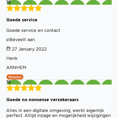
10
Goede service
Goede service en contact
Beveelt aan
27 January 2022
Henk
ARNHEM
delen
10
Goede no nonsense verzekeraars
Alles in een digitale omgeving, werkt eigenlijk
perfect. Altijd inzage en mogelijkheid wijzigingen