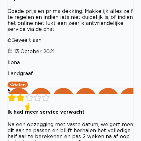
Goede prijs en prima dekking. Makkelijk alles zelf
te regelen en indien iets niet duidelijk is, of indien
het online niet lukt een zeer klantvriendelijke
service via de chat.
Beveelt aan
13 October 2021
Ilona
Landgraaf
delen
5
Ik had meer service verwacht
Na een opzegging met vaste datum, weigert men
dit aan te passen en blijft herhalen het volledige
halfjaar te berekenen en pas 2 weken na afloop