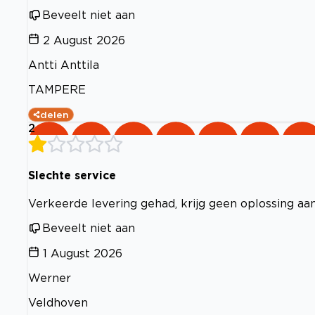
Beveelt niet aan
2 August 2026
Antti Anttila
TAMPERE
delen
2
Slechte service
Verkeerde levering gehad, krijg geen oplossing aa
Beveelt niet aan
1 August 2026
Werner
Veldhoven