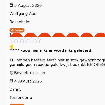
5 August 2026
Wolfgang Auer
Rosenheim
delen
1
****** koop hier niks er word niks geleverd
TL lampen besteld eerst niet in stok gewacht zo
gemaild geen reactie geld kwijt bedankt BEDRIEG
Beveelt niet aan
4 August 2026
Danny
Tessenderlo