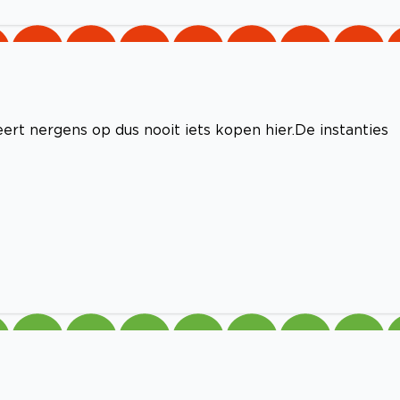
rt nergens op dus nooit iets kopen hier.De instanties