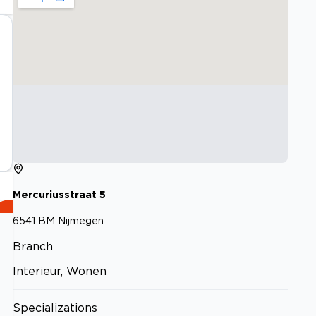
Mercuriusstraat
5
6541 BM
Nijmegen
Branch
Interieur, Wonen
Specializations