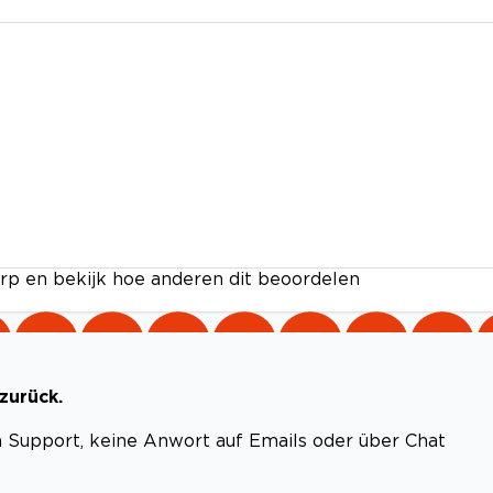
rp en bekijk hoe anderen dit beoordelen
zurück.
 Support, keine Anwort auf Emails oder über Chat