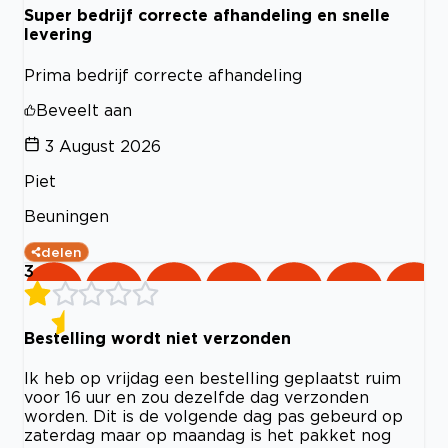
Super bedrijf correcte afhandeling en snelle
levering
Prima bedrijf correcte afhandeling
Beveelt aan
3 August 2026
Piet
Beuningen
delen
3
Bestelling wordt niet verzonden
Ik heb op vrijdag een bestelling geplaatst ruim
voor 16 uur en zou dezelfde dag verzonden
worden. Dit is de volgende dag pas gebeurd op
zaterdag maar op maandag is het pakket nog