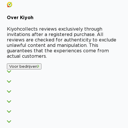
Over
Kiyoh
Kiyoh
collects reviews exclusively through
invitations after a registered purchase. All
reviews are checked for authenticity to exclude
unlawful content and manipulation. This
guarantees that the experiences come from
actual customers.
Voor bedrijven