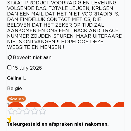
STAAT PRODUCT VOORRADIG EN LEVERING
VOLGENDE DAG. TOTALE LEUGEN, KRIJGEN
DAN EEN MAIL DAT HET NIET VOORRADIG IS.
DAN EINDELIJK CONTACT MET CS, DIE
BELOVEN DAT HET ZEKER OP TIJD ZAL
AANKOMEN EN ONS EEN TRACK AND TRACE
NUMMER ZOUDEN STUREN, MAAR UITERAARD
NIETS ONTVANGEN!!! HOPELOOS DEZE
WEBSITE EN MENSEN!!
Beveelt niet aan
15 July 2026
Céline L
Belgie
delen
1
Teleurgesteld en afspraken niet nakomen.