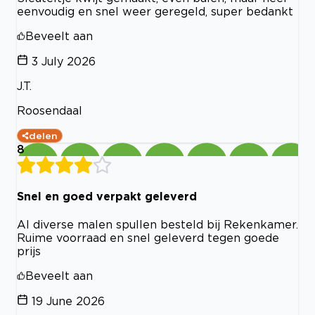
eenvoudig en snel weer geregeld, super bedankt
Beveelt aan
3 July 2026
J.T.
Roosendaal
delen
8
Snel en goed verpakt geleverd
Al diverse malen spullen besteld bij Rekenkamer.
Ruime voorraad en snel geleverd tegen goede
prijs
Beveelt aan
19 June 2026