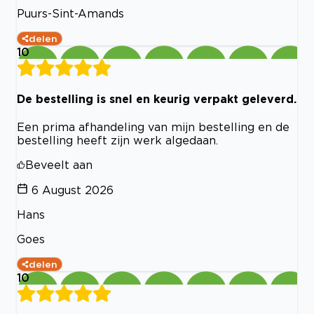
Puurs-Sint-Amands
delen
10
De bestelling is snel en keurig verpakt geleverd.
Een prima afhandeling van mijn bestelling en de
bestelling heeft zijn werk algedaan.
Beveelt aan
6 August 2026
Hans
Goes
delen
10