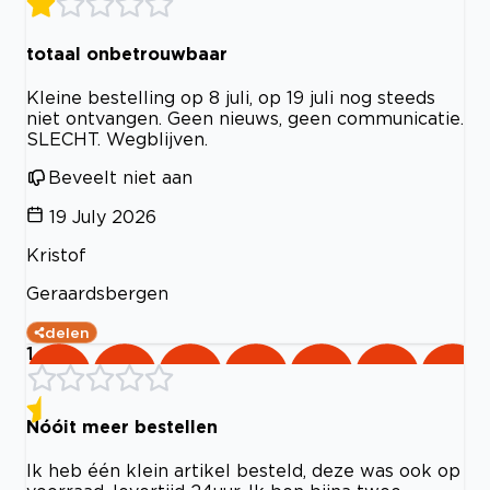
totaal onbetrouwbaar
Kleine bestelling op 8 juli, op 19 juli nog steeds
niet ontvangen. Geen nieuws, geen communicatie.
SLECHT. Wegblijven.
Beveelt niet aan
19 July 2026
Kristof
Geraardsbergen
delen
1
Nóóit meer bestellen
Ik heb één klein artikel besteld, deze was ook op