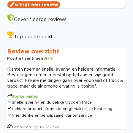
schrijf een review
Geverifieerde reviews
Top beoordeeld
Review overzicht
Positief sentiment
87
%
Klanten noemen snelle levering en heldere informatie.
Bestellingen komen meestal op tijd aan en zijn goed
verpakt. Enkele meldingen gaan over voorraad of track &
trace, maar de algemene ervaring is positief.
Sterke punten
Snelle levering en duidelijke track en trace
Heldere productinformatie en gemakkelijke bestelling
Vriendelijke en behulpzame klantenservice
Gebaseerd op
112
reviews