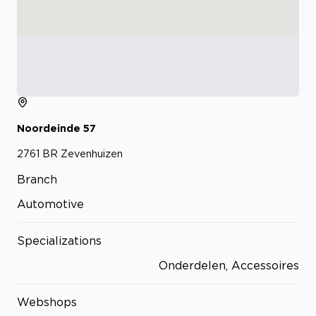
Noordeinde
57
2761 BR
Zevenhuizen
Branch
Automotive
Specializations
Onderdelen, Accessoires
Webshops