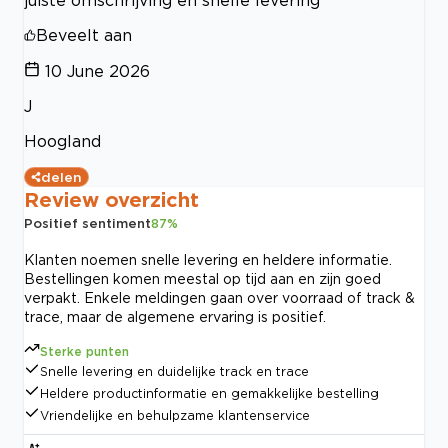
Beveelt aan
10 June 2026
J
Hoogland
delen
Review overzicht
Positief sentiment
87
%
Klanten noemen snelle levering en heldere informatie.
Bestellingen komen meestal op tijd aan en zijn goed
verpakt. Enkele meldingen gaan over voorraad of track &
trace, maar de algemene ervaring is positief.
Sterke punten
Snelle levering en duidelijke track en trace
Heldere productinformatie en gemakkelijke bestelling
Vriendelijke en behulpzame klantenservice