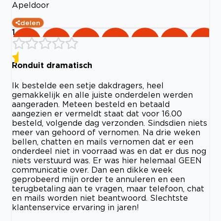
Apeldoor
delen
1
Ronduit dramatisch
Ik bestelde een setje dakdragers, heel
gemakkelijk en alle juiste onderdelen werden
aangeraden. Meteen besteld en betaald
aangezien er vermeldt staat dat voor 16.00
besteld, volgende dag verzonden. Sindsdien niets
meer van gehoord of vernomen. Na drie weken
bellen, chatten en mails vernomen dat er een
onderdeel niet in voorraad was en dat er dus nog
niets verstuurd was. Er was hier helemaal GEEN
communicatie over. Dan een dikke week
geprobeerd mijn order te annuleren en een
terugbetaling aan te vragen, maar telefoon, chat
en mails worden niet beantwoord. Slechtste
klantenservice ervaring in jaren!