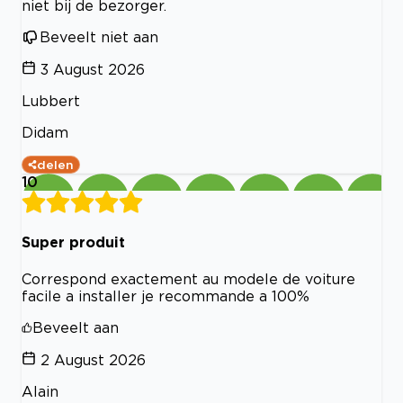
niet bij de bezorger.
Beveelt niet aan
3 August 2026
Lubbert
Didam
delen
10
Super produit
Correspond exactement au modele de voiture
facile a installer je recommande a 100%
Beveelt aan
2 August 2026
Alain