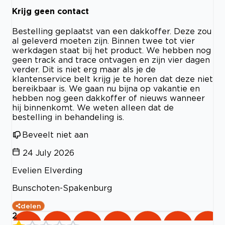
Krijg geen contact
Bestelling geplaatst van een dakkoffer. Deze zou
al geleverd moeten zijn. Binnen twee tot vier
werkdagen staat bij het product. We hebben nog
geen track and trace ontvagen en zijn vier dagen
verder. Dit is niet erg maar als je de
klantenservice belt krijg je te horen dat deze niet
bereikbaar is. We gaan nu bijna op vakantie en
hebben nog geen dakkoffer of nieuws wanneer
hij binnenkomt. We weten alleen dat de
bestelling in behandeling is.
Beveelt niet aan
24 July 2026
Evelien Elverding
Bunschoten-Spakenburg
delen
2