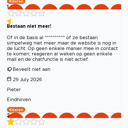
delen
1
Bestaan niet meer!
Of in de basis al ********** of ze bestaan
simpelweg niet meer maar de website is nog in
de lucht. Op geen enkele manier mee in contact
te komen; reageren al weken op geen enkele
mail en de chatfunctie is niet actief.
Beveelt niet aan
29 July 2026
Pieter
Eindhoven
delen
2