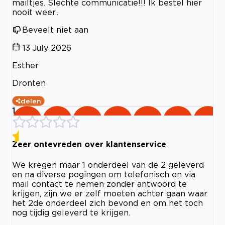
mailtjes. Slechte communicatie!!! Ik bestel hier
nooit weer..
Beveelt niet aan
13 July 2026
Esther
Dronten
delen
1
Zeer ontevreden over klantenservice
We kregen maar 1 onderdeel van de 2 geleverd
en na diverse pogingen om telefonisch en via
mail contact te nemen zonder antwoord te
krijgen, zijn we er zelf moeten achter gaan waar
het 2de onderdeel zich bevond en om het toch
nog tijdig geleverd te krijgen.