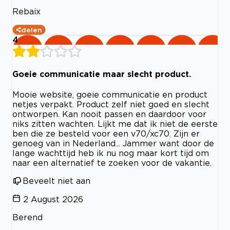
Rebaix
delen
4
Goeie communicatie maar slecht product.
Mooie website, goeie communicatie en product
netjes verpakt. Product zelf niet goed en slecht
ontworpen. Kan nooit passen en daardoor voor
niks zitten wachten. Lijkt me dat ik niet de eerste
ben die ze besteld voor een v70/xc70. Zijn er
genoeg van in Nederland... Jammer want door de
lange wachttijd heb ik nu nog maar kort tijd om
naar een alternatief te zoeken voor de vakantie.
Beveelt niet aan
2 August 2026
Berend