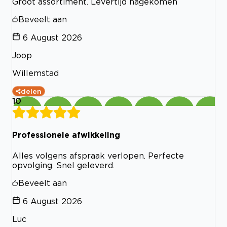
Groot assortiment. Levertijd nagekomen
Beveelt aan
6 August 2026
Joop
Willemstad
delen
10
Professionele afwikkeling
Alles volgens afspraak verlopen. Perfecte
opvolging. Snel geleverd.
Beveelt aan
6 August 2026
Luc