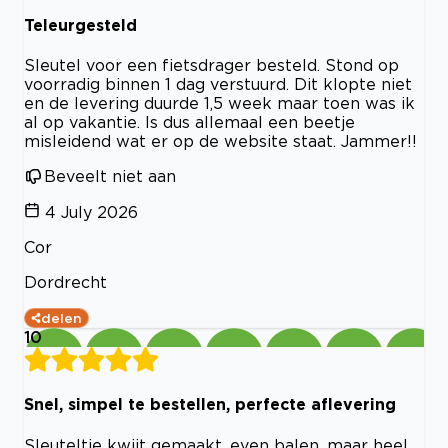
Teleurgesteld
Sleutel voor een fietsdrager besteld. Stond op
voorradig binnen 1 dag verstuurd. Dit klopte niet
en de levering duurde 1,5 week maar toen was ik
al op vakantie. Is dus allemaal een beetje
misleidend wat er op de website staat. Jammer!!
Beveelt niet aan
4 July 2026
Cor
Dordrecht
delen
10
Snel, simpel te bestellen, perfecte aflevering
Sleuteltje kwijt gemaakt, even balen, maar heel