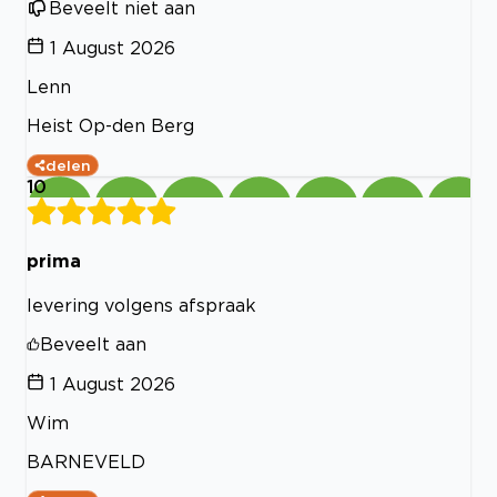
Beveelt niet aan
1 August 2026
Lenn
Heist Op-den Berg
delen
10
prima
levering volgens afspraak
Beveelt aan
1 August 2026
Wim
BARNEVELD