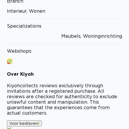
Branch
Interieur, Wonen
Specializations
Meubels, Woninginrichting
Webshops
Over
Kiyoh
Kiyoh
collects reviews exclusively through
invitations after a registered purchase. All
reviews are checked for authenticity to exclude
unlawful content and manipulation. This
guarantees that the experiences come from
actual customers.
Voor bedrijven