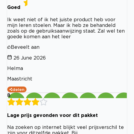
Goed
Ik weet niet of ik het juiste product heb voor
mijn leren stoelen. Maar ik heb ze behandeld
zoals op de gebruiksaanwijzing staat. Zal wel ten
goede komen aan het leer
Beveelt aan
26 June 2026
Helma
Maastricht
delen
8
Lage prijs gevonden voor dit pakket
Na zoeken op internet blijkt veel prijsverschil te
zijn voor ditzelfde pakket. Bij