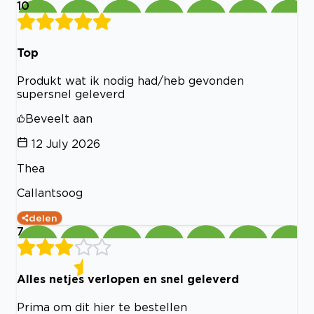
10
Top
Produkt wat ik nodig had/heb gevonden
supersnel geleverd
Beveelt aan
12 July 2026
Thea
Callantsoog
delen
7
Alles netjes verlopen en snel geleverd
Prima om dit hier te bestellen