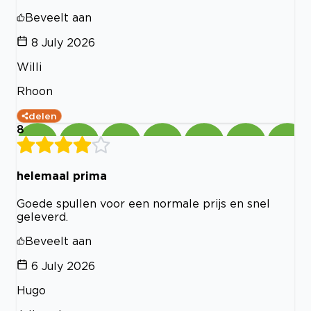
Beveelt aan
8 July 2026
Willi
Rhoon
delen
8
helemaal prima
Goede spullen voor een normale prijs en snel
geleverd.
Beveelt aan
6 July 2026
Hugo