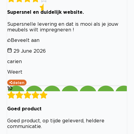
Supersnel en duidelijk website.
Supersnelle levering en dat is mooi als je jouw
meubels wilt impregneren !
Beveelt aan
29 June 2026
carien
Weert
delen
10
Goed product
Goed product, op tijde geleverd, heldere
communicatie.