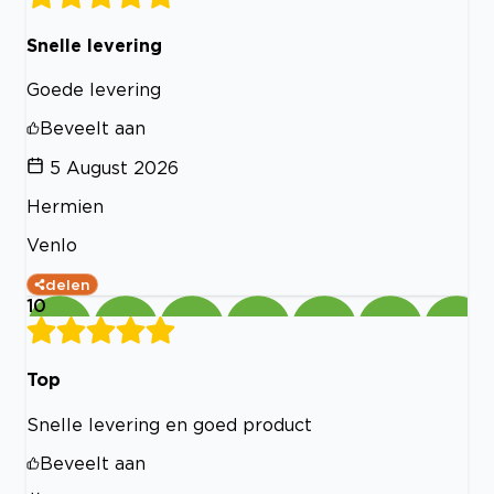
Snelle levering
Goede levering
Beveelt aan
5 August 2026
Hermien
Venlo
delen
10
Top
Snelle levering en goed product
Beveelt aan