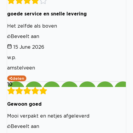
goede service en snelle levering
Het zelfde als boven
Beveelt aan
15 June 2026
w.p.
amstelveen
delen
10
Gewoon goed
Mooi verpakt en netjes afgeleverd
Beveelt aan