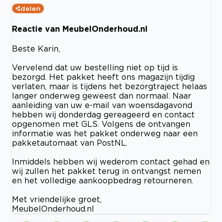
delen
Reactie van MeubelOnderhoud.nl
Beste Karin,
Vervelend dat uw bestelling niet op tijd is
bezorgd. Het pakket heeft ons magazijn tijdig
verlaten, maar is tijdens het bezorgtraject helaas
langer onderweg geweest dan normaal. Naar
aanleiding van uw e-mail van woensdagavond
hebben wij donderdag gereageerd en contact
opgenomen met GLS. Volgens de ontvangen
informatie was het pakket onderweg naar een
pakketautomaat van PostNL.
Inmiddels hebben wij wederom contact gehad en
wij zullen het pakket terug in ontvangst nemen
en het volledige aankoopbedrag retourneren.
Met vriendelijke groet,
MeubelOnderhoud.nl