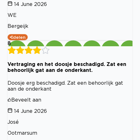
14 June 2026
WE
Bergeijk
delen
8
Vertraging en het doosje beschadigd. Zat een
behoorlijk gat aan de onderkant.
Doosje erg beschadigd. Zat een behoorlijk gat
aan de onderkant
Beveelt aan
14 June 2026
José
Ootmarsum