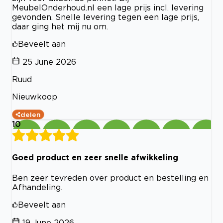
MeubelOnderhoud.nl een lage prijs incl. levering
gevonden. Snelle levering tegen een lage prijs,
daar ging het mij nu om.
Beveelt aan
25 June 2026
Ruud
Nieuwkoop
delen
10
Goed product en zeer snelle afwikkeling
Ben zeer tevreden over product en bestelling en
Afhandeling.
Beveelt aan
19 June 2026