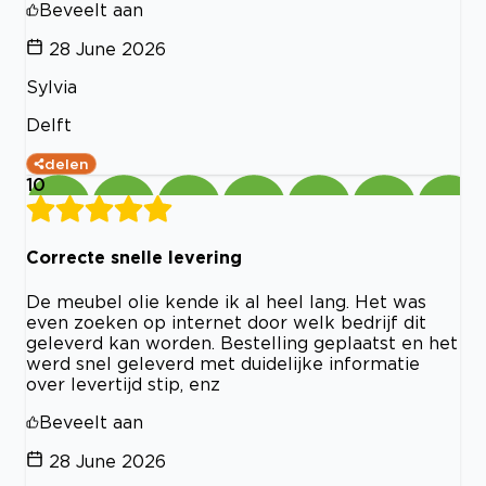
Beveelt aan
28 June 2026
Sylvia
Delft
delen
10
Correcte snelle levering
De meubel olie kende ik al heel lang. Het was
even zoeken op internet door welk bedrijf dit
geleverd kan worden. Bestelling geplaatst en het
werd snel geleverd met duidelijke informatie
over levertijd stip, enz
Beveelt aan
28 June 2026