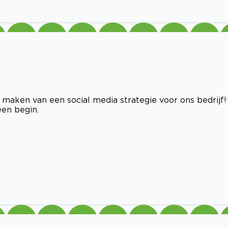
 maken van een social media strategie voor ons bedrijf!
een begin.