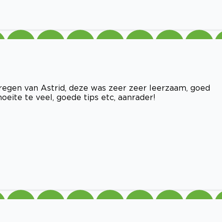
regen van Astrid, deze was zeer zeer leerzaam, goed
te te veel, goede tips etc, aanrader!