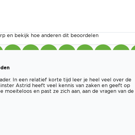
rp en bekijk hoe anderen dit beoordelen
lden
r. In een relatief korte tijd leer je heel veel over de
inster Astrid heeft veel kennis van zaken en geeft op
ze moeiteloos en past ze zich aan, aan de vragen van de