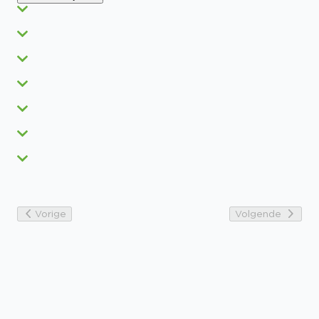
Vorige
Volgende