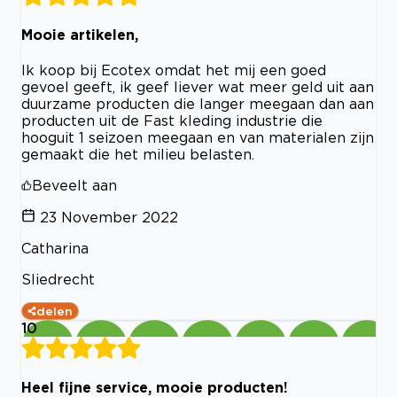
Mooie artikelen,
Ik koop bij Ecotex omdat het mij een goed
gevoel geeft, ik geef liever wat meer geld uit aan
duurzame producten die langer meegaan dan aan
producten uit de Fast kleding industrie die
hooguit 1 seizoen meegaan en van materialen zijn
gemaakt die het milieu belasten.
Beveelt aan
23 November 2022
Catharina
Sliedrecht
delen
10
Heel fijne service, mooie producten!