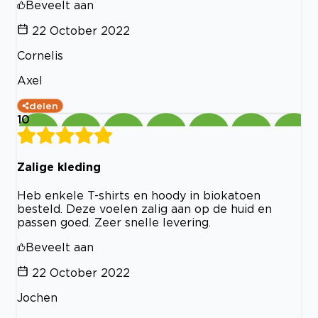
Beveelt aan
22 October 2022
Cornelis
Axel
delen
10
Zalige kleding
Heb enkele T-shirts en hoody in biokatoen
besteld. Deze voelen zalig aan op de huid en
passen goed. Zeer snelle levering.
Beveelt aan
22 October 2022
Jochen