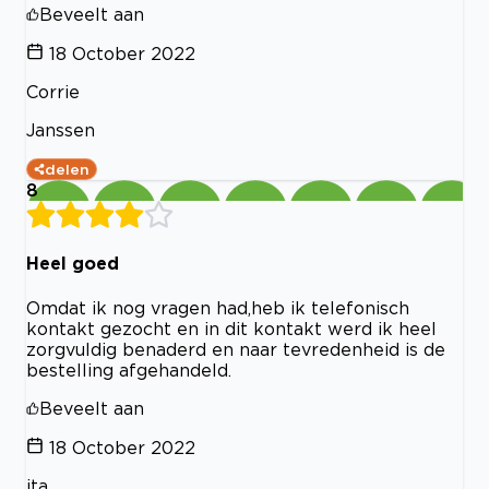
Beveelt aan
18 October 2022
Corrie
Janssen
delen
8
Heel goed
Omdat ik nog vragen had,heb ik telefonisch
kontakt gezocht en in dit kontakt werd ik heel
zorgvuldig benaderd en naar tevredenheid is de
bestelling afgehandeld.
Beveelt aan
18 October 2022
ita