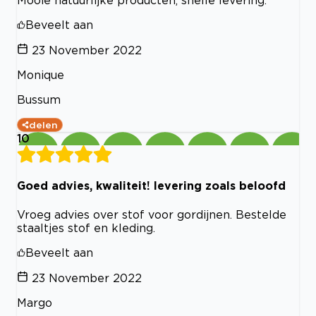
Mooie natuurlijke producten, snelle levering.
Beveelt aan
23 November 2022
Monique
Bussum
delen
10
Goed advies, kwaliteit! levering zoals beloofd
Vroeg advies over stof voor gordijnen. Bestelde
staaltjes stof en kleding.
Beveelt aan
23 November 2022
Margo