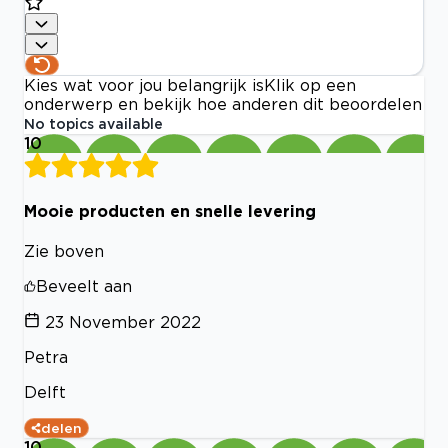
Kies wat voor jou belangrijk is
Klik op een
onderwerp en bekijk hoe anderen dit beoordelen
No topics available
10
Mooie producten en snelle levering
Zie boven
Beveelt aan
23 November 2022
Petra
Delft
delen
10