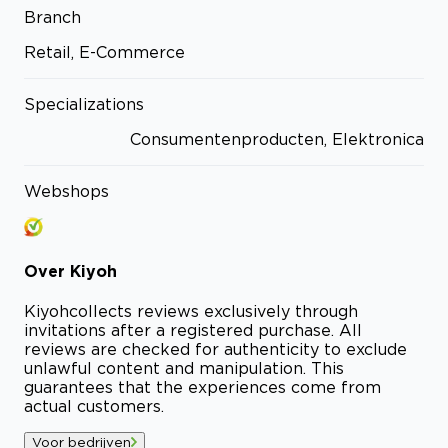
Branch
Retail, E-Commerce
Specializations
Consumentenproducten, Elektronica
Webshops
Over
Kiyoh
Kiyoh
collects reviews exclusively through
invitations after a registered purchase. All
reviews are checked for authenticity to exclude
unlawful content and manipulation. This
guarantees that the experiences come from
actual customers.
Voor bedrijven