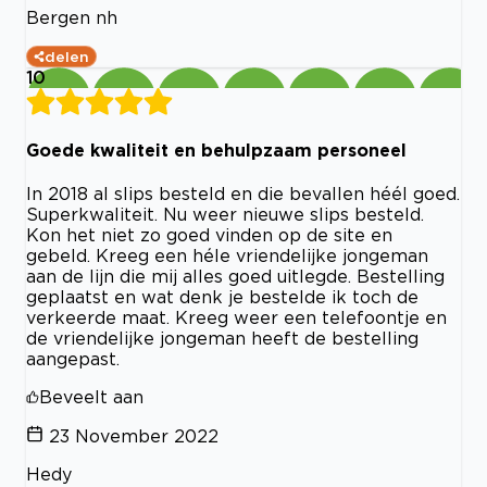
Bergen nh
delen
10
Goede kwaliteit en behulpzaam personeel
In 2018 al slips besteld en die bevallen héél goed.
Superkwaliteit. Nu weer nieuwe slips besteld.
Kon het niet zo goed vinden op de site en
gebeld. Kreeg een héle vriendelijke jongeman
aan de lijn die mij alles goed uitlegde. Bestelling
geplaatst en wat denk je bestelde ik toch de
verkeerde maat. Kreeg weer een telefoontje en
de vriendelijke jongeman heeft de bestelling
aangepast.
Beveelt aan
23 November 2022
Hedy