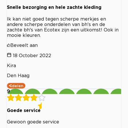
Snelle bezorging en hele zachte kleding
Ik kan niet goed tegen scherpe merkjes en
andere scherpe onderdelen van bh's en de
zachte bh's van Ecotex zijn een uitkomst! Ook in
mooie kleuren.
Beveelt aan
18 October 2022
Kira
Den Haag
delen
9
Goede service
Gewoon goede service