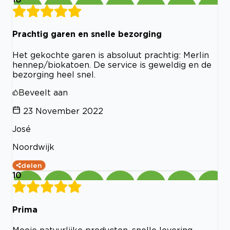
Prachtig garen en snelle bezorging
Het gekochte garen is absoluut prachtig: Merlin
hennep/biokatoen. De service is geweldig en de
bezorging heel snel.
Beveelt aan
23 November 2022
José
Noordwijk
delen
10
Prima