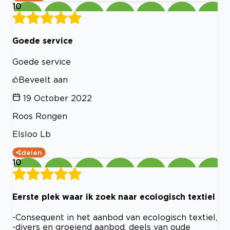
10
Goede service
Goede service
Beveelt aan
19 October 2022
Roos Rongen
Elsloo Lb
delen
10
Eerste plek waar ik zoek naar ecologisch textiel
-Consequent in het aanbod van ecologisch textiel,
-divers en groeiend aanbod, deels van oude