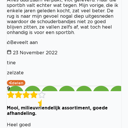
sportbh valt echter wat tegen. Mijn vorige, die ik
enkele jaren geleden kocht, zat veel beter. De
rug is naar mijn gevoel nogal diep uitgesneden
waardoor de schouderbandjes niet zo goed
blijven zitten, ze vallen zelfs af, wat toch heel
onhandig is voor een sportbh.
Beveelt aan
23 November 2022
tine
zelzate
delen
9
Mooi, milieuvriendelijk assortiment, goede
afhandeling.
Heel goed