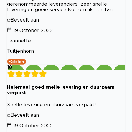
gerenommeerde leveranciers -zeer snelle
levering en goeie service Kortom: ik ben fan
Beveelt aan
19 October 2022
Jeannette
Tuitjenhorn
delen
10
Helemaal goed snelle levering en duurzaam
verpakt
Snelle levering en duurzaam verpakt!
Beveelt aan
19 October 2022