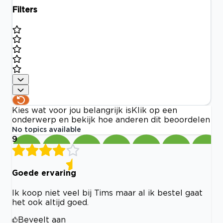
Filters
Kies wat voor jou belangrijk is
Klik op een
onderwerp en bekijk hoe anderen dit beoordelen
No topics available
9
Goede ervaring
Ik koop niet veel bij Tims maar al ik bestel gaat
het ook altijd goed.
Beveelt aan