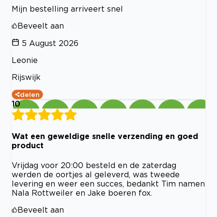
Mijn bestelling arriveert snel
Beveelt aan
5 August 2026
Leonie
Rijswijk
delen
10
Wat een geweldige snelle verzending en goed
product
Vrijdag voor 20:00 besteld en de zaterdag
werden de oortjes al geleverd, was tweede
levering en weer een succes, bedankt Tim namen
Nala Rottweiler en Jake boeren fox.
Beveelt aan