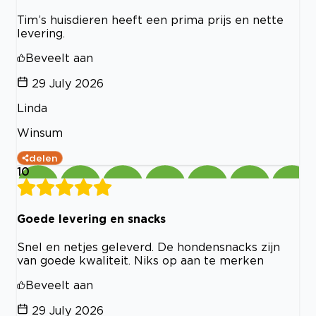
Tim’s huisdieren heeft een prima prijs en nette
levering.
Beveelt aan
29 July 2026
Linda
Winsum
delen
10
Goede levering en snacks
Snel en netjes geleverd. De hondensnacks zijn
van goede kwaliteit. Niks op aan te merken
Beveelt aan
29 July 2026