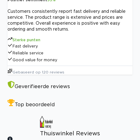
Customers consistently report fast delivery and reliable
service. The product range is extensive and prices are
competitive. Overall experience is positive with easy
ordering and smooth returns.
Sterke punten
Fast delivery
Reliable service
Good value for money
Gebaseerd op
120
reviews
Geverifieerde reviews
Top beoordeeld
Thuiswinkel Reviews