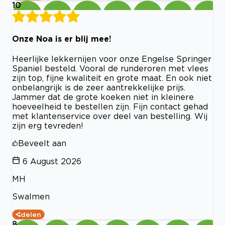
10
Onze Noa is er blij mee!
Heerlijke lekkernijen voor onze Engelse Springer
Spaniel besteld. Vooral de runderoren met vlees
zijn top, fijne kwaliteit en grote maat. En ook niet
onbelangrijk is de zeer aantrekkelijke prijs.
Jammer dat de grote koeken niet in kleinere
hoeveelheid te bestellen zijn. Fijn contact gehad
met klantenservice over deel van bestelling. Wij
zijn erg tevreden!
Beveelt aan
6 August 2026
MH
Swalmen
delen
8