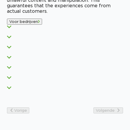
guarantees that the experiences come from
actual customers.
Voor bedrijven
Vorige
Volgende