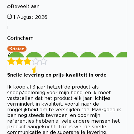
Beveelt aan
1 August 2026
I
Gorinchem
delen
7
Snelle levering en prijs-kwaliteit in orde
Ik koop al 3 jaar hetzelfde product als
snoep/beloning voor mijn hond, en ik moet
vaststellen dat het product elk jaar lichtjes
vermindert in kwaliteit, vooral naar de
mogelijkheid om te versnijden toe. Maargoed ik
ben nog steeds tevreden, en door mijn
referenties hebben al vele andere mensen het
product aangekocht. Tóp is wel de snelle
communicatie en de supersnelle levering.