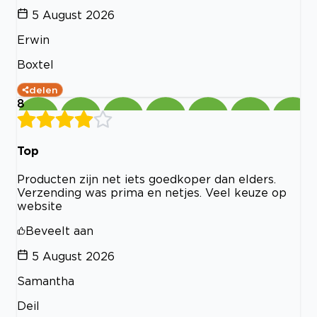
5 August 2026
Erwin
Boxtel
delen
8
Top
Producten zijn net iets goedkoper dan elders.
Verzending was prima en netjes. Veel keuze op
website
Beveelt aan
5 August 2026
Samantha
Deil