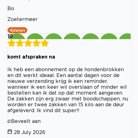
Bo
Zoetermeer
delen
10
komt afspraken na
Ik heb een abonnement op de hondenbrokken
en dit werkt ideaal. Een aantal dagen voor de
nieuwe verzending krijg ik een reminder,
wanneer ik een keer wil overslaan of minder wil
bestellen kan ik dat op dat moment aangeven.
De zakken zijn erg zwaar met boodschappen, nu
worden er twee zakken van 15 kilo aan de deur
afgeleverd. Ik vind dit super!!
Beveelt aan
28 July 2026