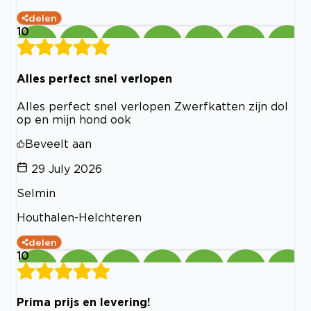
delen
10
Alles perfect snel verlopen
Alles perfect snel verlopen Zwerfkatten zijn dol
op en mijn hond ook
Beveelt aan
29 July 2026
Selmin
Houthalen-Helchteren
delen
10
Prima prijs en levering!