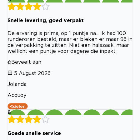
Snelle levering, goed verpakt
De ervaring is prima, op 1 puntje na... Ik had 100
runderoren besteld, maar er bleken er maar 96 in
de verpakking te zitten. Niet een halszaak, maar
wellicht een puntje voor degene die inpakt
Beveelt aan
5 August 2026
Jolanda
Acquoy
delen
8
Goede snelle service