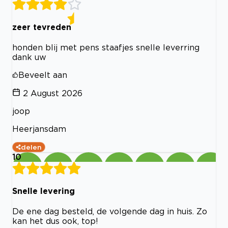
zeer tevreden
honden blij met pens staafjes snelle leverring
dank uw
Beveelt aan
2 August 2026
joop
Heerjansdam
delen
10
Snelle levering
De ene dag besteld, de volgende dag in huis. Zo
kan het dus ook, top!