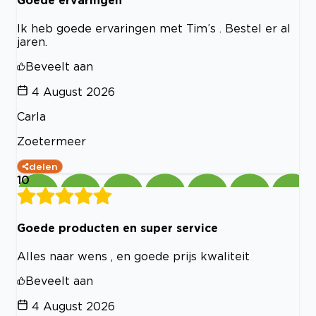
Ik heb goede ervaringen met Tim’s . Bestel er al
jaren.
Beveelt aan
4 August 2026
Carla
Zoetermeer
delen
10
Goede producten en super service
Alles naar wens , en goede prijs kwaliteit
Beveelt aan
4 August 2026