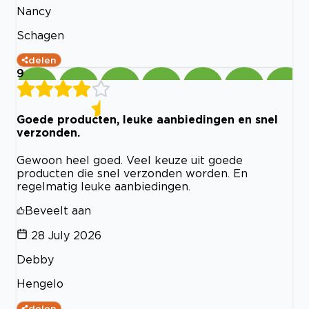
Nancy
Schagen
delen
9
Goede producten, leuke aanbiedingen en snel
verzonden.
Gewoon heel goed. Veel keuze uit goede
producten die snel verzonden worden. En
regelmatig leuke aanbiedingen.
Beveelt aan
28 July 2026
Debby
Hengelo
delen