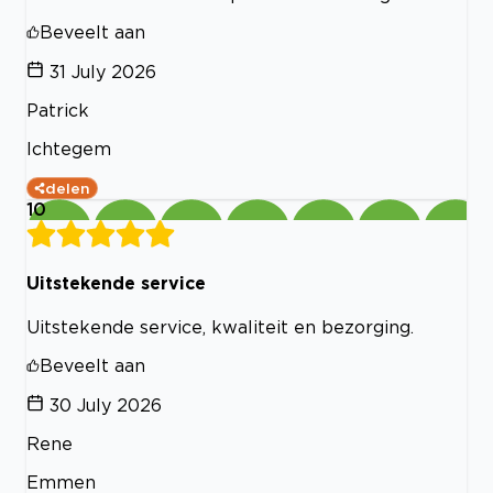
Beveelt aan
31 July 2026
Patrick
Ichtegem
delen
10
Uitstekende service
Uitstekende service, kwaliteit en bezorging.
Beveelt aan
30 July 2026
Rene
Emmen