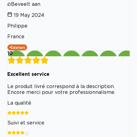
Beveelt aan
19 May 2024
Philippe
France
delen
10
Excellent service
Le produit livré correspond à la description.
Encore merci pour votre professionnalisme.
La qualité
Suivi et service