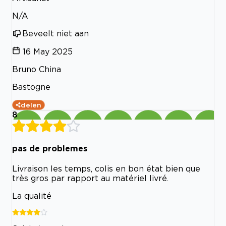
N/A
Beveelt niet aan
16 May 2025
Bruno China
Bastogne
delen
8
pas de problemes
Livraison les temps, colis en bon état bien que
très gros par rapport au matériel livré.
La qualité