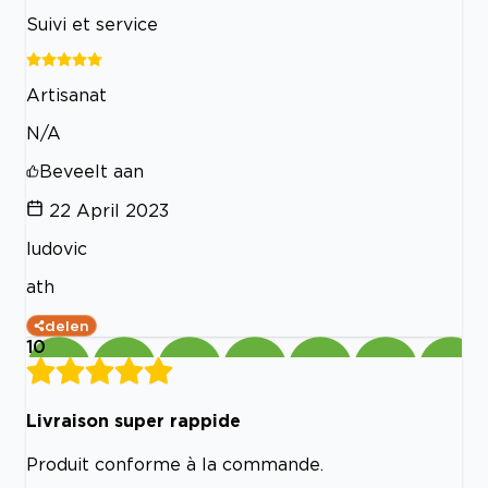
Suivi et service
Artisanat
N/A
Beveelt aan
22 April 2023
ludovic
ath
delen
10
Livraison super rappide
Produit conforme à la commande.