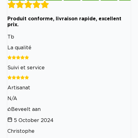
Produit conforme, livraison rapide, excellent
prix.
Tb
La qualité
Suivi et service
Artisanat
N/A
Beveelt aan
5 October 2024
Christophe