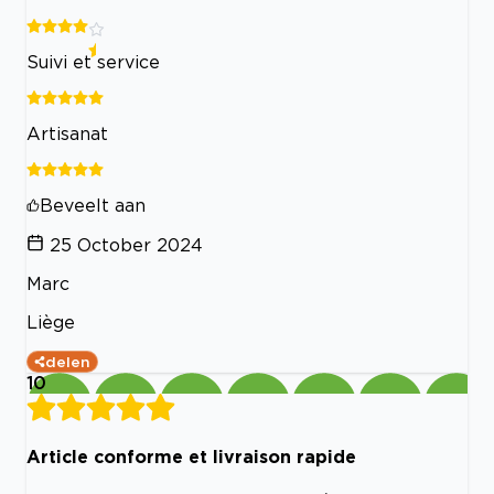
Suivi et service
Artisanat
Beveelt aan
25 October 2024
Marc
Liège
delen
10
Article conforme et livraison rapide