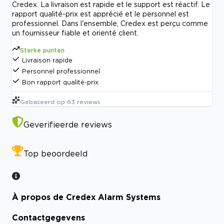
Credex. La livraison est rapide et le support est réactif. Le
rapport qualité-prix est apprécié et le personnel est
professionnel. Dans l'ensemble, Credex est perçu comme
un fournisseur fiable et orienté client.
Sterke punten
Livraison rapide
Personnel professionnel
Bon rapport qualité-prix
Gebaseerd op
63
reviews
Geverifieerde reviews
Top beoordeeld
À propos de Credex Alarm Systems
Contactgegevens