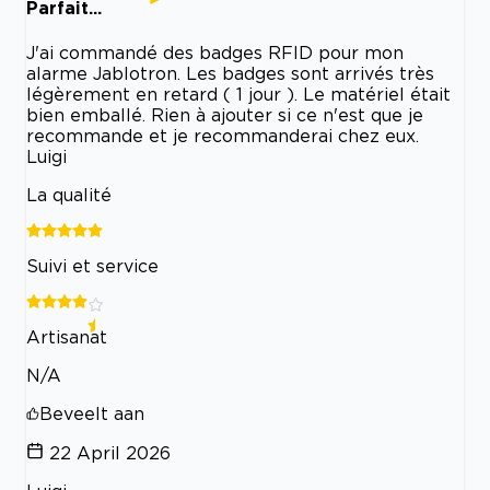
Parfait...
J'ai commandé des badges RFID pour mon
alarme Jablotron. Les badges sont arrivés très
légèrement en retard ( 1 jour ). Le matériel était
bien emballé. Rien à ajouter si ce n'est que je
recommande et je recommanderai chez eux.
Luigi
La qualité
Suivi et service
Artisanat
N/A
Beveelt aan
22 April 2026