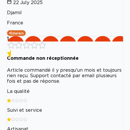
22 July 2025
Djamil
France
delen
1
Commande non réceptionnée
Article commandé il y presqu'un mois et toujours
rien reçu. Support contacté par email plusieurs
fois et pas de réponse.
La qualité
Suivi et service
Artisanat