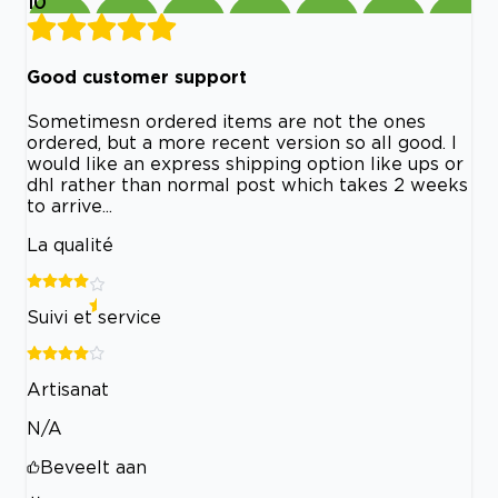
10
Good customer support
Sometimesn ordered items are not the ones
ordered, but a more recent version so all good. I
would like an express shipping option like ups or
dhl rather than normal post which takes 2 weeks
to arrive...
La qualité
Suivi et service
Artisanat
N/A
Beveelt aan