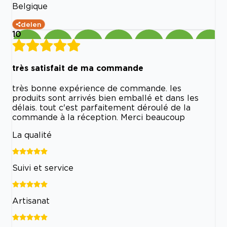
Belgique
delen
10
très satisfait de ma commande
très bonne expérience de commande. les
produits sont arrivés bien emballé et dans les
délais. tout c'est parfaitement déroulé de la
commande à la réception. Merci beaucoup
La qualité
Suivi et service
Artisanat