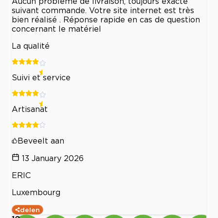
Aucun problème de livraison, toujours exacte
suivant commande. Votre site internet est très
bien réalisé . Réponse rapide en cas de question
concernant le matériel
La qualité
Suivi et service
Artisanat
Beveelt aan
13 January 2026
ERIC
Luxembourg
delen