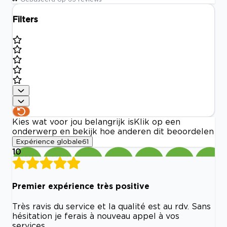
Filters
Kies wat voor jou belangrijk is
Klik op een
onderwerp en bekijk hoe anderen dit beoordelen
Expérience globale
61
10
Premier expérience très positive
Très ravis du service et la qualité est au rdv. Sans
hésitation je ferais à nouveau appel à vos
services.