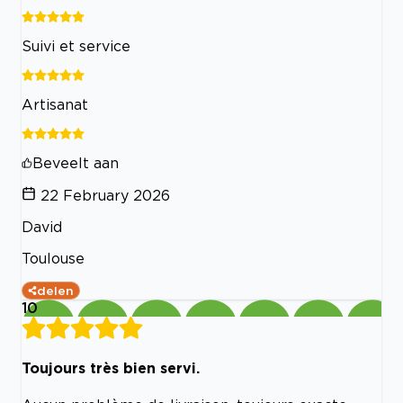
Suivi et service
Artisanat
Beveelt aan
22 February 2026
David
Toulouse
delen
10
Toujours très bien servi.