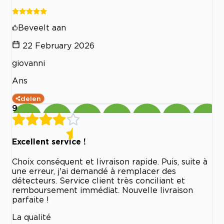
Beveelt aan
22 February 2026
giovanni
Ans
delen
9
Excellent service !
Choix conséquent et livraison rapide. Puis, suite à
une erreur, j'ai demandé à remplacer des
détecteurs. Service client très conciliant et
remboursement immédiat. Nouvelle livraison
parfaite !
La qualité