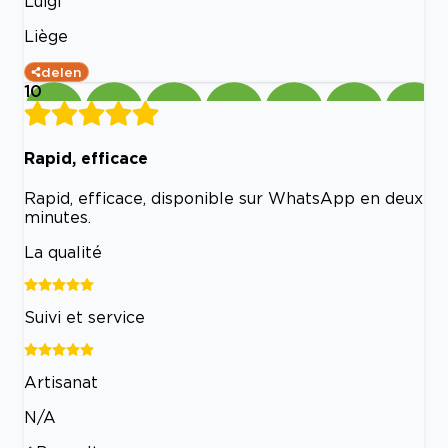
Luigi
Liège
delen
10
Rapid, efficace
Rapid, efficace, disponible sur WhatsApp en deux
minutes.
La qualité
Suivi et service
Artisanat
N/A