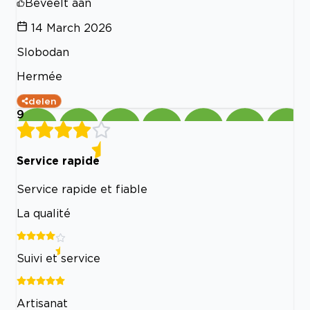
Beveelt aan
14 March 2026
Slobodan
Hermée
delen
9
Service rapide
Service rapide et fiable
La qualité
Suivi et service
Artisanat