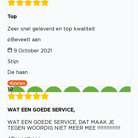
Top
Zeer snel geleverd en top kwaliteit
Beveelt aan
9 October 2021
Stijn
De haan
delen
10
WAT EEN GOEDE SERVICE,
WAT EEN GOEDE SERVICE, DAT MAAK JE
TEGEN WOORDIG NIET MEER MEE !!!!!!!!!!!!!!!