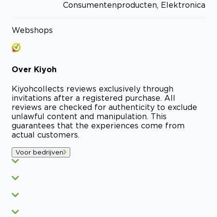
Consumentenproducten, Elektronica
Webshops
Over
Kiyoh
Kiyoh
collects reviews exclusively through
invitations after a registered purchase. All
reviews are checked for authenticity to exclude
unlawful content and manipulation. This
guarantees that the experiences come from
actual customers.
Voor bedrijven