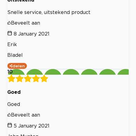
Snelle service, uitstekend product
Beveelt aan
8 January 2021
Erik
Bladel
delen
10
Goed
Goed
Beveelt aan
5 January 2021