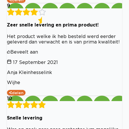
9
Zeer snelle levering en prima product!
Het product welke ik heb besteld werd eerder
geleverd dan verwacht en is van prima kwaliteit!
Beveelt aan
17 September 2021
Anja Kleinhesselink
Wijhe
delen
10
Snelle levering