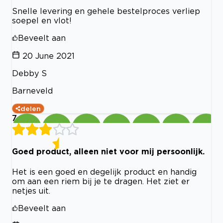
Snelle levering en gehele bestelproces verliep
soepel en vlot!
Beveelt aan
20 June 2021
Debby S
Barneveld
delen
7
Goed product, alleen niet voor mij persoonlijk.
Het is een goed en degelijk product en handig
om aan een riem bij je te dragen. Het ziet er
netjes uit.
Beveelt aan