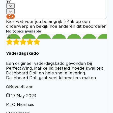
Kies wat voor jou belangrijk is
Klik op een
onderwerp en bekijk hoe anderen dit beoordelen
No topics available
10
Vaderdagskado
Een origineel vaderdagskado gevonden bij
PerfectWind. Makkelijk besteld, goede kwaliteit
Dashboard Doll en hele snelle levering.
Dashboard Doll gaat veel kilometers maken.
Beveelt aan
17 May 2023
M.I.C. Nienhuis