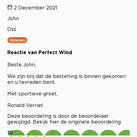
2 December 2021
John
Oss
delen
Reactie van Perfect Wind
Beste John,
We zijn blij dat de bestelling is binnen gekomen
en u tevreden bent.
Met sportieve groet,
Ronald Verriet
Deze beoordeling is door de beoordelaar
gewijzigd. Bekijk hier de originele beoordeling
10