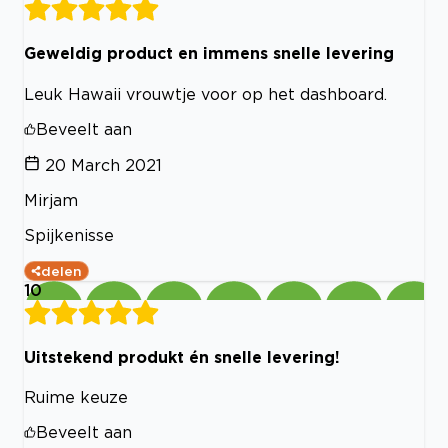
Geweldig product en immens snelle levering
Leuk Hawaii vrouwtje voor op het dashboard.
Beveelt aan
20 March 2021
Mirjam
Spijkenisse
delen
10
Uitstekend produkt én snelle levering!
Ruime keuze
Beveelt aan