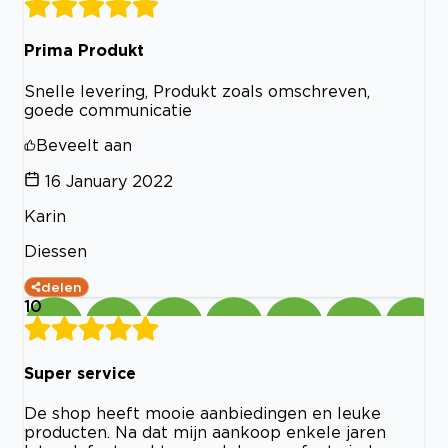
Prima Produkt
Snelle levering, Produkt zoals omschreven,
goede communicatie
Beveelt aan
16 January 2022
Karin
Diessen
delen
10
Super service
De shop heeft mooie aanbiedingen en leuke
producten. Na dat mijn aankoop enkele jaren