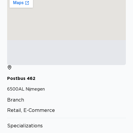
Postbus
462
6500AL
Nijmegen
Branch
Retail, E-Commerce
Specializations