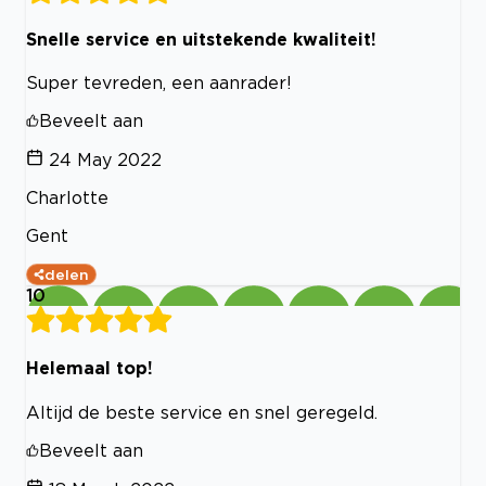
Snelle service en uitstekende kwaliteit!
Super tevreden, een aanrader!
Beveelt aan
24 May 2022
Charlotte
Gent
delen
10
Helemaal top!
Altijd de beste service en snel geregeld.
Beveelt aan