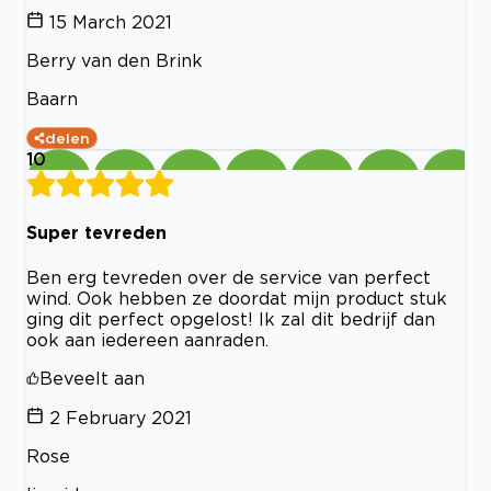
15 March 2021
Berry van den Brink
Baarn
delen
10
Super tevreden
Ben erg tevreden over de service van perfect
wind. Ook hebben ze doordat mijn product stuk
ging dit perfect opgelost! Ik zal dit bedrijf dan
ook aan iedereen aanraden.
Beveelt aan
2 February 2021
Rose