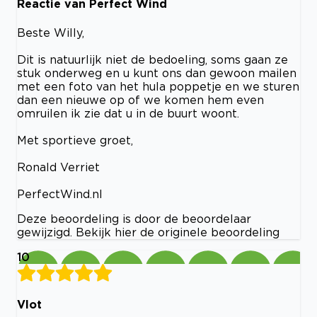
Reactie van Perfect Wind
Beste Willy,
Dit is natuurlijk niet de bedoeling, soms gaan ze
stuk onderweg en u kunt ons dan gewoon mailen
met een foto van het hula poppetje en we sturen
dan een nieuwe op of we komen hem even
omruilen ik zie dat u in de buurt woont.
Met sportieve groet,
Ronald Verriet
PerfectWind.nl
Deze beoordeling is door de beoordelaar
gewijzigd. Bekijk hier de originele beoordeling
10
Vlot