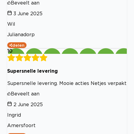
Beveelt aan
3 June 2025
Wil
Julianadorp
delen
10
Supersnelle levering
Supersnelle levering. Mooie acties Netjes verpakt
Beveelt aan
2 June 2025
Ingrid
Amersfoort