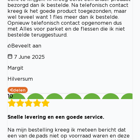
bezorgd dan ik bestelde. Na telefonisch contact
kreeg ik het goede product toegezonden, maar
wel teveel want 1 fles meer dan ik bestelde.
Opnieuw telefonisch contact opgenomen dus
met Alles voor parket en de flessen die ik niet
bestelde teruggestuurd.
Beveelt aan
7 June 2025
Margit
Hilversum
delen
10
Snelle levering en een goede service.
Na mijn bestelling kreeg ik meteen bericht dat
een van de.pads niet op voorraad waren en deze