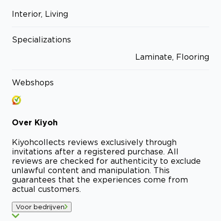
Interior, Living
Specializations
Laminate, Flooring
Webshops
Over
Kiyoh
Kiyoh
collects reviews exclusively through
invitations after a registered purchase. All
reviews are checked for authenticity to exclude
unlawful content and manipulation. This
guarantees that the experiences come from
actual customers.
Voor bedrijven