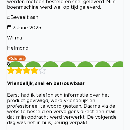
werden meteen besteld en snel geleverd. Mijn
boenmachine werd wel op tijd geleverd.
Beveelt aan
3 June 2025
Wilma
Helmond
delen
8
Vriendelijk, snel en betrouwbaar
Eerst had ik telefonisch informatie over het
product gevraagd, werd vriendelijk en
professioneel te woord gestaan. Daarna via de
website besteld en vervolgens direct een mail
dat mijn opdracht werd verwerkt. De volgende
dag was het in huis, keurig verpakt.