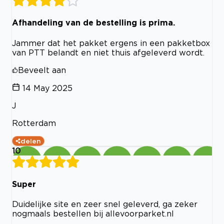
Afhandeling van de bestelling is prima.
Jammer dat het pakket ergens in een pakketbox
van PTT belandt en niet thuis afgeleverd wordt.
Beveelt aan
14 May 2025
J
Rotterdam
delen
10
Super
Duidelijke site en zeer snel geleverd, ga zeker
nogmaals bestellen bij allevoorparket.nl