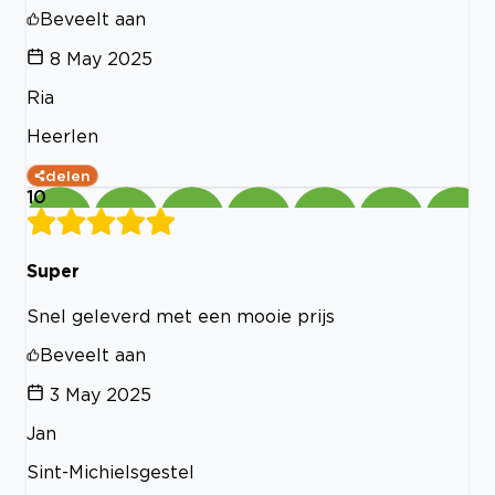
Beveelt aan
8 May 2025
Ria
Heerlen
delen
10
Super
Snel geleverd met een mooie prijs
Beveelt aan
3 May 2025
Jan
Sint-Michielsgestel