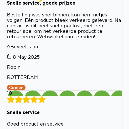
Snelle service, goede prijzen
Bestelling was snel binnen, kon hem netjes
volgen. Eén product bleek verkeerd geleverd. Na
contact is dit heel snel opgelost, met een
retourlabel om het verkeerde product te
retourneren. Webwinkel aan te raden!
Beveelt aan
8 May 2025
Robin
ROTTERDAM
delen
10
Snelle service
Goed product en setvice