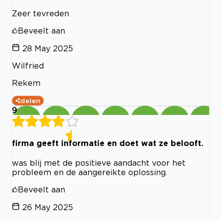
Zeer tevreden
Beveelt aan
28 May 2025
Wilfried
Rekem
delen
9
firma geeft informatie en doet wat ze belooft.
was blij met de positieve aandacht voor het
probleem en de aangereikte oplossing.
Beveelt aan
26 May 2025