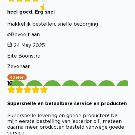
heel goed. Erg snel
makkelijk bestellen, snelle bezorging
Beveelt aan
24 May 2025
Eite Boonstra
Zevenaar
delen
10
Supersnelle en betaalbare service en producten
Supersnelle levering en goede producten! Na
mijn eerste bestelling van ‘exterior oil’, meteen
daarna meer producten besteld vanwege goede
service.