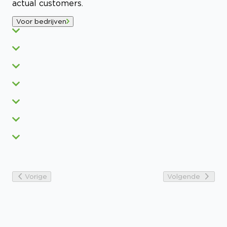
actual customers.
Voor bedrijven
Vorige
Volgende