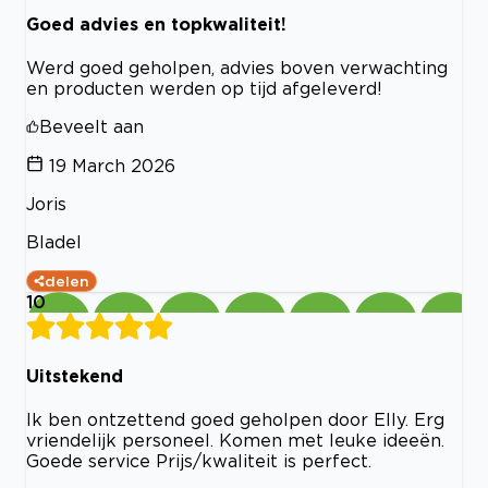
Goed advies en topkwaliteit!
Werd goed geholpen, advies boven verwachting
en producten werden op tijd afgeleverd!
Beveelt aan
19 March 2026
Joris
Bladel
delen
10
Uitstekend
Ik ben ontzettend goed geholpen door Elly. Erg
vriendelijk personeel. Komen met leuke ideeën.
Goede service Prijs/kwaliteit is perfect.