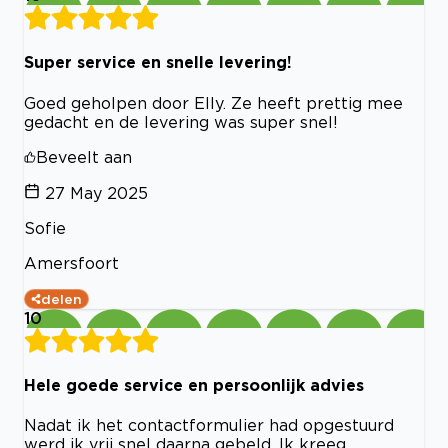
Super service en snelle levering!
Goed geholpen door Elly. Ze heeft prettig mee
gedacht en de levering was super snel!
Beveelt aan
27 May 2025
Sofie
Amersfoort
delen
10
Hele goede service en persoonlijk advies
Nadat ik het contactformulier had opgestuurd
werd ik vrij snel daarna gebeld. Ik kreeg