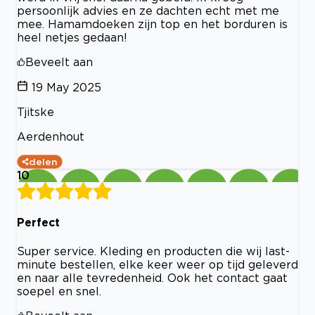
persoonlijk advies en ze dachten echt met me
mee. Hamamdoeken zijn top en het borduren is
heel netjes gedaan!
Beveelt aan
19 May 2025
Tjitske
Aerdenhout
delen
10
Perfect
Super service. Kleding en producten die wij last-
minute bestellen, elke keer weer op tijd geleverd
en naar alle tevredenheid. Ook het contact gaat
soepel en snel.