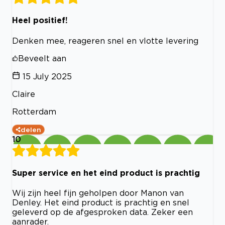
Heel positief!
Denken mee, reageren snel en vlotte levering
Beveelt aan
15 July 2025
Claire
Rotterdam
delen
10
Super service en het eind product is prachtig
Wij zijn heel fijn geholpen door Manon van
Denley. Het eind product is prachtig en snel
geleverd op de afgesproken data. Zeker een
aanrader.