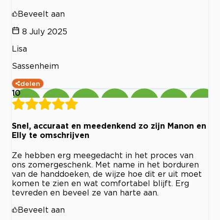
Beveelt aan
8 July 2025
Lisa
Sassenheim
delen
10
Snel, accuraat en meedenkend zo zijn Manon en
Elly te omschrijven
Ze hebben erg meegedacht in het proces van
ons zomergeschenk. Met name in het borduren
van de handdoeken, de wijze hoe dit er uit moet
komen te zien en wat comfortabel blijft. Erg
tevreden en beveel ze van harte aan.
Beveelt aan