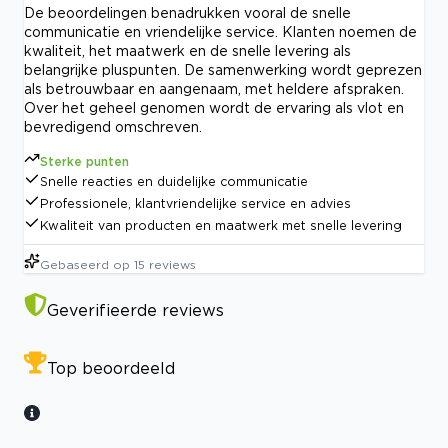
De beoordelingen benadrukken vooral de snelle
communicatie en vriendelijke service. Klanten noemen de
kwaliteit, het maatwerk en de snelle levering als
belangrijke pluspunten. De samenwerking wordt geprezen
als betrouwbaar en aangenaam, met heldere afspraken.
Over het geheel genomen wordt de ervaring als vlot en
bevredigend omschreven.
Sterke punten
Snelle reacties en duidelijke communicatie
Professionele, klantvriendelijke service en advies
Kwaliteit van producten en maatwerk met snelle levering
Gebaseerd op
15
reviews
Geverifieerde reviews
Top beoordeeld