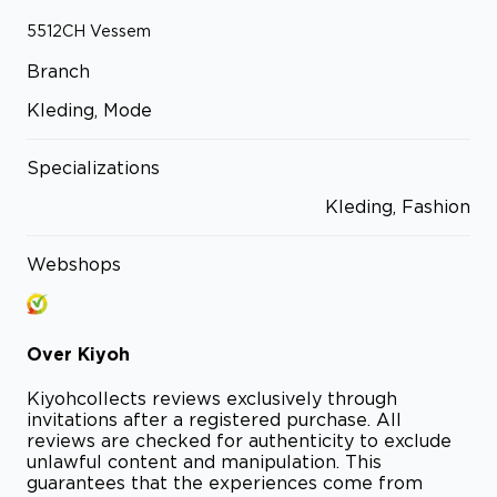
5512CH
Vessem
Branch
Kleding, Mode
Specializations
Kleding, Fashion
Webshops
Over
Kiyoh
Kiyoh
collects reviews exclusively through
invitations after a registered purchase. All
reviews are checked for authenticity to exclude
unlawful content and manipulation. This
guarantees that the experiences come from