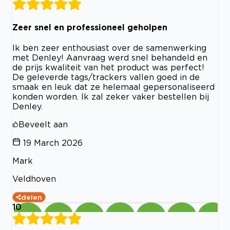
Zeer snel en professioneel geholpen
Ik ben zeer enthousiast over de samenwerking
met Denley! Aanvraag werd snel behandeld en
de prijs kwaliteit van het product was perfect!
De geleverde tags/trackers vallen goed in de
smaak en leuk dat ze helemaal gepersonaliseerd
konden worden. Ik zal zeker vaker bestellen bij
Denley.
Beveelt aan
19 March 2026
Mark
Veldhoven
delen
10