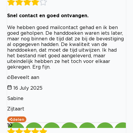
Snel contact en goed ontvangen.
We hebben goed mailcontact gehad en ik ben
goed geholpen. De handdoeken waren iets later,
maar nog binnen de tijd dat ze bij de bevestiging
al opgegeven hadden. De kwaliteit van de
handdoeken, dat moet de tijd uitwijzen. Ik had
het bestand niet goed aangeleverd, maar
uiteindelijk hebben ze het toch voor elkaar
gekregen. Erg fijn.
Beveelt aan
16 July 2025
Sabine
Zijtaart
delen
10