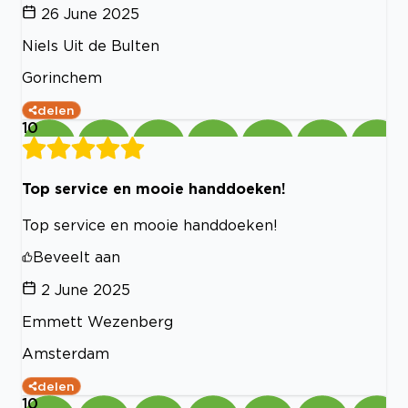
26 June 2025
Niels Uit de Bulten
Gorinchem
delen
10
Top service en mooie handdoeken!
Top service en mooie handdoeken!
Beveelt aan
2 June 2025
Emmett Wezenberg
Amsterdam
delen
10