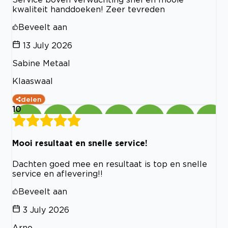
kwaliteit handdoeken! Zeer tevreden
Beveelt aan
13 July 2026
Sabine Metaal
Klaaswaal
delen
10
Mooi resultaat en snelle service!
Dachten goed mee en resultaat is top en snelle
service en aflevering!!
Beveelt aan
3 July 2026
Arno