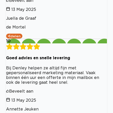
Beveelt aan
13 May 2025
Juella de Graaf
de Mortel
delen
10
Goed advies en snelle levering
Bij Denley helpen ze altijd fijn met
gepersonaliseerd marketing materiaal. Vaak
binnen één uur een offerte in mijn mailbox en
ook de levering gaat heel snel.
Beveelt aan
13 May 2025
Annette Jeuken