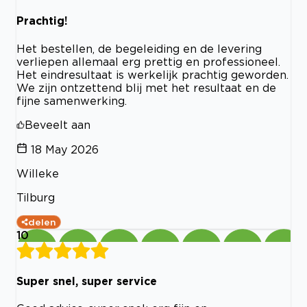
Prachtig!
Het bestellen, de begeleiding en de levering
verliepen allemaal erg prettig en professioneel.
Het eindresultaat is werkelijk prachtig geworden.
We zijn ontzettend blij met het resultaat en de
fijne samenwerking.
Beveelt aan
18 May 2026
Willeke
Tilburg
delen
10
Super snel, super service