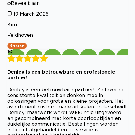
Beveelt aan
19 March 2026
Kim
Veldhoven
delen
10
Denley is een betrouwbare en profesionele
partner!
Denley is een betrouwbare partner!. Ze leveren
consistente kwaliteit en denken mee in
oplossingen voor grote en kleine projecten. Het
assortiment custom-made artikelen onderscheidt
Denley: maatwerk wordt vakkundig uitgevoerd
en gecombineerd met korte doorlooptijden en
duidelijke communicatie. Bestellingen worden
efficiënt afgehandeld en de service is