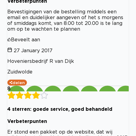
Verbeterpunten
Bevestigingen van de bestelling middels een
email en duidelijker aangeven of het s morgens
of smiddags komt, van 8.00 tot 20.00 is te lang
om op te wachten te plannen
Beveelt aan
27 January 2017
Hoveniersbedrijf R van Dijk
Zuidwolde
delen
8
4 sterren: goede service, goed behandeld
Verbeterpunten
Er stond een pakket op de website, dat wij