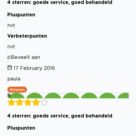
4 sterren: goede service, goed behandeld
Pluspunten
nvt
Verbeterpunten
nvt
Beveelt aan
17 February 2016
paula
delen
8
4 sterren: goede service, goed behandeld
Pluspunten