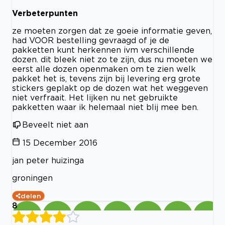
Verbeterpunten
ze moeten zorgen dat ze goeie informatie geven,
had VOOR bestelling gevraagd of je de
pakketten kunt herkennen ivm verschillende
dozen. dit bleek niet zo te zijn, dus nu moeten we
eerst alle dozen openmaken om te zien welk
pakket het is, tevens zijn bij levering erg grote
stickers geplakt op de dozen wat het weggeven
niet verfraait. Het lijken nu net gebruikte
pakketten waar ik helemaal niet blij mee ben.
Beveelt niet aan
15 December 2016
jan peter huizinga
groningen
delen
8