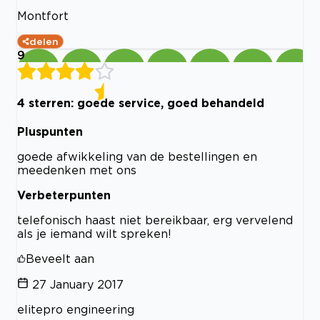
Montfort
delen
9
4 sterren: goede service, goed behandeld
Pluspunten
goede afwikkeling van de bestellingen en
meedenken met ons
Verbeterpunten
telefonisch haast niet bereikbaar, erg vervelend
als je iemand wilt spreken!
Beveelt aan
27 January 2017
elitepro engineering