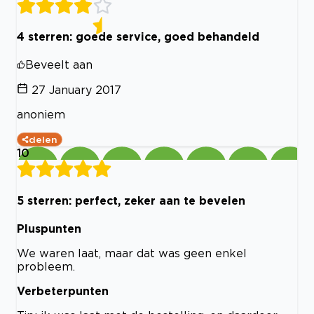
4 sterren: goede service, goed behandeld
Beveelt aan
27 January 2017
anoniem
delen
10
5 sterren: perfect, zeker aan te bevelen
Pluspunten
We waren laat, maar dat was geen enkel
probleem.
Verbeterpunten