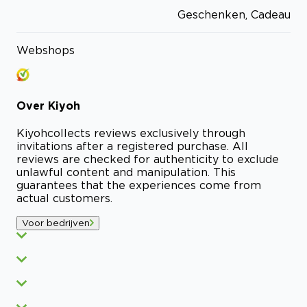
Geschenken, Cadeau
Webshops
Over
Kiyoh
Kiyoh
collects reviews exclusively through
invitations after a registered purchase. All
reviews are checked for authenticity to exclude
unlawful content and manipulation. This
guarantees that the experiences come from
actual customers.
Voor bedrijven