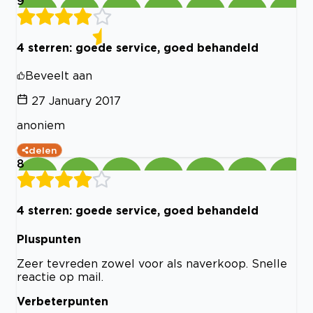
9
4 sterren: goede service, goed behandeld
Beveelt aan
27 January 2017
anoniem
delen
8
4 sterren: goede service, goed behandeld
Pluspunten
Zeer tevreden zowel voor als naverkoop. Snelle
reactie op mail.
Verbeterpunten