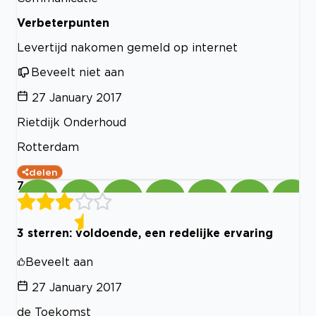
Verbeterpunten
Levertijd nakomen gemeld op internet
Beveelt niet aan
27 January 2017
Rietdijk Onderhoud
Rotterdam
delen
7
3 sterren: voldoende, een redelijke ervaring
Beveelt aan
27 January 2017
de Toekomst