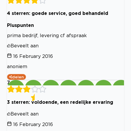
4 sterren: goede service, goed behandeld
Pluspunten
prima bedrijf, levering cf afspraak
Beveelt aan
16 February 2016
anoniem
delen
7
3 sterren: voldoende, een redelijke ervaring
Beveelt aan
16 February 2016