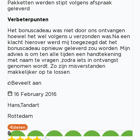
Pakketten werden stipt volgens afspraak
geleverd
Verbeterpunten
Het bonuscadeau was niet door ons ontvangen
hoewel het wel volgens u verzonden was.Na een
klacht hierover werd mij toegezegd dat het
bonuscadeau opnieuw geleverd zou worden. Mijn
advies is om ten alle tijden een handtekening
met naam te vragen ,zodra iets in ontvangst
genomen wordt. Zo zijn misverstanden
makkelijker op te lossen.
Beveelt aan
16 February 2016
Hans,Tandart
Rottedam
delen
8