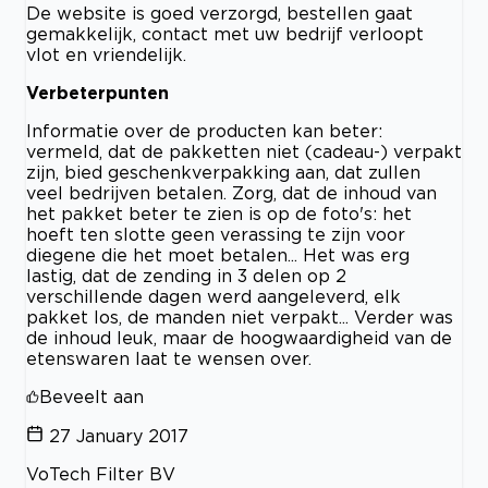
De website is goed verzorgd, bestellen gaat
gemakkelijk, contact met uw bedrijf verloopt
vlot en vriendelijk.
Verbeterpunten
Informatie over de producten kan beter:
vermeld, dat de pakketten niet (cadeau-) verpakt
zijn, bied geschenkverpakking aan, dat zullen
veel bedrijven betalen. Zorg, dat de inhoud van
het pakket beter te zien is op de foto's: het
hoeft ten slotte geen verassing te zijn voor
diegene die het moet betalen... Het was erg
lastig, dat de zending in 3 delen op 2
verschillende dagen werd aangeleverd, elk
pakket los, de manden niet verpakt... Verder was
de inhoud leuk, maar de hoogwaardigheid van de
etenswaren laat te wensen over.
Beveelt aan
27 January 2017
VoTech Filter BV