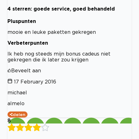
4 sterren: goede service, goed behandeld
Pluspunten
mooie en leuke paketten gekregen
Verbeterpunten
Ik heb nog steeds mijn bonus cadeus niet
gekregen die ik later zou krijgen
Beveelt aan
17 February 2016
michael
almelo
delen
8