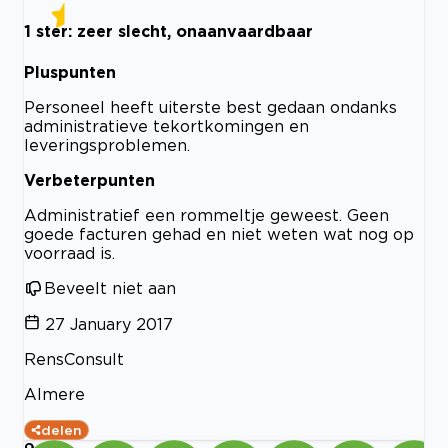
1 ster: zeer slecht, onaanvaardbaar
Pluspunten
Personeel heeft uiterste best gedaan ondanks
administratieve tekortkomingen en
leveringsproblemen.
Verbeterpunten
Administratief een rommeltje geweest. Geen
goede facturen gehad en niet weten wat nog op
voorraad is.
Beveelt niet aan
27 January 2017
RensConsult
Almere
delen