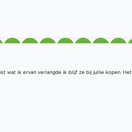
st wat ik ervan verlangde ik blijf ze bij jullie kopen. Het