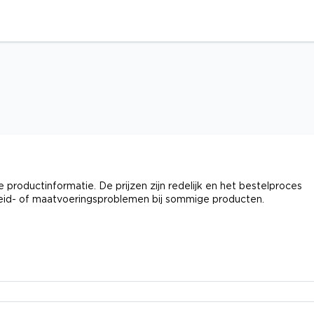
 productinformatie. De prijzen zijn redelijk en het bestelproces
heid- of maatvoeringsproblemen bij sommige producten.