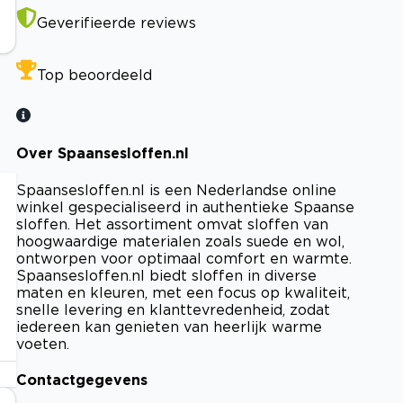
Geverifieerde reviews
Top beoordeeld
Over Spaansesloffen.nl
Spaansesloffen.nl is een Nederlandse online
winkel gespecialiseerd in authentieke Spaanse
sloffen. Het assortiment omvat sloffen van
hoogwaardige materialen zoals suede en wol,
ontworpen voor optimaal comfort en warmte.
Spaansesloffen.nl biedt sloffen in diverse
maten en kleuren, met een focus op kwaliteit,
snelle levering en klanttevredenheid, zodat
iedereen kan genieten van heerlijk warme
voeten.
Contactgegevens