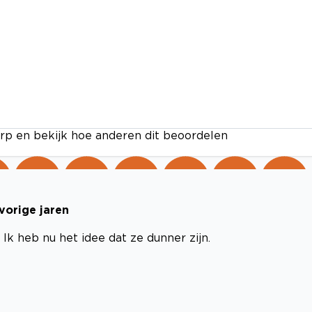
rp en bekijk hoe anderen dit beoordelen
 vorige jaren
 Ik heb nu het idee dat ze dunner zijn.