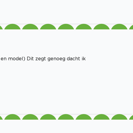
k en model) Dit zegt genoeg dacht ik