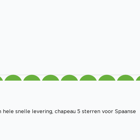
n hele snelle levering, chapeau 5 sterren voor Spaanse