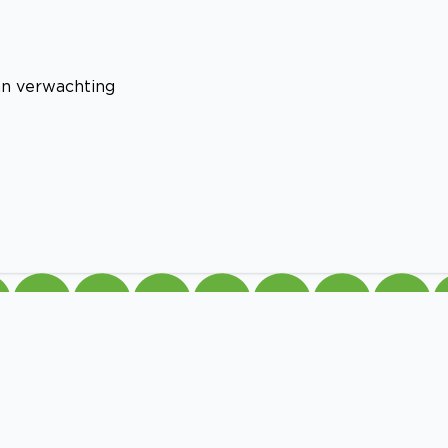
aan verwachting