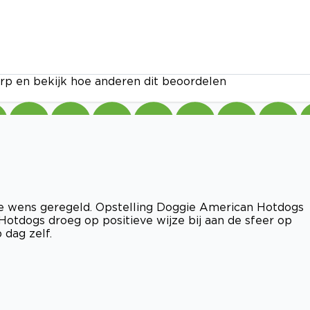
rp en bekijk hoe anderen dit beoordelen
nze wens geregeld. Opstelling Doggie American Hotdogs
otdogs droeg op positieve wijze bij aan de sfeer op
 dag zelf.