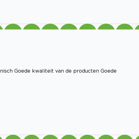
ienisch Goede kwaliteit van de producten Goede