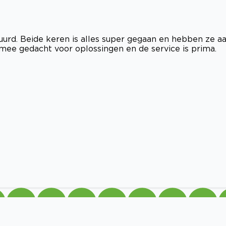
rd. Beide keren is alles super gegaan en hebben ze a
mee gedacht voor oplossingen en de service is prima.