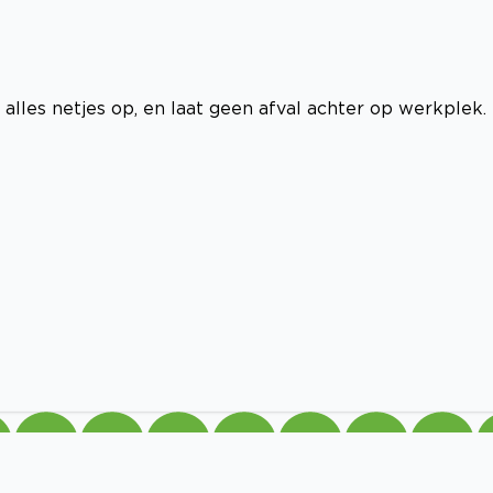
 alles netjes op, en laat geen afval achter op werkplek.