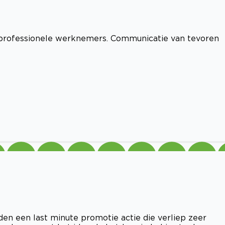
 professionele werknemers. Communicatie van tevoren
den een last minute promotie actie die verliep zeer