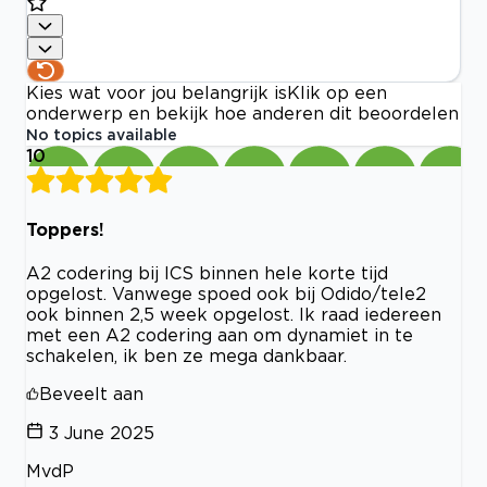
Kies wat voor jou belangrijk is
Klik op een
onderwerp en bekijk hoe anderen dit beoordelen
No topics available
10
Toppers!
A2 codering bij ICS binnen hele korte tijd
opgelost. Vanwege spoed ook bij Odido/tele2
ook binnen 2,5 week opgelost. Ik raad iedereen
met een A2 codering aan om dynamiet in te
schakelen, ik ben ze mega dankbaar.
Beveelt aan
3 June 2025
MvdP