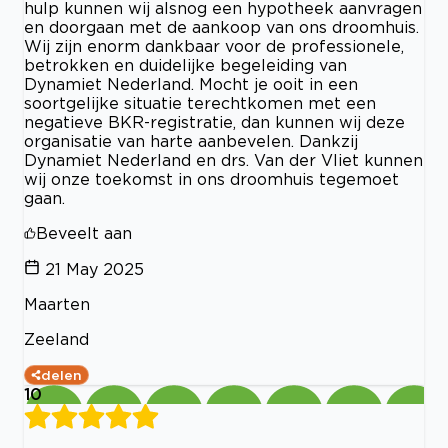
hulp kunnen wij alsnog een hypotheek aanvragen
en doorgaan met de aankoop van ons droomhuis.
Wij zijn enorm dankbaar voor de professionele,
betrokken en duidelijke begeleiding van
Dynamiet Nederland. Mocht je ooit in een
soortgelijke situatie terechtkomen met een
negatieve BKR-registratie, dan kunnen wij deze
organisatie van harte aanbevelen. Dankzij
Dynamiet Nederland en drs. Van der Vliet kunnen
wij onze toekomst in ons droomhuis tegemoet
gaan.
Beveelt aan
21 May 2025
Maarten
Zeeland
delen
10