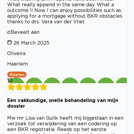
What really append in the same day. What a
outcome !! Now I can enjoy possibilities such as
applying for a mortgage without BKR obstacles
thanks to drs. Vera van der Vliet.
Beveelt aan
26 March 2025
Oliveira
Haarlem
delen
10
Een vakkundige, snelle behandeling van mijn
dossier
Mw mr Lisa van Gulik heeft mij bijgestaan in een
verzoek tot verwijdering van een codering op
een BKR registratie. Reeds op het eerste