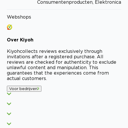
Consumentenproducten, Elektronica
Webshops
Over
Kiyoh
Kiyoh
collects reviews exclusively through
invitations after a registered purchase. All
reviews are checked for authenticity to exclude
unlawful content and manipulation. This
guarantees that the experiences come from
actual customers.
Voor bedrijven