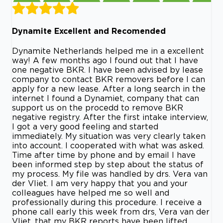
Dynamite Excellent and Recomended
Dynamite Netherlands helped me in a excellent
way! A few months ago I found out that I have
one negative BKR. I have been advised by lease
company to contact BKR removers before I can
apply for a new lease. After a long search in the
internet I found a Dynamiet, company that can
support us on the procedd to remove BKR
negative registry. After the first intake interview,
I got a very good feeling and started
immediately. My situation was very clearly taken
into account. I cooperated with what was asked.
Time after time by phone and by email I have
been informed step by step about the status of
my process. My file was handled by drs. Vera van
der Vliet. I am very happy that you and your
colleagues have helped me so well and
professionally during this procedure. I receive a
phone call early this week from drs, Vera van der
Vliet, that my BKR reports have been lifted.