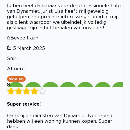
Ik ben heel dankbaar voor de professionele hulp
van Dynamiet, jurist Lisa heeft mij geweldig
geholpen en oprechte interesse getoond in mij
als client waardoor we uiteindelijk volledig
geslaagd zijn in het behalen van ons doel!
Beveelt aan
5 March 2025
Shiri
Almere
delen
8
Super service!
Dankzij de diensten van Dynamiet Nederland
hebben wij een woning kunnen kopen. Super
dank!