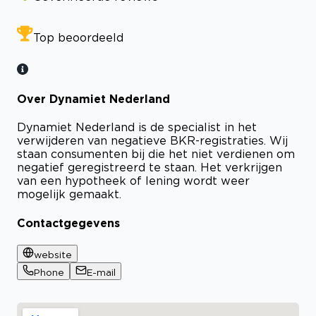
Top beoordeeld
Over Dynamiet Nederland
Dynamiet Nederland is de specialist in het
verwijderen van negatieve BKR-registraties. Wij
staan consumenten bij die het niet verdienen om
negatief geregistreerd te staan. Het verkrijgen
van een hypotheek of lening wordt weer
mogelijk gemaakt.
Contactgegevens
website
Phone
E-mail