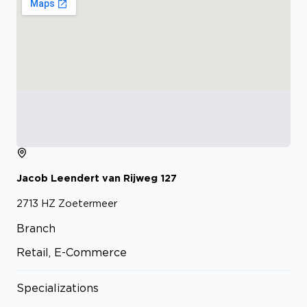
Jacob Leendert van Rijweg
127
2713 HZ
Zoetermeer
Branch
Retail, E-Commerce
Specializations