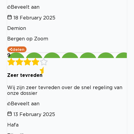
Beveelt aan
18 February 2025
Demion
Bergen op Zoom
delen
9
Zeer tevreden
Wij zijn zeer tevreden over de snel regeling van
onze dossier
Beveelt aan
13 February 2025
Hafa