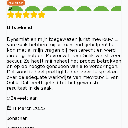
delen
10
Uitstekend
Dynamiet en mijn toegewezen jurist mevrouw L.
van Gulik hebben mij uitmuntend geholpen! Ik
kon met al mijn vragen bij hen terecht en werd
direct geholpen. Mevrouw L. van Gulik werkt zeer
secuur. Ze heeft mij geheel het proces betrokken
en op de hoogte gehouden van alle vorderingen.
Dat vond ik heel prettig! Ik ben zeer te spreken
over de adequate werkwijze van mevrouw L. van
Gulik. Dat heeft geleid tot het gewenste
resultaat in de zaak.
Beveelt aan
11 March 2025
Jonathan