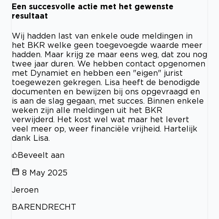
Een succesvolle actie met het gewenste
resultaat
Wij hadden last van enkele oude meldingen in
het BKR welke geen toegevoegde waarde meer
hadden. Maar krijg ze maar eens weg, dat zou nog
twee jaar duren. We hebben contact opgenomen
met Dynamiet en hebben een "eigen" jurist
toegewezen gekregen. Lisa heeft de benodigde
documenten en bewijzen bij ons opgevraagd en
is aan de slag gegaan, met succes. Binnen enkele
weken zijn alle meldingen uit het BKR
verwijderd. Het kost wel wat maar het levert
veel meer op, weer financiële vrijheid. Hartelijk
dank Lisa.
Beveelt aan
8 May 2025
Jeroen
BARENDRECHT