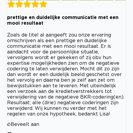
prettige en duidelijke communicatie met een
mooi resultaat
Zoals de titel al aangeeft zou onze ervaring
omschrijven als een prettige en duidelijke
communicatie met een mooi resultaat. Er is
aandacht voor de persoonlijke situatie,
vervolgens wordt er gekeken of zij obv hun
expertise mogelijkheden zien om de negatieve
codering te laten verwijderen. Mocht dit zo zijn
dan wordt er een duidelijk beeld geschetst over
het vervolg en daarna ben je zelf aan zet om
bewijsstukken aan te leveren. Met uiteindelijk
een verzoek aan de kredietverstrekkers tot
verwijdering van de negatieve BKR-codering(en).
Resultaat; alle (drie) negatieve coderingen zijn
verwijderd. Wij kunnen nu verder met het
regelen van onze hypotheek, bedankt Lisa!
Beveelt aan