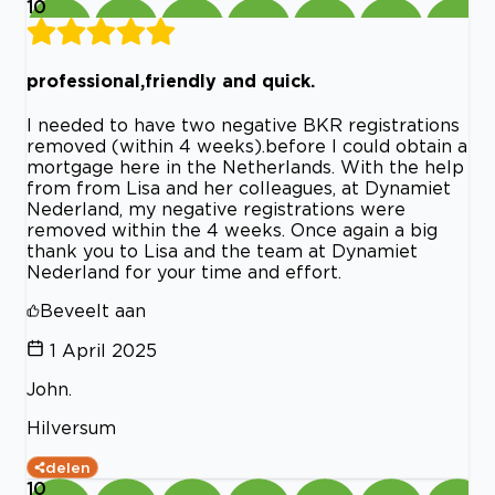
10
professional,friendly and quick.
I needed to have two negative BKR registrations
removed (within 4 weeks).before I could obtain a
mortgage here in the Netherlands. With the help
from from Lisa and her colleagues, at Dynamiet
Nederland, my negative registrations were
removed within the 4 weeks. Once again a big
thank you to Lisa and the team at Dynamiet
Nederland for your time and effort.
Beveelt aan
1 April 2025
John.
Hilversum
delen
10