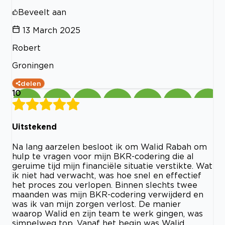
Beveelt aan
13 March 2025
Robert
Groningen
delen
10
Uitstekend
Na lang aarzelen besloot ik om Walid Rabah om
hulp te vragen voor mijn BKR-codering die al
geruime tijd mijn financiële situatie verstikte. Wat
ik niet had verwacht, was hoe snel en effectief
het proces zou verlopen. Binnen slechts twee
maanden was mijn BKR-codering verwijderd en
was ik van mijn zorgen verlost. De manier
waarop Walid en zijn team te werk gingen, was
simpelweg top. Vanaf het begin was Walid