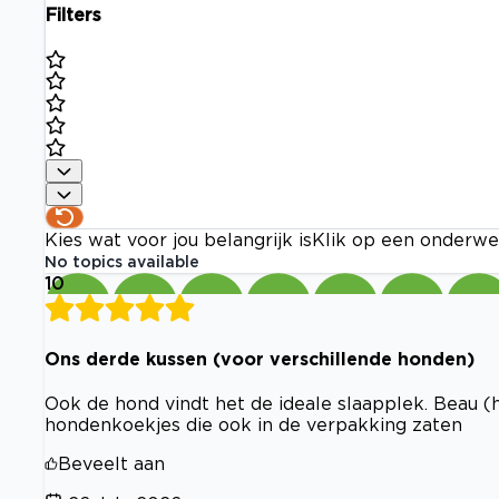
Filters
Kies wat voor jou belangrijk is
Klik op een onderwe
No topics available
10
Ons derde kussen (voor verschillende honden)
Ook de hond vindt het de ideale slaapplek. Beau (
hondenkoekjes die ook in de verpakking zaten
Beveelt aan