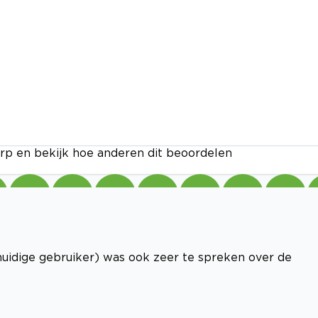
rp en bekijk hoe anderen dit beoordelen
huidige gebruiker) was ook zeer te spreken over de