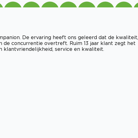
panion. De ervaring heeft ons geleerd dat de kwaliteit
 de concurrentie overtreft. Ruim 13 jaar klant zegt het
 klantvriendelijkheid, service en kwaliteit.