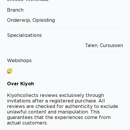
Branch
Onderwijs, Opleiding
Specializations
Talen, Cursussen
Webshops
Over
Kiyoh
Kiyoh
collects reviews exclusively through
invitations after a registered purchase. All
reviews are checked for authenticity to exclude
unlawful content and manipulation. This
guarantees that the experiences come from
actual customers.