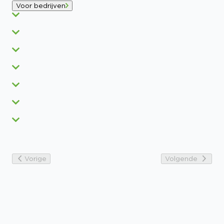
Voor bedrijven
Vorige
Volgende