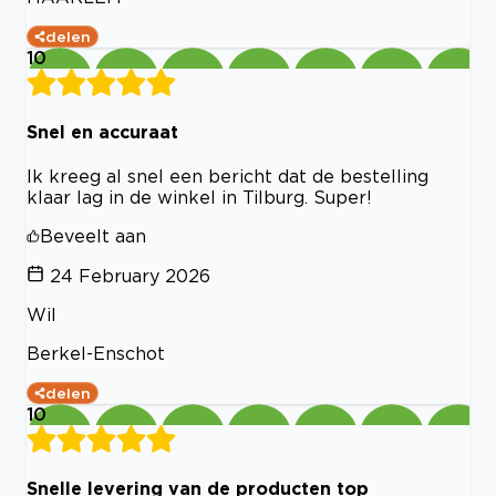
delen
10
Snel en accuraat
Ik kreeg al snel een bericht dat de bestelling
klaar lag in de winkel in Tilburg. Super!
Beveelt aan
24 February 2026
Wil
Berkel-Enschot
delen
10
Snelle levering van de producten top