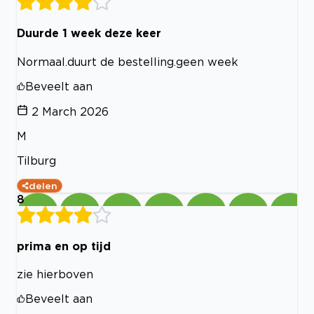
Duurde 1 week deze keer
Normaal.duurt de bestelling.geen week
Beveelt aan
2 March 2026
M
Tilburg
delen
8
prima en op tijd
zie hierboven
Beveelt aan