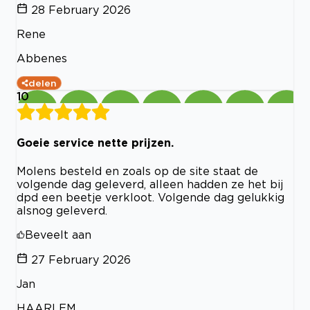
28 February 2026
Rene
Abbenes
delen
10
Goeie service nette prijzen.
Molens besteld en zoals op de site staat de
volgende dag geleverd, alleen hadden ze het bij
dpd een beetje verkloot. Volgende dag gelukkig
alsnog geleverd.
Beveelt aan
27 February 2026
Jan
HAARLEM