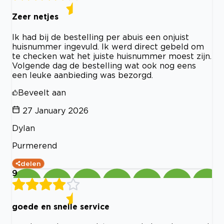
Zeer netjes
Ik had bij de bestelling per abuis een onjuist
huisnummer ingevuld. Ik werd direct gebeld om
te checken wat het juiste huisnummer moest zijn.
Volgende dag de bestelling wat ook nog eens
een leuke aanbieding was bezorgd.
Beveelt aan
27 January 2026
Dylan
Purmerend
delen
9
goede en snelle service