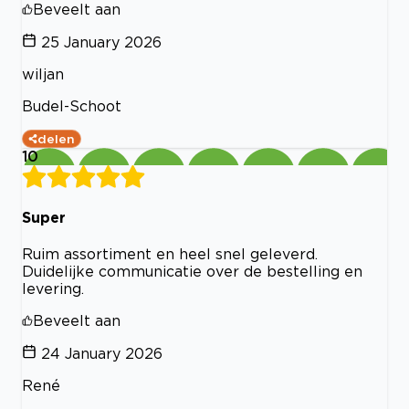
Beveelt aan
25 January 2026
wiljan
Budel-Schoot
delen
10
Super
Ruim assortiment en heel snel geleverd.
Duidelijke communicatie over de bestelling en
levering.
Beveelt aan
24 January 2026
René