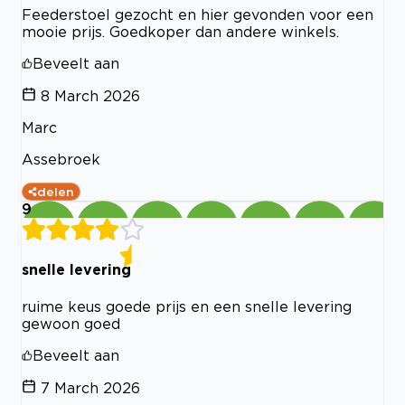
Feederstoel gezocht en hier gevonden voor een
mooie prijs. Goedkoper dan andere winkels.
Beveelt aan
8 March 2026
Marc
Assebroek
delen
9
snelle levering
ruime keus goede prijs en een snelle levering
gewoon goed
Beveelt aan
7 March 2026