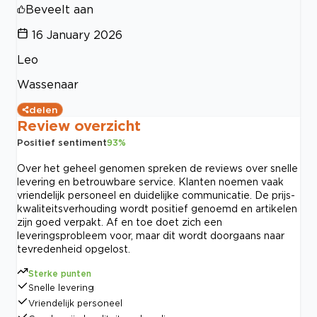
Beveelt aan
16 January 2026
Leo
Wassenaar
delen
Review overzicht
Positief sentiment
93
%
Over het geheel genomen spreken de reviews over snelle
levering en betrouwbare service. Klanten noemen vaak
vriendelijk personeel en duidelijke communicatie. De prijs-
kwaliteitsverhouding wordt positief genoemd en artikelen
zijn goed verpakt. Af en toe doet zich een
leveringsprobleem voor, maar dit wordt doorgaans naar
tevredenheid opgelost.
Sterke punten
Snelle levering
Vriendelijk personeel