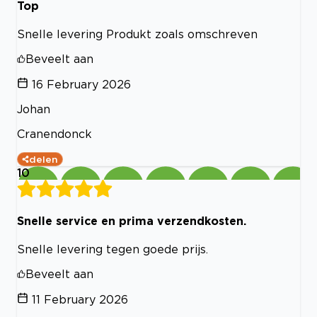
Top
Snelle levering Produkt zoals omschreven
Beveelt aan
16 February 2026
Johan
Cranendonck
delen
10
Snelle service en prima verzendkosten.
Snelle levering tegen goede prijs.
Beveelt aan
11 February 2026