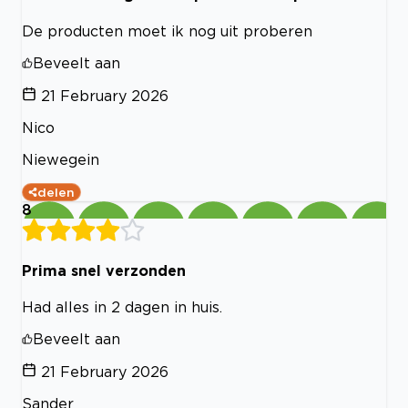
De producten moet ik nog uit proberen
Beveelt aan
21 February 2026
Nico
Niewegein
delen
8
Prima snel verzonden
Had alles in 2 dagen in huis.
Beveelt aan
21 February 2026
Sander