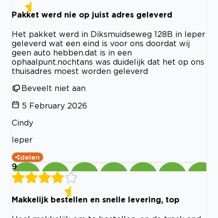
Pakket werd nie op juist adres geleverd
Het pakket werd in Diksmuidseweg 128B in Ieper
geleverd wat een eind is voor ons doordat wij
geen auto hebben.dat is in een
ophaalpunt.nochtans was duidelijk dat het op ons
thuisadres moest worden geleverd
Beveelt niet aan
5 February 2026
Cindy
Ieper
delen
9
Makkelijk bestellen en snelle levering, top