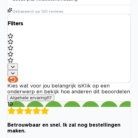
Gebaseerd op
120
reviews
Filters
Kies wat voor jou belangrijk is
Klik op een
onderwerp en bekijk hoe anderen dit beoordelen
Algehele ervaring
117
10
Betrouwbaar en snel. Ik zal nog bestellingen
maken.