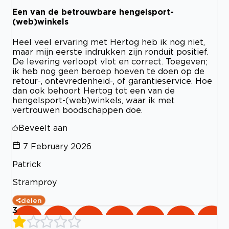
Een van de betrouwbare hengelsport-
(web)winkels
Heel veel ervaring met Hertog heb ik nog niet,
maar mijn eerste indrukken zijn ronduit positief.
De levering verloopt vlot en correct. Toegeven;
ik heb nog geen beroep hoeven te doen op de
retour-, ontevredenheid-, of garantieservice. Hoe
dan ook behoort Hertog tot een van de
hengelsport-(web)winkels, waar ik met
vertrouwen boodschappen doe.
Beveelt aan
7 February 2026
Patrick
Stramproy
delen
3