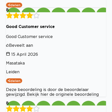
delen
8
Good Customer service
Good Customer service
Beveelt aan
15 April 2026
Masataka
Leiden
delen
Deze beoordeling is door de beoordelaar
gewijzigd. Bekijk hier de originele beoordeling
8