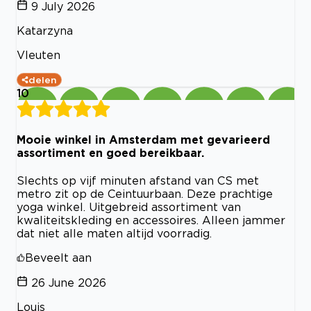
9 July 2026
Katarzyna
Vleuten
delen
10
Mooie winkel in Amsterdam met gevarieerd
assortiment en goed bereikbaar.
Slechts op vijf minuten afstand van CS met
metro zit op de Ceintuurbaan. Deze prachtige
yoga winkel. Uitgebreid assortiment van
kwaliteitskleding en accessoires. Alleen jammer
dat niet alle maten altijd voorradig.
Beveelt aan
26 June 2026
Louis