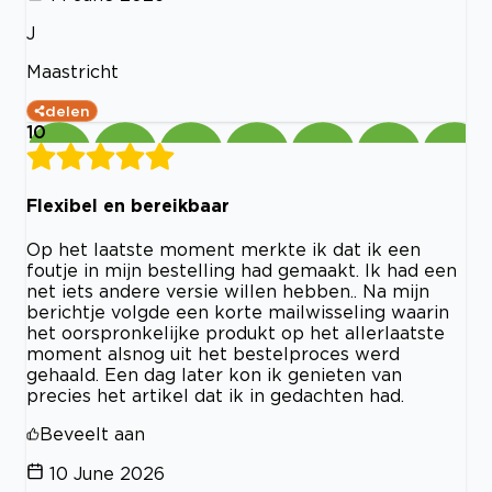
J
Maastricht
delen
10
Flexibel en bereikbaar
Op het laatste moment merkte ik dat ik een
foutje in mijn bestelling had gemaakt. Ik had een
net iets andere versie willen hebben.. Na mijn
berichtje volgde een korte mailwisseling waarin
het oorspronkelijke produkt op het allerlaatste
moment alsnog uit het bestelproces werd
gehaald. Een dag later kon ik genieten van
precies het artikel dat ik in gedachten had.
Beveelt aan
10 June 2026