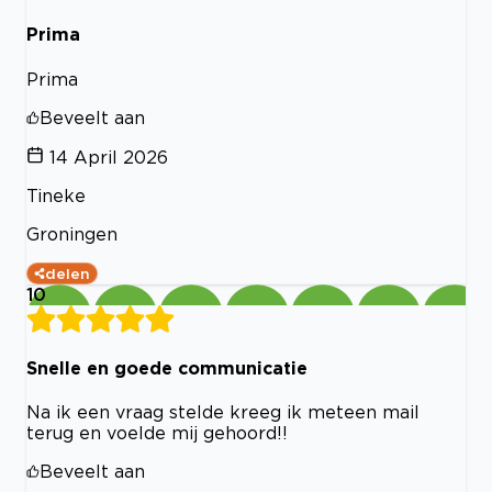
Prima
Prima
Beveelt aan
14 April 2026
Tineke
Groningen
delen
10
Snelle en goede communicatie
Na ik een vraag stelde kreeg ik meteen mail
terug en voelde mij gehoord!!
Beveelt aan