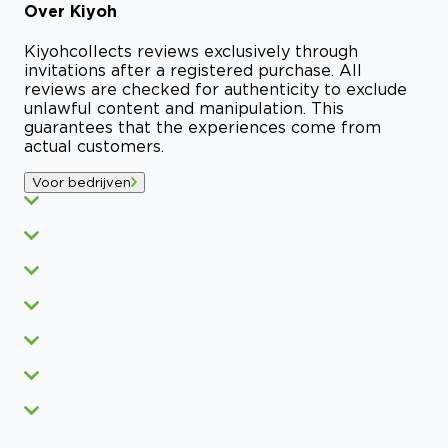
Over
Kiyoh
Kiyoh
collects reviews exclusively through
invitations after a registered purchase. All
reviews are checked for authenticity to exclude
unlawful content and manipulation. This
guarantees that the experiences come from
actual customers.
Voor bedrijven