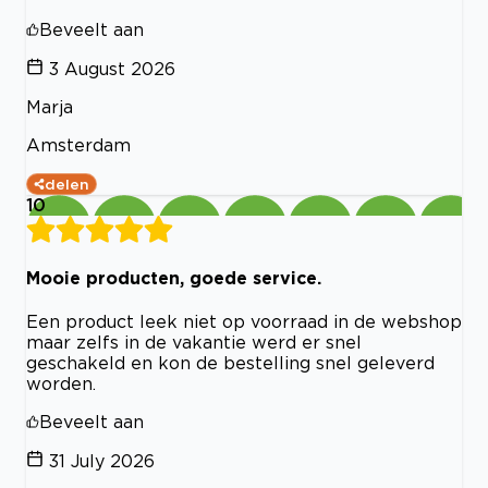
Beveelt aan
3 August 2026
Marja
Amsterdam
delen
10
Mooie producten, goede service.
Een product leek niet op voorraad in de webshop
maar zelfs in de vakantie werd er snel
geschakeld en kon de bestelling snel geleverd
worden.
Beveelt aan
31 July 2026