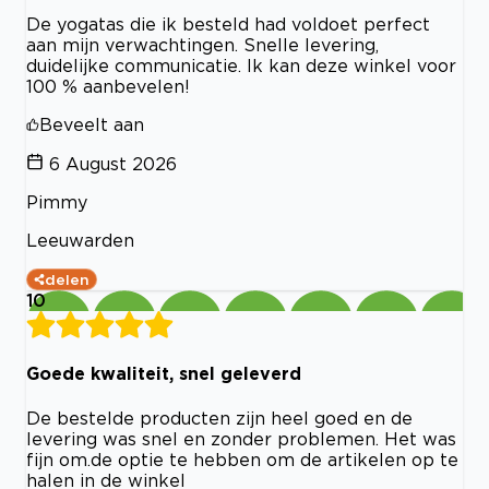
De yogatas die ik besteld had voldoet perfect
aan mijn verwachtingen. Snelle levering,
duidelijke communicatie. Ik kan deze winkel voor
100 % aanbevelen!
Beveelt aan
6 August 2026
Pimmy
Leeuwarden
delen
10
Goede kwaliteit, snel geleverd
De bestelde producten zijn heel goed en de
levering was snel en zonder problemen. Het was
fijn om.de optie te hebben om de artikelen op te
halen in de winkel