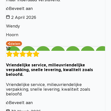
Beveelt aan
2 April 2026
Wendy
Hoorn
delen
10
Vriendelijke service, milieuvriendelijke
verpakking, snelle levering, kwaliteit zoals
beloofd.
Vriendelijke service, milieuvriendelijke
verpakking, snelle levering, kwaliteit zoals
beloofd.
Beveelt aan