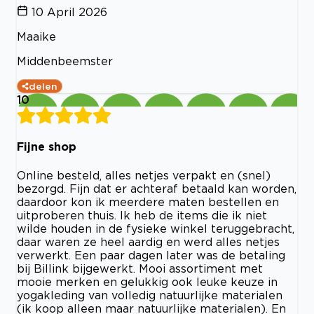
10 April 2026
Maaike
Middenbeemster
delen
10
Fijne shop
Online besteld, alles netjes verpakt en (snel)
bezorgd. Fijn dat er achteraf betaald kan worden,
daardoor kon ik meerdere maten bestellen en
uitproberen thuis. Ik heb de items die ik niet
wilde houden in de fysieke winkel teruggebracht,
daar waren ze heel aardig en werd alles netjes
verwerkt. Een paar dagen later was de betaling
bij Billink bijgewerkt. Mooi assortiment met
mooie merken en gelukkig ook leuke keuze in
yogakleding van volledig natuurlijke materialen
(ik koop alleen maar natuurlijke materialen). En