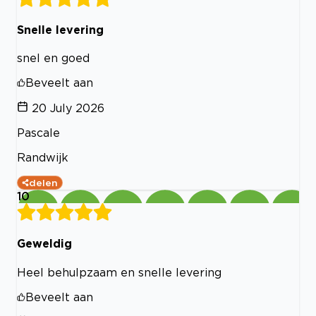
Snelle levering
snel en goed
Beveelt aan
20 July 2026
Pascale
Randwijk
delen
10
Geweldig
Heel behulpzaam en snelle levering
Beveelt aan