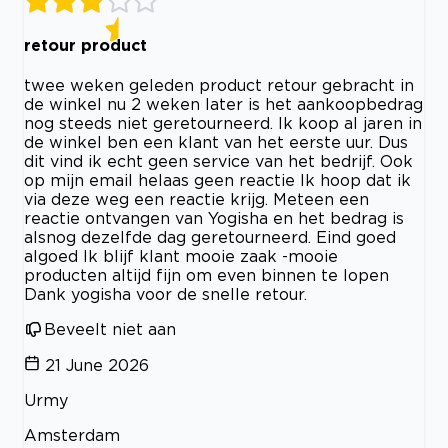
retour product
twee weken geleden product retour gebracht in
de winkel nu 2 weken later is het aankoopbedrag
nog steeds niet geretourneerd. Ik koop al jaren in
de winkel ben een klant van het eerste uur. Dus
dit vind ik echt geen service van het bedrijf. Ook
op mijn email helaas geen reactie Ik hoop dat ik
via deze weg een reactie krijg. Meteen een
reactie ontvangen van Yogisha en het bedrag is
alsnog dezelfde dag geretourneerd. Eind goed
algoed Ik blijf klant mooie zaak -mooie
producten altijd fijn om even binnen te lopen
Dank yogisha voor de snelle retour.
Beveelt niet aan
21 June 2026
Urmy
Amsterdam