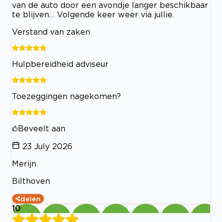
van de auto door een avondje langer beschikbaar
te blijven… Volgende keer weer via jullie.
Verstand van zaken
Hulpbereidheid adviseur
Toezeggingen nagekomen?
Beveelt aan
23 July 2026
Merijn
Bilthoven
delen
10