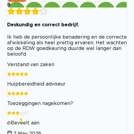
8
Deskundig en correct bedrijf.
Ik heb de persoonlijke benadering en de correcte
afwikkeling als heel prettig ervaren. Het wachten
op de RDW goedkeuring duurde wel langer dan
beloofd.
Verstand van zaken
Hulpbereidheid adviseur
Toezeggingen nagekomen?
Beveelt aan
7 May 2026