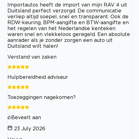
Importautos heeft de import van mijn RAV 4 uit
Duitsland perfect verzorgd. De communicatie
verliep altijd soepel, snel en transparant. Ook de
RDW-keuring, BPM-aangifte en BTW-aangifte en
het regelen van het Nederlandse kenteken
waren snel en vlekkeloos geregeld. Een absolute
aanrader als je zonder zorgen een auto uit
Duitsland wilt halen!
Verstand van zaken
Hulpbereidheid adviseur
Toezeggingen nagekomen?
Beveelt aan
23 July 2026