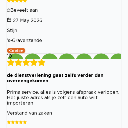
Beveelt aan
27 May 2026
Stijn
's-Gravenzande
delen
10
de dienstverlening gaat zelfs verder dan
overeengekomen
Prima service, alles is volgens afspraak verlopen.
Het juiste adres als je zelf een auto wilt
importeren
Verstand van zaken