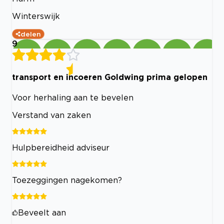
Winterswijk
delen
9
transport en incoeren Goldwing prima gelopen
Voor herhaling aan te bevelen
Verstand van zaken
Hulpbereidheid adviseur
Toezeggingen nagekomen?
Beveelt aan