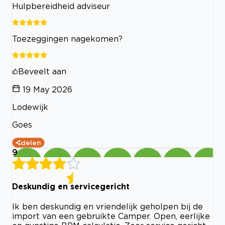
Hulpbereidheid adviseur
Toezeggingen nagekomen?
Beveelt aan
19 May 2026
Lodewijk
Goes
delen
9
Deskundig en servicegericht
Ik ben deskundig en vriendelijk geholpen bij de
import van een gebruikte Camper. Open, eerlijke