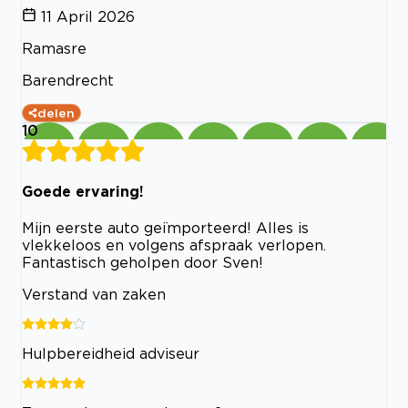
11 April 2026
Ramasre
Barendrecht
delen
10
Goede ervaring!
Mijn eerste auto geïmporteerd! Alles is
vlekkeloos en volgens afspraak verlopen.
Fantastisch geholpen door Sven!
Verstand van zaken
Hulpbereidheid adviseur