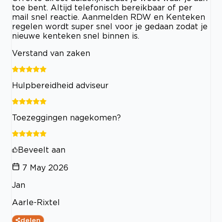
toe bent. Altijd telefonisch bereikbaar of per
mail snel reactie. Aanmelden RDW en Kenteken
regelen wordt super snel voor je gedaan zodat je
nieuwe kenteken snel binnen is.
Verstand van zaken
Hulpbereidheid adviseur
Toezeggingen nagekomen?
Beveelt aan
7 May 2026
Jan
Aarle-Rixtel
delen