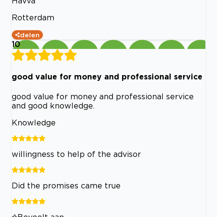
Havva
Rotterdam
delen
10
good value for money and professional service
good value for money and professional service
and good knowledge.
Knowledge
willingness to help of the advisor
Did the promises came true
Beveelt aan