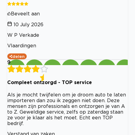
Beveelt aan
10 July 2026
W P Verkade
Vlaardingen
delen
9
Compleet ontzorgd - TOP service
Als je mocht twijfelen om je droom auto te laten
importeren dan zou ik zeggen niet doen. Deze
mensen zijn professionals en ontzorgen je van A
to Z. Geweldige service, zelfs op zaterdag staan
ze voor je klaar als het moet. Echt een TOP
bedrijf.
Verstand van zaken