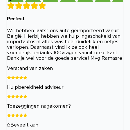
Perfect
Wij hebben laatst ons auto geïmporteerd vanuit
België. Hierbij hebben we hulp ingeschakeld van
importautos.nl alles was heel duidelijk en netjes
verlopen. Daarnaast vind ik ze ook heel
vriendelijk ondanks 100vragen vanuit onze kant.
Dank je wel voor de goede service! Mvg Ramasre
Verstand van zaken
Hulpbereidheid adviseur
Toezeggingen nagekomen?
Beveelt aan