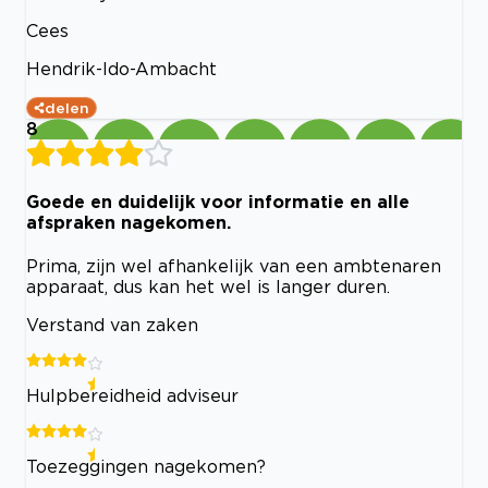
Cees
Hendrik-Ido-Ambacht
delen
8
Goede en duidelijk voor informatie en alle
afspraken nagekomen.
Prima, zijn wel afhankelijk van een ambtenaren
apparaat, dus kan het wel is langer duren.
Verstand van zaken
Hulpbereidheid adviseur
Toezeggingen nagekomen?