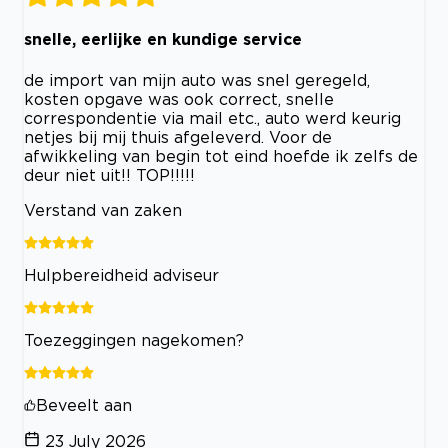
snelle, eerlijke en kundige service
de import van mijn auto was snel geregeld,
kosten opgave was ook correct, snelle
correspondentie via mail etc., auto werd keurig
netjes bij mij thuis afgeleverd. Voor de
afwikkeling van begin tot eind hoefde ik zelfs de
deur niet uit!! TOP!!!!!
Verstand van zaken
Hulpbereidheid adviseur
Toezeggingen nagekomen?
Beveelt aan
23 July 2026