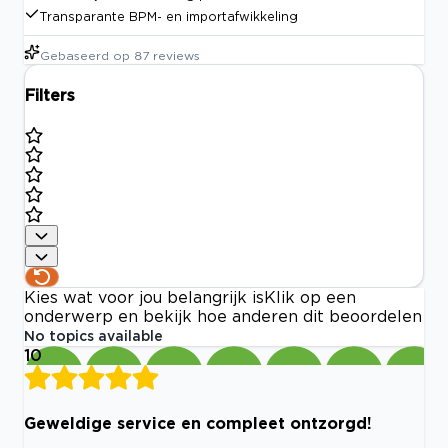
Transparante BPM- en importafwikkeling
Gebaseerd op
87
reviews
Filters
Kies wat voor jou belangrijk is
Klik op een
onderwerp en bekijk hoe anderen dit beoordelen
No topics available
10
Geweldige service en compleet ontzorgd!