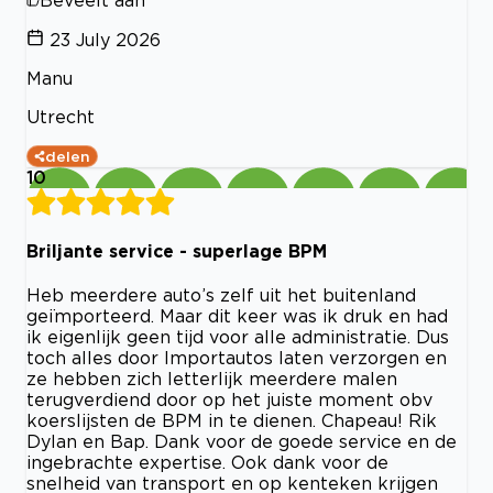
23 July 2026
Manu
Utrecht
delen
10
Briljante service - superlage BPM
Heb meerdere auto’s zelf uit het buitenland
geïmporteerd. Maar dit keer was ik druk en had
ik eigenlijk geen tijd voor alle administratie. Dus
toch alles door Importautos laten verzorgen en
ze hebben zich letterlijk meerdere malen
terugverdiend door op het juiste moment obv
koerslijsten de BPM in te dienen. Chapeau! Rik
Dylan en Bap. Dank voor de goede service en de
ingebrachte expertise. Ook dank voor de
snelheid van transport en op kenteken krijgen