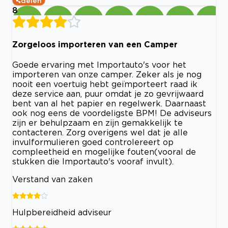
delen
8
Zorgeloos importeren van een Camper
Goede ervaring met Importauto's voor het
importeren van onze camper. Zeker als je nog
nooit een voertuig hebt geïmporteert raad ik
deze service aan, puur omdat je zo gevrijwaard
bent van al het papier en regelwerk. Daarnaast
ook nog eens de voordeligste BPM! De adviseurs
zijn er behulpzaam en zijn gemakkelijk te
contacteren. Zorg overigens wel dat je alle
invulformulieren goed controlereert op
compleetheid en mogelijke fouten(vooral de
stukken die Importauto's vooraf invult).
Verstand van zaken
Hulpbereidheid adviseur