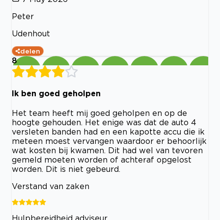
Peter
Udenhout
delen
8
Ik ben goed geholpen
Het team heeft mij goed geholpen en op de
hoogte gehouden. Het enige was dat de auto 4
versleten banden had en een kapotte accu die ik
meteen moest vervangen waardoor er behoorlijk
wat kosten bij kwamen. Dit had wel van tevoren
gemeld moeten worden of achteraf opgelost
worden. Dit is niet gebeurd.
Verstand van zaken
Hulpbereidheid adviseur