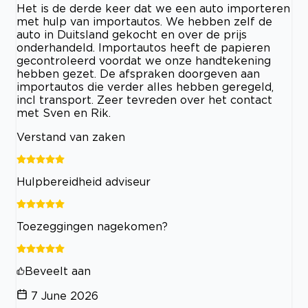
Het is de derde keer dat we een auto importeren
met hulp van importautos. We hebben zelf de
auto in Duitsland gekocht en over de prijs
onderhandeld. Importautos heeft de papieren
gecontroleerd voordat we onze handtekening
hebben gezet. De afspraken doorgeven aan
importautos die verder alles hebben geregeld,
incl transport. Zeer tevreden over het contact
met Sven en Rik.
Verstand van zaken
Hulpbereidheid adviseur
Toezeggingen nagekomen?
Beveelt aan
7 June 2026