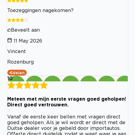
Toezeggingen nagekomen?
Beveelt aan
11 May 2026
Vincent
Rozenburg
delen
10
Meteen met mijn eerste vragen goed geholpen!
Direct goed vertrouwen.
Vanaf de eerste keer bellen met vragen direct
goed geholpen. Als je wil wordt er direct met de
Duitse dealer voor je gebeld door importautos.
Offerte direct duidelijk zodat je weet waar je aan