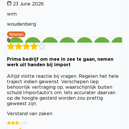
23 June 2026
wim
woudenberg
delen
8
Prima bedrijf om mee in zee te gaan, nemen
werk uit handen bij import
Altijd vlotte reactie bij vragen. Regelen het hele
traject indien gewenst. Verschepen liep
behoorlijk vertraging op, waarschijnlijk buiten
schuld Importauto's om. Iets accurater daarvan
op de hoogte gesteld worden zou prettig
geweest zijn.
Verstand van zaken