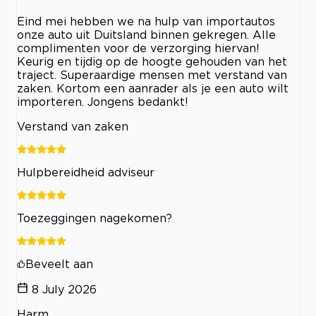
Eind mei hebben we na hulp van importautos
onze auto uit Duitsland binnen gekregen. Alle
complimenten voor de verzorging hiervan!
Keurig en tijdig op de hoogte gehouden van het
traject. Superaardige mensen met verstand van
zaken. Kortom een aanrader als je een auto wilt
importeren. Jongens bedankt!
Verstand van zaken
Hulpbereidheid adviseur
Toezeggingen nagekomen?
Beveelt aan
8 July 2026
Harm