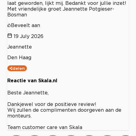
laat geworden, lijkt mij. Bedankt voor jullie inzet!
Met vriendelijke groet Jeannette Potgieser-
Bosman
Beveelt aan
19 July 2026
Jeannette
Den Haag
delen
Reactie van Skala.nl
Beste Jeannette,
Dankjewel voor de positieve review!
Wij zullen de complimenten doorgeven aan de
monteurs.
Team customer care van Skala