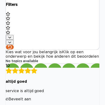
Filters
Kies wat voor jou belangrijk is
Klik op een
onderwerp en bekijk hoe anderen dit beoordelen
No topics available
10
altijd goed
service is altijd goed
Beveelt aan