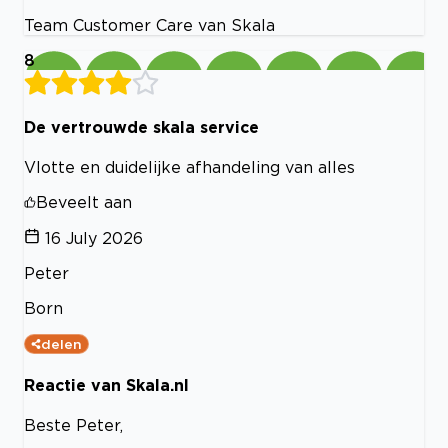
Team Customer Care van Skala
8
De vertrouwde skala service
Vlotte en duidelijke afhandeling van alles
Beveelt aan
16 July 2026
Peter
Born
delen
Reactie van Skala.nl
Beste Peter,