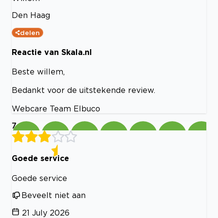
Den Haag
delen
Reactie van Skala.nl
Beste willem,
Bedankt voor de uitstekende review.
Webcare Team Elbuco
7
Goede service
Goede service
Beveelt niet aan
21 July 2026