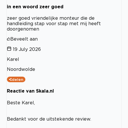
in een woord zeer goed
zeer goed vriendelijke monteur die de
handleiding stap voor stap met mij heeft
doorgenomen
Beveelt aan
19 July 2026
Karel
Noordwolde
delen
Reactie van Skala.nl
Beste Karel,
Bedankt voor de uitstekende review.