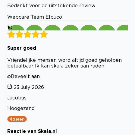
Bedankt voor de uitstekende review.
Webcare Team Elbuco
10
Super goed
Vriendelijke mensen word altijd goed geholpen
betaalbaar Ik kan skala zeker aan raden
Beveelt aan
23 July 2026
Jacobus
Hoogezand
delen
Reactie van Skala.nl