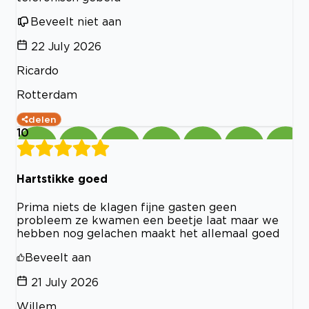
Beveelt niet aan
22 July 2026
Ricardo
Rotterdam
delen
10
Hartstikke goed
Prima niets de klagen fijne gasten geen
probleem ze kwamen een beetje laat maar we
hebben nog gelachen maakt het allemaal goed
Beveelt aan
21 July 2026
Willem