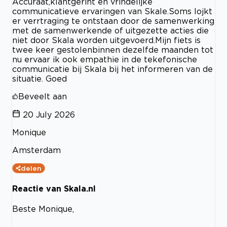
Accuraat,klantgeriht en vrindelijke
communicatieve ervaringen van Skale.Soms lojkt
er verrtraging te ontstaan door de samenwerking
met de samenwerkende of uitgezette acties die
niet door Skala worden uitgevoerd.Mijn fiets is
twee keer gestolenbinnen dezelfde maanden tot
nu ervaar ik ook empathie in de tekefonische
communicatie bij Skala bij het informeren van de
situatie. Goed
Beveelt aan
20 July 2026
Monique
Amsterdam
delen
Reactie van Skala.nl
Beste Monique,