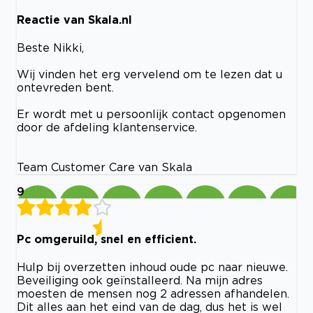
Reactie van Skala.nl
Beste Nikki,
Wij vinden het erg vervelend om te lezen dat u
ontevreden bent.
Er wordt met u persoonlijk contact opgenomen
door de afdeling klantenservice.
Team Customer Care van Skala
9
Pc omgeruild, snel en efficient.
Hulp bij overzetten inhoud oude pc naar nieuwe.
Beveiliging ook geïnstalleerd. Na mijn adres
moesten de mensen nog 2 adressen afhandelen.
Dit alles aan het eind van de dag, dus het is wel