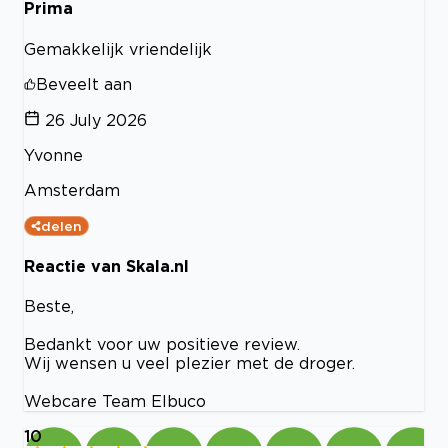
Prima
Gemakkelijk vriendelijk
Beveelt aan
26 July 2026
Yvonne
Amsterdam
delen
Reactie van Skala.nl
Beste,
Bedankt voor uw positieve review.
Wij wensen u veel plezier met de droger.
Webcare Team Elbuco
10