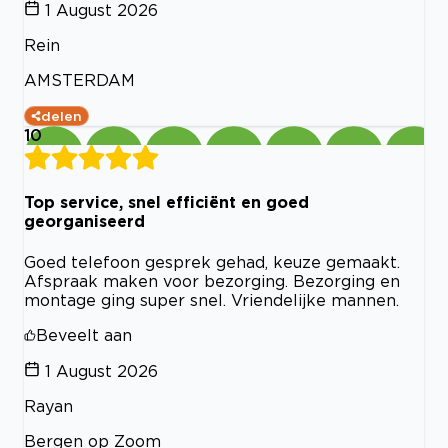
1 August 2026
Rein
AMSTERDAM
delen
10
Top service, snel efficiënt en goed
georganiseerd
Goed telefoon gesprek gehad, keuze gemaakt.
Afspraak maken voor bezorging. Bezorging en
montage ging super snel. Vriendelijke mannen.
Beveelt aan
1 August 2026
Rayan
Bergen op Zoom