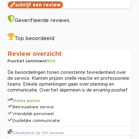
schrijf een review
Geverifieerde reviews
Top beoordeeld
Review overzicht
Positief sentiment
90
%
De beoordelingen tonen consistente tevredenheid over
de service. Klanten prijzen snelle reactie en professionele
teams. Enkele opmerkingen gaan over planning en
communicatie. Over het algemeen is de ervaring positief.
Sterke punten
Betrouwbare service
Vriendelijk personeel
Duidelijke communicatie
Gebaseerd op
120
reviews