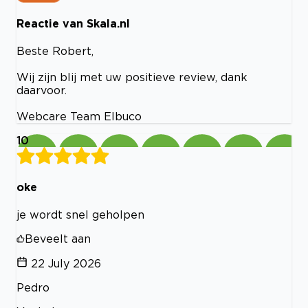
Reactie van Skala.nl
Beste Robert,
Wij zijn blij met uw positieve review, dank
daarvoor.
Webcare Team Elbuco
10
oke
je wordt snel geholpen
Beveelt aan
22 July 2026
Pedro