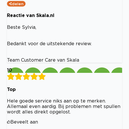
delen
Reactie van Skala.nl
Beste Sylvia,
Bedankt voor de uitstekende review.
Team Customer Care van Skala
10
Top
Hele goede service niks aan op te merken.
Allemaal even aardig. Bij problemen met spullen
wordt alles direkt opgelost.
Beveelt aan