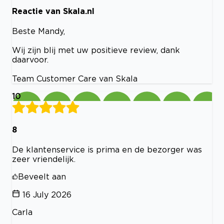
Reactie van Skala.nl
Beste Mandy,
Wij zijn blij met uw positieve review, dank
daarvoor.
Team Customer Care van Skala
10
8
De klantenservice is prima en de bezorger was
zeer vriendelijk.
Beveelt aan
16 July 2026
Carla