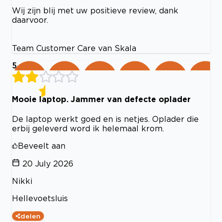
Wij zijn blij met uw positieve review, dank
daarvoor.
Team Customer Care van Skala
5
Mooie laptop. Jammer van defecte oplader
De laptop werkt goed en is netjes. Oplader die
erbij geleverd word ik helemaal krom.
Beveelt aan
20 July 2026
Nikki
Hellevoetsluis
delen