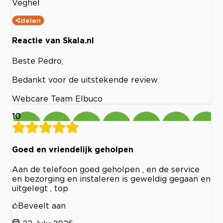
Veghel
delen
Reactie van Skala.nl
Beste Pedro,
Bedankt voor de uitstekende review.
Webcare Team Elbuco
10
Goed en vriendelijk geholpen
Aan de telefoon goed geholpen , en de service
en bezorging en instaleren is geweldig gegaan en
uitgelegt , top
Beveelt aan