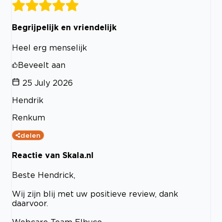
Begrijpelijk en vriendelijk
Heel erg menselijk
Beveelt aan
25 July 2026
Hendrik
Renkum
delen
Reactie van Skala.nl
Beste Hendrick,
Wij zijn blij met uw positieve review, dank
daarvoor.