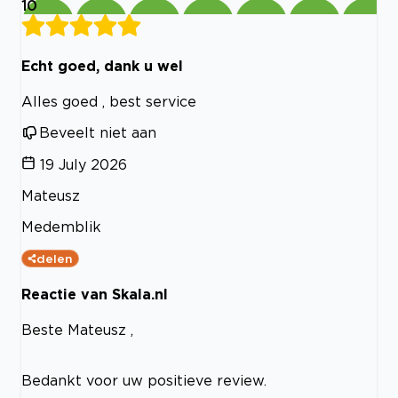
10
Echt goed, dank u wel
Alles goed , best service
Beveelt niet aan
19 July 2026
Mateusz
Medemblik
delen
Reactie van Skala.nl
Beste Mateusz ,
Bedankt voor uw positieve review.