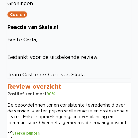
Groningen
delen
Reactie van Skala.nl
Beste Carla,
Bedankt voor de uitstekende review.
Team Customer Care van Skala
Review overzicht
Positief sentiment
90
%
De beoordelingen tonen consistente tevredenheid over
de service. Klanten prijzen snelle reactie en professionele
teams. Enkele opmerkingen gaan over planning en
communicatie. Over het algemeen is de ervaring positief.
Sterke punten