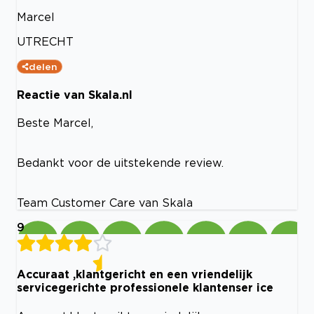
Marcel
UTRECHT
delen
Reactie van Skala.nl
Beste Marcel,
Bedankt voor de uitstekende review.
Team Customer Care van Skala
9
Accuraat ,klantgericht en een vriendelijk
servicegerichte professionele klantenser ice