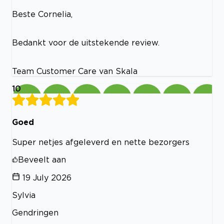
Beste Cornelia,
Bedankt voor de uitstekende review.
Team Customer Care van Skala
10
Goed
Super netjes afgeleverd en nette bezorgers
Beveelt aan
19 July 2026
Sylvia
Gendringen