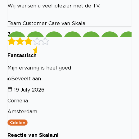
Wij wensen u veel plezier met de TV.
Team Customer Care van Skala
7
Fantastisch
Mijn ervaring is heel goed
Beveelt aan
19 July 2026
Cornelia
Amsterdam
delen
Reactie van Skala.nl