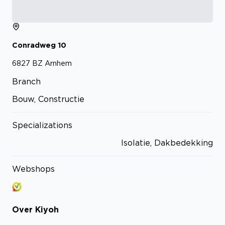
Conradweg
10
6827 BZ
Arnhem
Branch
Bouw, Constructie
Specializations
Isolatie, Dakbedekking
Webshops
Over
Kiyoh