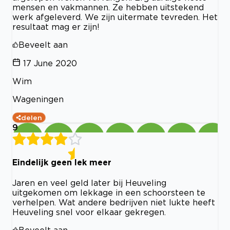
mensen en vakmannen. Ze hebben uitstekend
werk afgeleverd. We zijn uitermate tevreden. Het
resultaat mag er zijn!
Beveelt aan
17 June 2020
Wim
Wageningen
delen
9
Eindelijk geen lek meer
Jaren en veel geld later bij Heuveling
uitgekomen om lekkage in een schoorsteen te
verhelpen. Wat andere bedrijven niet lukte heeft
Heuveling snel voor elkaar gekregen.
Beveelt aan