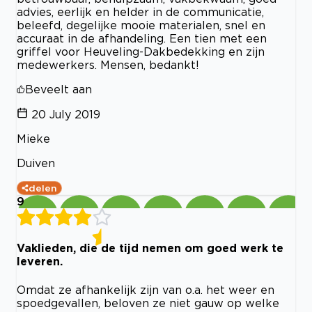
advies, eerlijk en helder in de communicatie,
beleefd, degelijke mooie materialen, snel en
accuraat in de afhandeling. Een tien met een
griffel voor Heuveling-Dakbedekking en zijn
medewerkers. Mensen, bedankt!
Beveelt aan
20 July 2019
Mieke
Duiven
delen
9
Vaklieden, die de tijd nemen om goed werk te
leveren.
Omdat ze afhankelijk zijn van o.a. het weer en
spoedgevallen, beloven ze niet gauw op welke