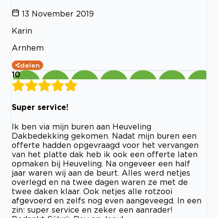
13 November 2019
Karin
Arnhem
delen
10
Super service!
Ik ben via mijn buren aan Heuveling
Dakbedekking gekomen. Nadat mijn buren een
offerte hadden opgevraagd voor het vervangen
van het platte dak heb ik ook een offerte laten
opmaken bij Heuveling. Na ongeveer een half
jaar waren wij aan de beurt. Alles werd netjes
overlegd en na twee dagen waren ze met de
twee daken klaar. Ook netjes alle rotzooi
afgevoerd en zelfs nog even aangeveegd. In een
zin: super service en zeker een aanrader!