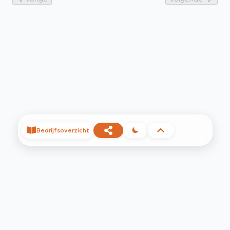
Bedrijfsoverzicht