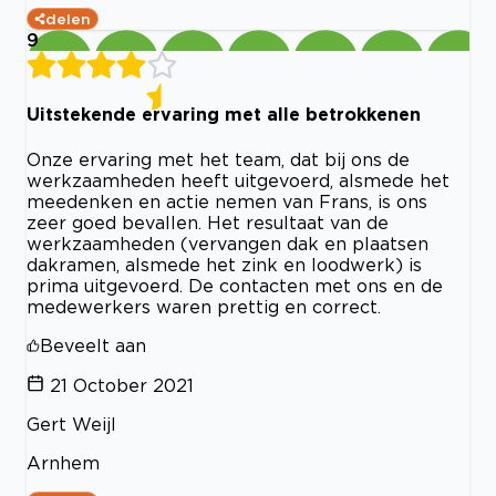
delen
9
Uitstekende ervaring met alle betrokkenen
Onze ervaring met het team, dat bij ons de
werkzaamheden heeft uitgevoerd, alsmede het
meedenken en actie nemen van Frans, is ons
zeer goed bevallen. Het resultaat van de
werkzaamheden (vervangen dak en plaatsen
dakramen, alsmede het zink en loodwerk) is
prima uitgevoerd. De contacten met ons en de
medewerkers waren prettig en correct.
Beveelt aan
21 October 2021
Gert Weijl
Arnhem