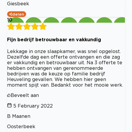
Giesbeek
delen
10
Fijn bedrijf betrouwbaar en vakkundig
Lekkage in onze slaapkamer, was snel opgelost.
Dezelfde dag een offerte ontvangen en die zag
er vakkundig en betrouwbaar uit. Na 3 offerte te
hebben ontvangen van gerenommeerde
bedrijven was de keuze op familie bedrijf
Heuveling gevallen. We hebben hier geen
moment spijt van. Bedankt voor het mooie werk.
Beveelt aan
5 February 2022
B Maanen
Oosterbeek