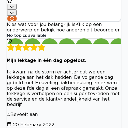
Kies wat voor jou belangrijk is
Klik op een
onderwerp en bekijk hoe anderen dit beoordelen
No topics available
10
Mijn lekkage in één dag opgelost.
Ik kwam na de storm er achter dat we een
lekkage aan het dak hadden. De volgende dag
gebeld met Heuveling dakbedekking en er werd
op dezelfde dag al een afspraak gemaakt. Onze
lekkage is verholpen en ben super tevreden met
de service en de klantvriendelijkheid van het
bedrijf.
Beveelt aan
20 February 2022