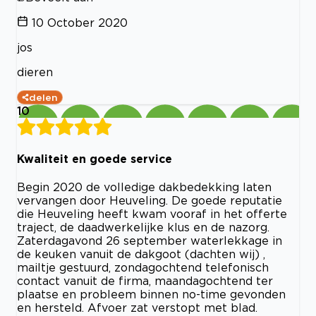
10 October 2020
jos
dieren
delen
10
Kwaliteit en goede service
Begin 2020 de volledige dakbedekking laten
vervangen door Heuveling. De goede reputatie
die Heuveling heeft kwam vooraf in het offerte
traject, de daadwerkelijke klus en de nazorg.
Zaterdagavond 26 september waterlekkage in
de keuken vanuit de dakgoot (dachten wij) ,
mailtje gestuurd, zondagochtend telefonisch
contact vanuit de firma, maandagochtend ter
plaatse en probleem binnen no-time gevonden
en hersteld. Afvoer zat verstopt met blad.