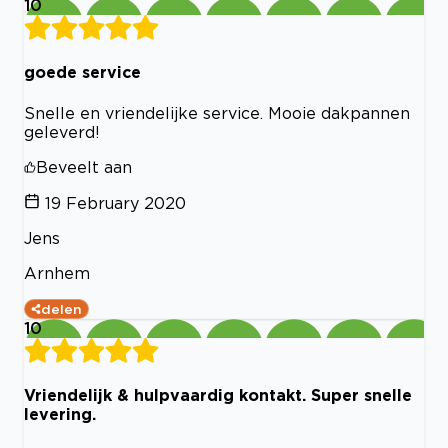
10
goede service
Snelle en vriendelijke service. Mooie dakpannen
geleverd!
Beveelt aan
19 February 2020
Jens
Arnhem
delen
10
Vriendelijk & hulpvaardig kontakt. Super snelle
levering.