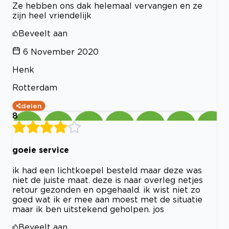
Ze hebben ons dak helemaal vervangen en ze
zijn heel vriendelijk
Beveelt aan
6 November 2020
Henk
Rotterdam
delen
8
goeie service
ik had een lichtkoepel besteld maar deze was
niet de juiste maat. deze is naar overleg netjes
retour gezonden en opgehaald. ik wist niet zo
goed wat ik er mee aan moest met de situatie
maar ik ben uitstekend geholpen. jos
Beveelt aan