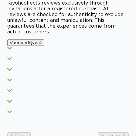
Kiyoh
collects reviews exclusively through
invitations after a registered purchase. All
reviews are checked for authenticity to exclude
unlawful content and manipulation. This
guarantees that the experiences come from
actual customers.
Voor bedrijven
Vorige
Volgende