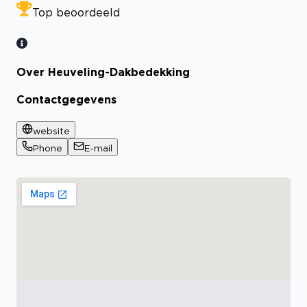
Top beoordeeld
Over Heuveling-Dakbedekking
Contactgegevens
website
Phone
E-mail