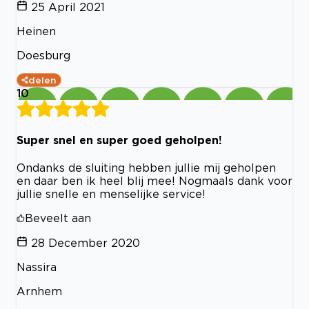
25 April 2021
Heinen
Doesburg
delen
10
Super snel en super goed geholpen!
Ondanks de sluiting hebben jullie mij geholpen
en daar ben ik heel blij mee! Nogmaals dank voor
jullie snelle en menselijke service!
Beveelt aan
28 December 2020
Nassira
Arnhem