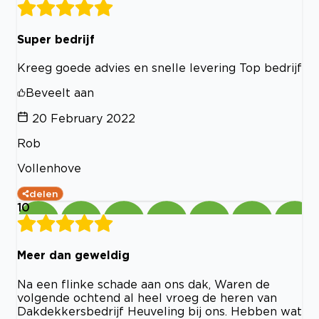
Super bedrijf
Kreeg goede advies en snelle levering Top bedrijf
Beveelt aan
20 February 2022
Rob
Vollenhove
delen
10
Meer dan geweldig
Na een flinke schade aan ons dak, Waren de
volgende ochtend al heel vroeg de heren van
Dakdekkersbedrijf Heuveling bij ons. Hebben wat