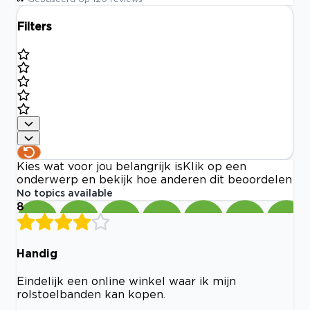
Filters
Kies wat voor jou belangrijk is
Klik op een
onderwerp en bekijk hoe anderen dit beoordelen
No topics available
8
Handig
Eindelijk een online winkel waar ik mijn
rolstoelbanden kan kopen.