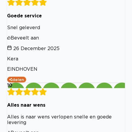
Goede service
Snel geleverd
Beveelt aan
26 December 2025
Kera
EINDHOVEN
delen
10
Alles naar wens
Alles is naar wens verlopen snelle en goede
levering