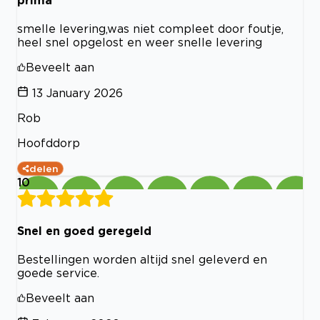
smelle levering,was niet compleet door foutje,
heel snel opgelost en weer snelle levering
Beveelt aan
13 January 2026
Rob
Hoofddorp
delen
10
Snel en goed geregeld
Bestellingen worden altijd snel geleverd en
goede service.
Beveelt aan