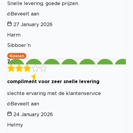
Snelle levering, goede prijzen.
Beveelt aan
27 January 2026
Harm
Sibboer’n
delen
7
compliment voor zeer snelle levering
slechte ervaring met de klantenservice
Beveelt aan
24 January 2026
Helmy