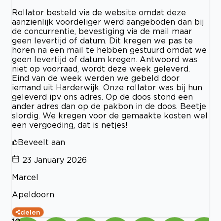
Rollator besteld via de website omdat deze
aanzienlijk voordeliger werd aangeboden dan bij
de concurrentie, bevestiging via de mail maar
geen levertijd of datum. Dit kregen we pas te
horen na een mail te hebben gestuurd omdat we
geen levertijd of datum kregen. Antwoord was
niet op voorraad, wordt deze week geleverd.
Eind van de week werden we gebeld door
iemand uit Harderwijk. Onze rollator was bij hun
geleverd ipv ons adres. Op de doos stond een
ander adres dan op de pakbon in de doos. Beetje
slordig. We kregen voor de gemaakte kosten wel
een vergoeding, dat is netjes!
Beveelt aan
23 January 2026
Marcel
Apeldoorn
delen