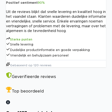
Positief sentiment
90
%
Uit de reviews blijkt dat snelle levering en kwaliteit hoog in
het vaandel staan. Klanten waarderen duidelijke informatie
en vriendelijke, snelle service. Enkele ervaringen noemen
vertragingen of problemen met de levering, maar over het
algemeen is de tevredenheid hoog.
Sterke punten
Snelle levering
Duidelijke productinformatie en goede verpakking
Vriendelijk en behulpzaam personeel
Gebaseerd op
120
reviews
Geverifieerde reviews
Top beoordeeld