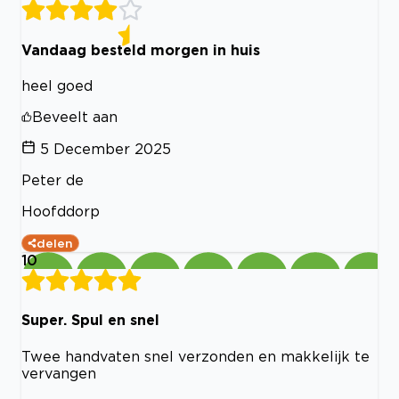
Vandaag besteld morgen in huis
heel goed
Beveelt aan
5 December 2025
Peter de
Hoofddorp
delen
10
Super. Spul en snel
Twee handvaten snel verzonden en makkelijk te
vervangen