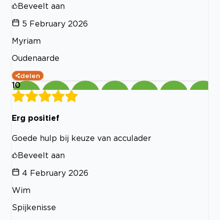
Beveelt aan
5 February 2026
Myriam
Oudenaarde
delen
10
Erg positief
Goede hulp bij keuze van acculader
Beveelt aan
4 February 2026
Wim
Spijkenisse