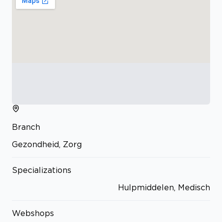
Branch
Gezondheid, Zorg
Specializations
Hulpmiddelen, Medisch
Webshops