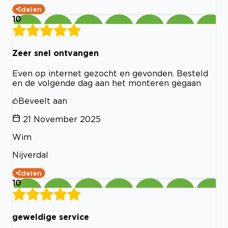
delen
10
Zeer snel ontvangen
Even op internet gezocht en gevonden. Besteld
en de volgende dag aan het monteren gegaan
Beveelt aan
21 November 2025
Wim
Nijverdal
delen
10
geweldige service