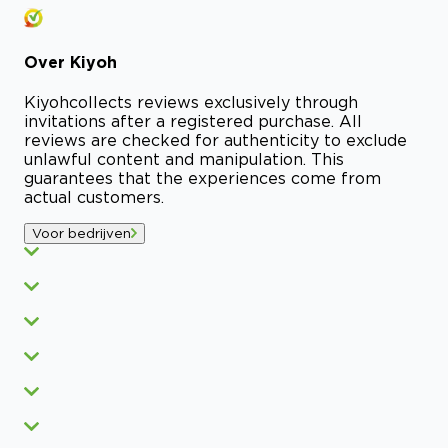
Over
Kiyoh
Kiyoh
collects reviews exclusively through
invitations after a registered purchase. All
reviews are checked for authenticity to exclude
unlawful content and manipulation. This
guarantees that the experiences come from
actual customers.
Voor bedrijven