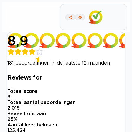
8,9
181 beoordelingen in de laatste 12 maanden
Reviews for
Totaal score
9
Totaal aantal beoordelingen
2.015
Beveelt ons aan
95
%
Aantal keer bekeken
125.424