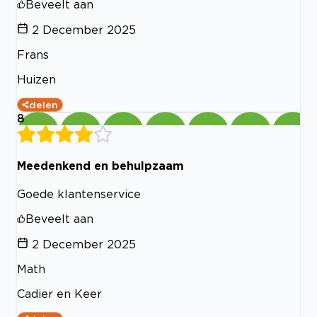
Beveelt aan
2 December 2025
Frans
Huizen
delen
8
Meedenkend en behulpzaam
Goede klantenservice
Beveelt aan
2 December 2025
Math
Cadier en Keer