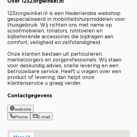
Over 123Zorgwinkel.nl
123zorgwinkel.nl is een Nederlandse webshop
gespecialiseerd in mobiliteitshulpmiddelen voor
thuisgebruik. Wij richten ons met name op
scootmobielen, rollators, rolstoelen en
bijbehorende accessoires die bijdragen aan
comfort, veiligheid en zelfstandigheid.
Onze klanten bestaan uit particulieren,
mantelzorgers en zorgprofessionals. Wij staan
voor deskundig advies, snelle levering en een
betrouwbare service. Heeft u vragen over een
product of levering, dan helpt onze
klantenservice u graag verder.
Contactgegevens
website
Phone
E-mail