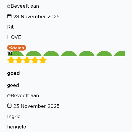
Beveelt aan
28 November 2025
Rit
HOVE
delen
10
goed
goed
Beveelt aan
25 November 2025
Ingrid
hengelo