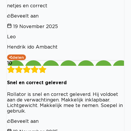
netjes en correct
Beveelt aan
19 November 2025
Leo
Hendrik ido Ambacht
delen
10
Snel en correct geleverd
Rollator is snel en correct geleverd. Hij voldoet
aan de verwachtingen. Makkelijk inklapbaar.
Lichtgewicht. Makkelijk mee te nemen. Soepel in
gebruik.
Beveelt aan