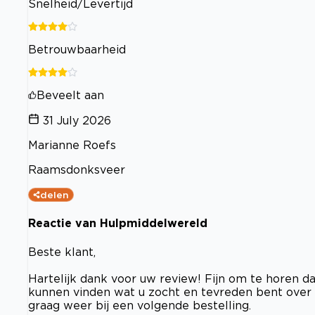
Snelheid/Levertijd
Betrouwbaarheid
Beveelt aan
31 July 2026
Marianne Roefs
Raamsdonksveer
delen
Reactie van Hulpmiddelwereld
Beste klant,
Hartelijk dank voor uw review! Fijn om te horen da
kunnen vinden wat u zocht en tevreden bent over
graag weer bij een volgende bestelling.