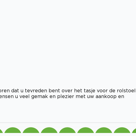
ren dat u tevreden bent over het tasje voor de rolstoel
 wensen u veel gemak en plezier met uw aankoop en