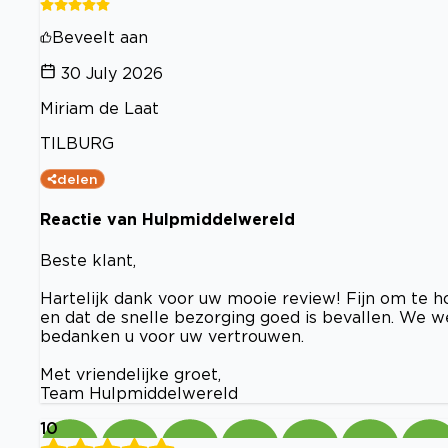
Beveelt aan
30 July 2026
Miriam de Laat
TILBURG
delen
Reactie van Hulpmiddelwereld
Beste klant,
Hartelijk dank voor uw mooie review! Fijn om te ho
en dat de snelle bezorging goed is bevallen. We
bedanken u voor uw vertrouwen.
Met vriendelijke groet,
Team Hulpmiddelwereld
10