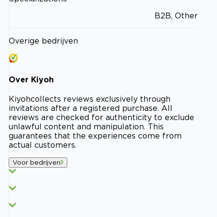
B2B, Other
Overige bedrijven
Over
Kiyoh
Kiyoh
collects reviews exclusively through
invitations after a registered purchase. All
reviews are checked for authenticity to exclude
unlawful content and manipulation. This
guarantees that the experiences come from
actual customers.
Voor bedrijven