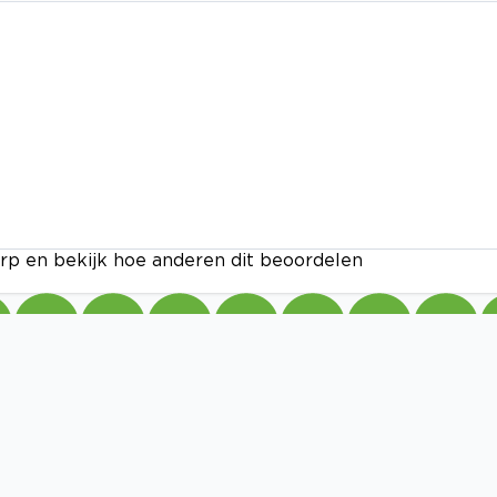
rp en bekijk hoe anderen dit beoordelen