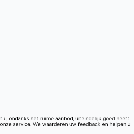
t u, ondanks het ruime aanbod, uiteindelijk goed heeft
 onze service. We waarderen uw feedback en helpen u