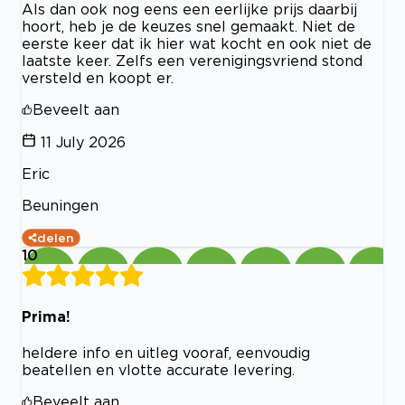
Als dan ook nog eens een eerlijke prijs daarbij
hoort, heb je de keuzes snel gemaakt. Niet de
eerste keer dat ik hier wat kocht en ook niet de
laatste keer. Zelfs een verenigingsvriend stond
versteld en koopt er.
Beveelt aan
11 July 2026
Eric
Beuningen
delen
10
Prima!
heldere info en uitleg vooraf, eenvoudig
beatellen en vlotte accurate levering.
Beveelt aan