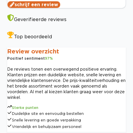
schrijf een review
Geverifieerde reviews
Top beoordeeld
Review overzicht
Positief sentiment
97
%
De reviews tonen een overwegend positieve ervaring.
Klanten prijzen een duidelijke website, snelle levering en
vriendelijke klantenservice. De prijs-kwaliteitverhouding en
het brede assortiment worden vaak genoemd als
voordelen. Al met al kiezen klanten graag weer voor deze
winkel.
Sterke punten
Duidelijke site en eenvoudig bestellen
Snelle levering en goede verpakking
Vriendelijk en behulpzaam personeel