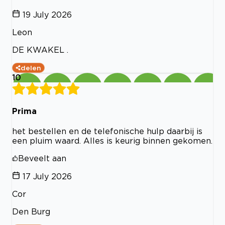
19 July 2026
Leon
DE KWAKEL .
delen
10
Prima
het bestellen en de telefonische hulp daarbij is
een pluim waard. Alles is keurig binnen gekomen.
Beveelt aan
17 July 2026
Cor
Den Burg