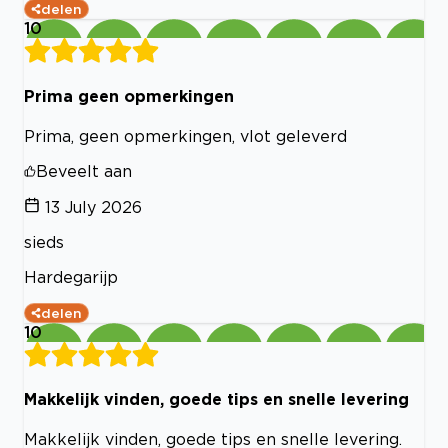
delen
10
Prima geen opmerkingen
Prima, geen opmerkingen, vlot geleverd
Beveelt aan
13 July 2026
sieds
Hardegarijp
delen
10
Makkelijk vinden, goede tips en snelle levering
Makkelijk vinden, goede tips en snelle levering.