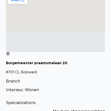
Burgemeester praamsmalaan
20
8701 CL
Bolsward
Branch
Interieur, Wonen
Specializations