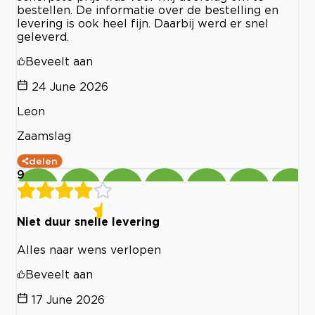
bestellen. De informatie over de bestelling en
levering is ook heel fijn. Daarbij werd er snel
geleverd.
Beveelt aan
24 June 2026
Leon
Zaamslag
delen
9
Niet duur snelle levering
Alles naar wens verlopen
Beveelt aan
17 June 2026