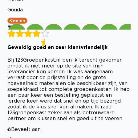
Gouda
delen
9
Geweldig goed en zeer klantvriendelijk
BIj 123Groepenkast.nl ben ik terecht gekomen
omdat ik niet meer op de site van mijn
leverancier kon komen. Ik was aangenaam
verrast door de prijsstelling en de grote
hoeveelheid materialen die beschikbaar zijn, van
soepeldraad tot complete groepenkasten. Ik heb
een paar keer een bestelling geplaatst en
ierdere keer werd dat snel én op tijd bezorgd
zodat ik de klus snel kon afmaken. Ik raad
123groepenkast zeker aan als betrouwbare
partner om klussen snel en goed uit te voeren.
Beveelt aan