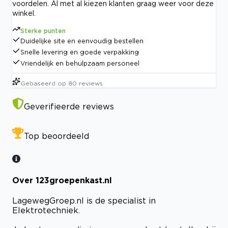
voordelen. Al met al kiezen klanten graag weer voor deze
winkel.
Sterke punten
Duidelijke site en eenvoudig bestellen
Snelle levering en goede verpakking
Vriendelijk en behulpzaam personeel
Gebaseerd op
80
reviews
Geverifieerde reviews
Top beoordeeld
Over 123groepenkast.nl
LagewegGroep.nl is de specialist in
Elektrotechniek.