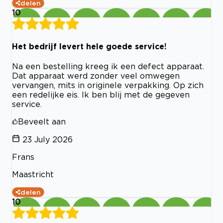
delen
10
Het bedrijf levert hele goede service!
Na een bestelling kreeg ik een defect apparaat.
Dat apparaat werd zonder veel omwegen
vervangen, mits in originele verpakking. Op zich
een redelijke eis. Ik ben blij met de gegeven
service.
Beveelt aan
23 July 2026
Frans
Maastricht
delen
10