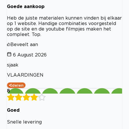
Goede aankoop
Heb de juiste materialen kunnen vinden bij elkaar
op 1 website. Handige combinaties voorgesteld
op de site en de youtube filmpjes maken het
compleet. Top.
Beveelt aan
6 August 2026
sjaak
VLAARDINGEN
delen
8
Goed
Snelle levering