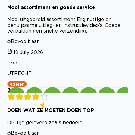
Mooi assortiment en goede service
Mooi uitgebreid assortiment Erg nuttige en
behulpzame uitleg- en instructievideo's. Goede
verpakking en snelle verzending.
Beveelt aan
19 July 2026
Fred
UTRECHT
delen
9
DOEN WAT ZE MOETEN DOEN TOP
OP Tijd geleverd zoals bedoeld
Beveelt aan