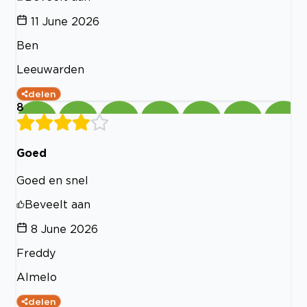
11 June 2026
Ben
Leeuwarden
delen
8
Goed
Goed en snel
Beveelt aan
8 June 2026
Freddy
Almelo
delen