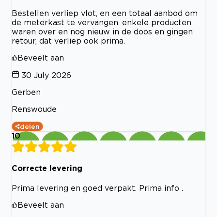
Bestellen verliep vlot, en een totaal aanbod om
de meterkast te vervangen. enkele producten
waren over en nog nieuw in de doos en gingen
retour, dat verliep ook prima.
Beveelt aan
30 July 2026
Gerben
Renswoude
delen
10
Correcte levering
Prima levering en goed verpakt. Prima info .
Beveelt aan