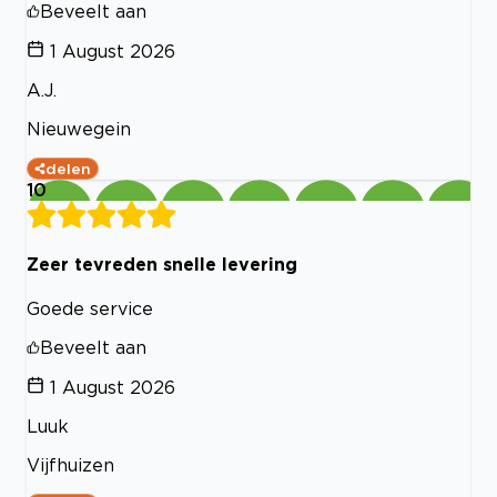
Beveelt aan
1 August 2026
A.J.
Nieuwegein
delen
10
Zeer tevreden snelle levering
Goede service
Beveelt aan
1 August 2026
Luuk
Vijfhuizen