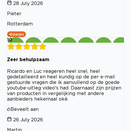
28 July 2026
Pieter
Rotterdam
delen
10
Zeer behulpzaam
Ricardo en Luc reageren heel snel, heel
gedetailleerd en heel kundig op de per e-mail
gestuurde vragen die ik aanvullend op de goede
youtube-uitleg video's had. Daarnaast zijn prijzen
van producten in vergelijking met andere
aanbieders hekemaal oké.
Beveelt aan
26 July 2026
Martin