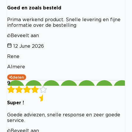
Goed en zoals besteld
Prima werkend product. Snelle levering en fijne
informatie over de bestelling
Beveelt aan
12 June 2026
Rene
Almere
delen
9
Super !
Goede adviezen, snelle response en zeer goede
service.
Beveelt aan