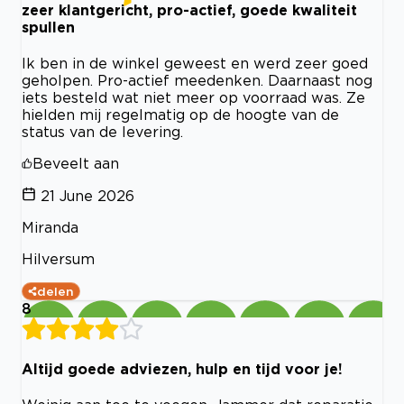
zeer klantgericht, pro-actief, goede kwaliteit
spullen
Ik ben in de winkel geweest en werd zeer goed
geholpen. Pro-actief meedenken. Daarnaast nog
iets besteld wat niet meer op voorraad was. Ze
hielden mij regelmatig op de hoogte van de
status van de levering.
Beveelt aan
21 June 2026
Miranda
Hilversum
delen
8
Altijd goede adviezen, hulp en tijd voor je!