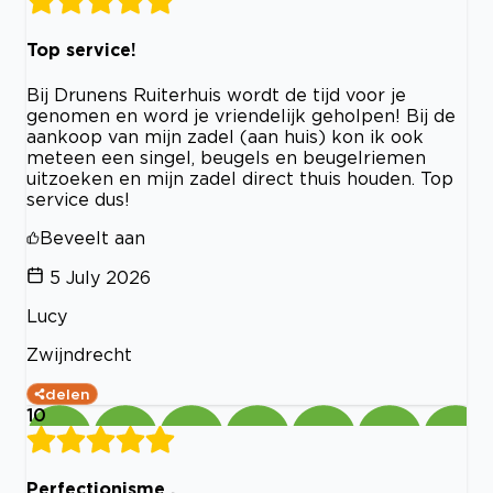
Top service!
Bij Drunens Ruiterhuis wordt de tijd voor je
genomen en word je vriendelijk geholpen! Bij de
aankoop van mijn zadel (aan huis) kon ik ook
meteen een singel, beugels en beugelriemen
uitzoeken en mijn zadel direct thuis houden. Top
service dus!
Beveelt aan
5 July 2026
Lucy
Zwijndrecht
delen
10
Perfectionisme ,