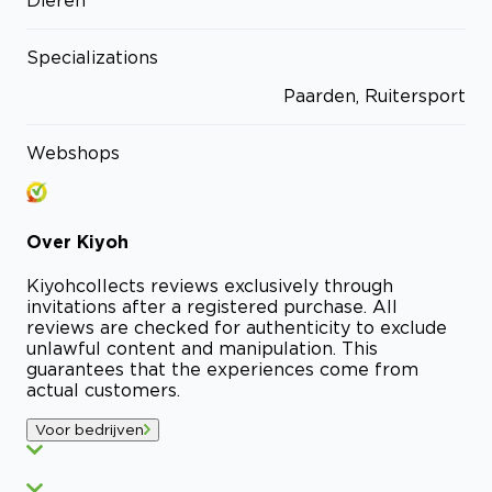
Dieren
Specializations
Paarden, Ruitersport
Webshops
Over
Kiyoh
Kiyoh
collects reviews exclusively through
invitations after a registered purchase. All
reviews are checked for authenticity to exclude
unlawful content and manipulation. This
guarantees that the experiences come from
actual customers.
Voor bedrijven