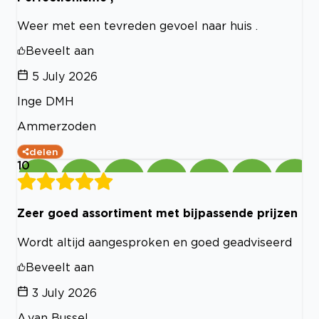
Weer met een tevreden gevoel naar huis .
Beveelt aan
5 July 2026
Inge DMH
Ammerzoden
delen
10
Zeer goed assortiment met bijpassende prijzen
Wordt altijd aangesproken en goed geadviseerd
Beveelt aan
3 July 2026
A.van Bussel