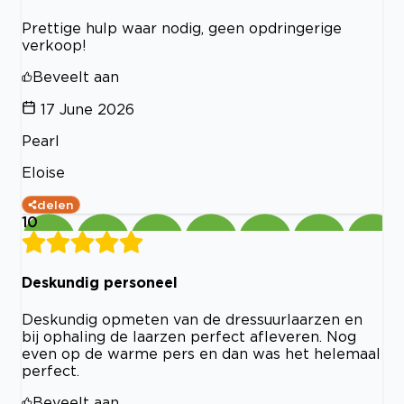
Prettige hulp waar nodig, geen opdringerige
verkoop!
Beveelt aan
17 June 2026
Pearl
Eloise
delen
10
Deskundig personeel
Deskundig opmeten van de dressuurlaarzen en
bij ophaling de laarzen perfect afleveren. Nog
even op de warme pers en dan was het helemaal
perfect.
Beveelt aan