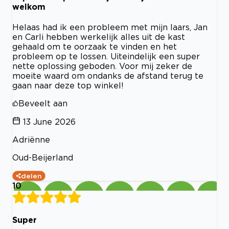
welkom
Helaas had ik een probleem met mijn laars, Jan
en Carli hebben werkelijk alles uit de kast
gehaald om te oorzaak te vinden en het
probleem op te lossen. Uiteindelijk een super
nette oplossing geboden. Voor mij zeker de
moeite waard om ondanks de afstand terug te
gaan naar deze top winkel!
Beveelt aan
13 June 2026
Adriënne
Oud-Beijerland
delen
10
Super