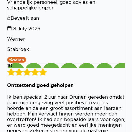
Vriendelijk personeel, goed advies en
schappelijke prijzen.
Beveelt aan
8 July 2026
Werner
Stabroek
delen
10
Ontzettend goed geholpen
Ik ben speciaal 2 uur naar Drunen gereden omdat
ik in mijn omgeving veel positieve reacties
hoorde en ze een groot assortiment aan laarzen
hebben. Mijn verwachtingen werden meer dan
overtroffen! Ik had een bepaalde laars voor ogen,
er werd goed meegedacht en eerlijke meningen
gegeven. Zeker 5 sterren voor de gastvrije