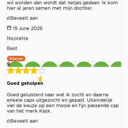
wil worden dan wordt dat netjes gedaan. Ik kom
hier al jaren samen met mijn dochter.
Beveelt aan
19 June 2026
Nicolette
Best
delen
9
Goed geholpen
Goed geluisterd naar wat ik zocht en daarna
enkele caps uitgezocht en gepast. Uiteindelijk
viel de keuze op een mooie en fijn passende cap
van het merk Kask.
Beveelt aan