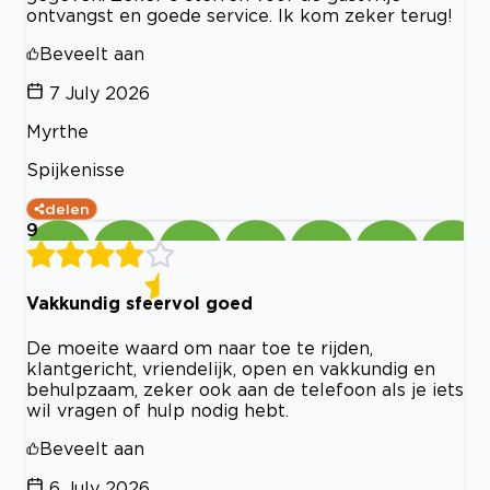
ontvangst en goede service. Ik kom zeker terug!
Beveelt aan
7 July 2026
Myrthe
Spijkenisse
delen
9
Vakkundig sfeervol goed
De moeite waard om naar toe te rijden,
klantgericht, vriendelijk, open en vakkundig en
behulpzaam, zeker ook aan de telefoon als je iets
wil vragen of hulp nodig hebt.
Beveelt aan
6 July 2026