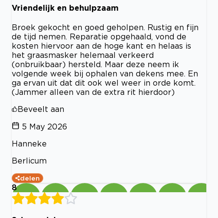
Vriendelijk en behulpzaam
Broek gekocht en goed geholpen. Rustig en fijn
de tijd nemen. Reparatie opgehaald, vond de
kosten hiervoor aan de hoge kant en helaas is
het graasmasker helemaal verkeerd
(onbruikbaar) hersteld. Maar deze neem ik
volgende week bij ophalen van dekens mee. En
ga ervan uit dat dit ook wel weer in orde komt.
(Jammer alleen van de extra rit hierdoor)
Beveelt aan
5 May 2026
Hanneke
Berlicum
delen
8