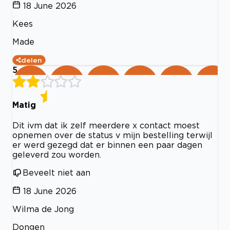
18 June 2026
Kees
Made
delen
5
Matig
Dit ivm dat ik zelf meerdere x contact moest
opnemen over de status v mijn bestelling terwijl
er werd gezegd dat er binnen een paar dagen
geleverd zou worden.
Beveelt niet aan
18 June 2026
Wilma de Jong
Dongen