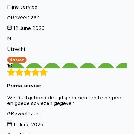
Fijne service
Beveelt aan
12 June 2026
M
Utrecht
delen
10
Prima service
Werd uitgebreid de tijd genomen om te helpen
en goede adviezen gegeven
Beveelt aan
11 June 2026