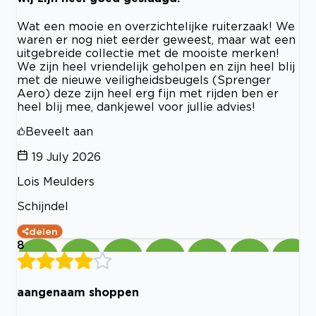
Wat een mooie en overzichtelijke ruiterzaak! We
waren er nog niet eerder geweest, maar wat een
uitgebreide collectie met de mooiste merken!
We zijn heel vriendelijk geholpen en zijn heel blij
met de nieuwe veiligheidsbeugels (Sprenger
Aero) deze zijn heel erg fijn met rijden ben er
heel blij mee, dankjewel voor jullie advies!
Beveelt aan
19 July 2026
Lois Meulders
Schijndel
delen
8
aangenaam shoppen