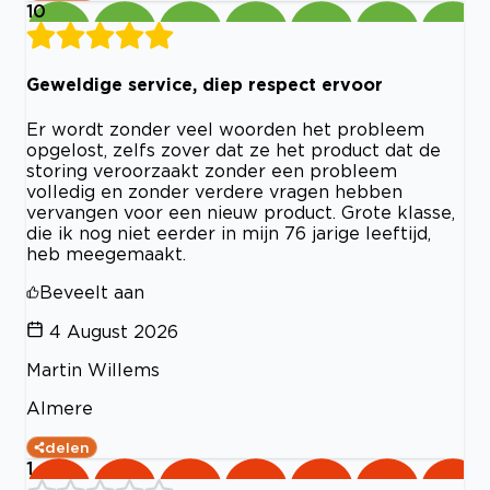
10
Geweldige service, diep respect ervoor
Er wordt zonder veel woorden het probleem
opgelost, zelfs zover dat ze het product dat de
storing veroorzaakt zonder een probleem
volledig en zonder verdere vragen hebben
vervangen voor een nieuw product. Grote klasse,
die ik nog niet eerder in mijn 76 jarige leeftijd,
heb meegemaakt.
Beveelt aan
4 August 2026
Martin Willems
Almere
delen
1