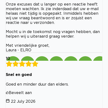
Onze excuses dat u langer op een reactie heeft
moeten wachten. Ik zie inderdaad dat uw e-mail
helaas niet tijdig is opgepakt. Inmiddels hebben
wij uw vraag beantwoord en is er zojuist een
reactie naar u verzonden.
Mocht u in de toekomst nog vragen hebben, dan
helpen wij u uiteraard graag verder.
Met vriendelijke groet,
Laura - ELRO
10
Snel en goed
Goed en minder duur dan elders.
Beveelt aan
22 July 2026