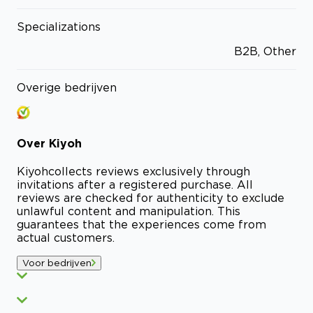
Specializations
B2B, Other
Overige bedrijven
Over
Kiyoh
Kiyoh
collects reviews exclusively through
invitations after a registered purchase. All
reviews are checked for authenticity to exclude
unlawful content and manipulation. This
guarantees that the experiences come from
actual customers.
Voor bedrijven