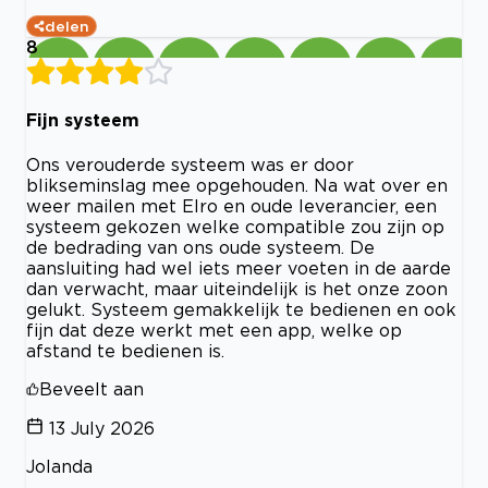
delen
8
Fijn systeem
Ons verouderde systeem was er door
blikseminslag mee opgehouden. Na wat over en
weer mailen met Elro en oude leverancier, een
systeem gekozen welke compatible zou zijn op
de bedrading van ons oude systeem. De
aansluiting had wel iets meer voeten in de aarde
dan verwacht, maar uiteindelijk is het onze zoon
gelukt. Systeem gemakkelijk te bedienen en ook
fijn dat deze werkt met een app, welke op
afstand te bedienen is.
Beveelt aan
13 July 2026
Jolanda