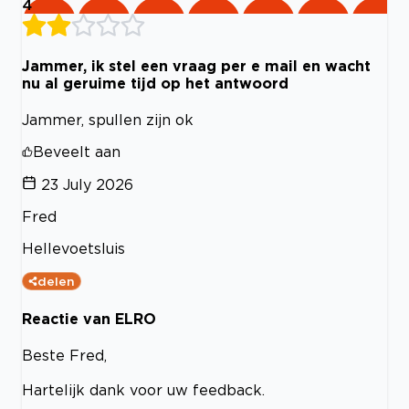
4
Jammer, ik stel een vraag per e mail en wacht
nu al geruime tijd op het antwoord
Jammer, spullen zijn ok
Beveelt aan
23 July 2026
Fred
Hellevoetsluis
delen
Reactie van ELRO
Beste Fred,
Hartelijk dank voor uw feedback.