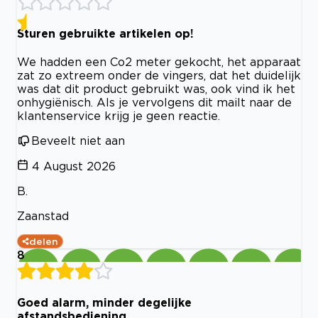
Sturen gebruikte artikelen op!
We hadden een Co2 meter gekocht, het apparaat
zat zo extreem onder de vingers, dat het duidelijk
was dat dit product gebruikt was, ook vind ik het
onhygiënisch. Als je vervolgens dit mailt naar de
klantenservice krijg je geen reactie.
Beveelt niet aan
4 August 2026
B.
Zaanstad
delen
8
Goed alarm, minder degelijke
afstandsbediening