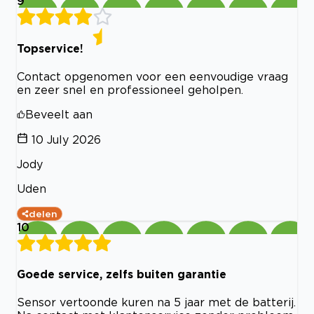
9
Topservice!
Contact opgenomen voor een eenvoudige vraag
en zeer snel en professioneel geholpen.
Beveelt aan
10 July 2026
Jody
Uden
delen
10
Goede service, zelfs buiten garantie
Sensor vertoonde kuren na 5 jaar met de batterij.