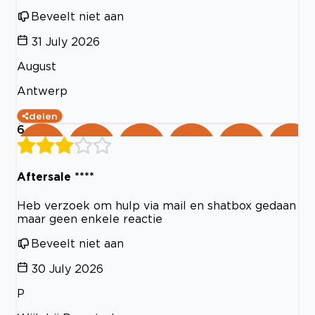
Beveelt niet aan
31 July 2026
August
Antwerp
delen
6
Aftersale ****
Heb verzoek om hulp via mail en shatbox gedaan
maar geen enkele reactie
Beveelt niet aan
30 July 2026
P