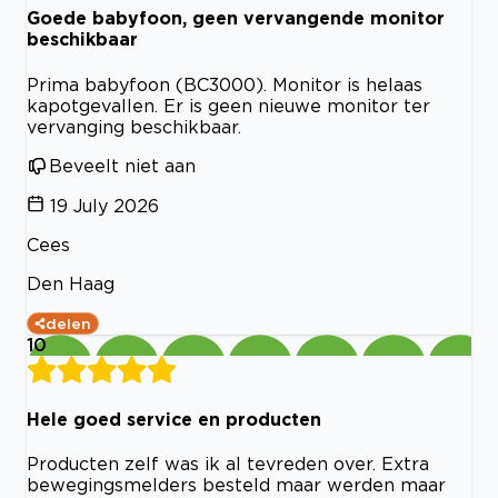
Goede babyfoon, geen vervangende monitor
beschikbaar
Prima babyfoon (BC3000). Monitor is helaas
kapotgevallen. Er is geen nieuwe monitor ter
vervanging beschikbaar.
Beveelt niet aan
19 July 2026
Cees
Den Haag
delen
10
Hele goed service en producten
Producten zelf was ik al tevreden over. Extra
bewegingsmelders besteld maar werden maar