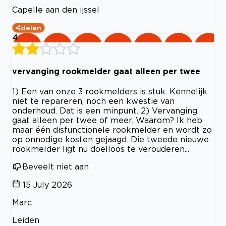
Capelle aan den ijssel
delen
4
vervanging rookmelder gaat alleen per twee
1) Een van onze 3 rookmelders is stuk. Kennelijk
niet te repareren, noch een kwestie van
onderhoud. Dat is een minpunt. 2) Vervanging
gaat alleen per twee of meer. Waarom? Ik heb
maar één disfunctionele rookmelder en wordt zo
op onnodige kosten gejaagd. Die tweede nieuwe
rookmelder ligt nu doelloos te verouderen...
Beveelt niet aan
15 July 2026
Marc
Leiden