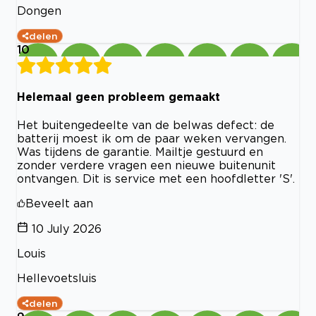
Dongen
delen
10
Helemaal geen probleem gemaakt
Het buitengedeelte van de belwas defect: de
batterij moest ik om de paar weken vervangen.
Was tijdens de garantie. Mailtje gestuurd en
zonder verdere vragen een nieuwe buitenunit
ontvangen. Dit is service met een hoofdletter 'S'.
Beveelt aan
10 July 2026
Louis
Hellevoetsluis
delen