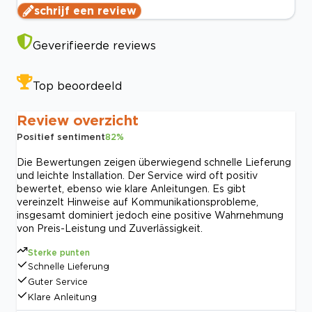
schrijf een review
Geverifieerde reviews
Top beoordeeld
Review overzicht
Positief sentiment
82
%
Die Bewertungen zeigen überwiegend schnelle Lieferung
und leichte Installation. Der Service wird oft positiv
bewertet, ebenso wie klare Anleitungen. Es gibt
vereinzelt Hinweise auf Kommunikationsprobleme,
insgesamt dominiert jedoch eine positive Wahrnehmung
von Preis-Leistung und Zuverlässigkeit.
Sterke punten
Schnelle Lieferung
Guter Service
Klare Anleitung