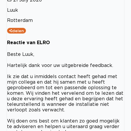
Luuk
Rotterdam
delen
Reactie van ELRO
Beste Luuk,
Hartelijk dank voor uw uitgebreide feedback.
Ik zie dat u inmiddels contact heeft gehad met
mijn collega en dat hij samen met u heeft
geprobeerd om tot een passende oplossing te
komen. Wij vinden het vervelend om te lezen dat
u deze ervaring heeft gehad en begrijpen dat het
teleurstellend is wanneer de installatie niet
verloopt zoals verwacht.
Wij doen ons best om klanten zo goed mogelijk
te adviseren en helpen u uiteraard graag verder