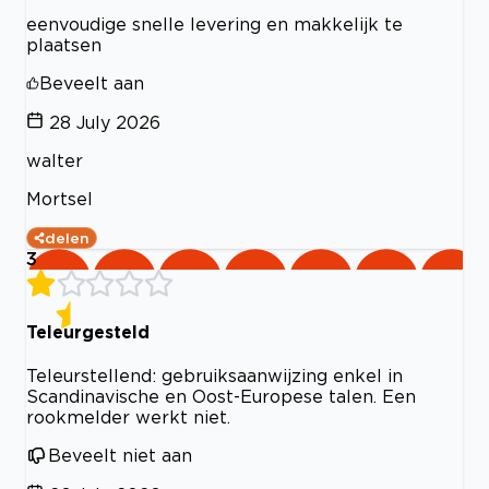
eenvoudige snelle levering en makkelijk te
plaatsen
Beveelt aan
28 July 2026
walter
Mortsel
delen
3
Teleurgesteld
Teleurstellend: gebruiksaanwijzing enkel in
Scandinavische en Oost-Europese talen. Een
rookmelder werkt niet.
Beveelt niet aan