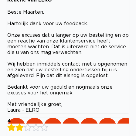
Beste Maarten,
Hartelijk dank voor uw feedback.
Onze excuses dat u langer op uw bestelling en op
een reactie van onze klantenservice heeft
moeten wachten. Dat is uiteraard niet de service
die u van ons mag verwachten.
Wij hebben inmiddels contact met u opgenomen
en zien dat uw bestelling ondertussen bij u is
afgeleverd. Fijn dat dit alsnog is opgelost.
Bedankt voor uw geduld en nogmaals onze
excuses voor het ongemak.
Met vriendelijke groet,
Laura - ELRO
4