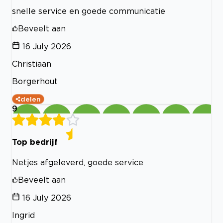
snelle service en goede communicatie
Beveelt aan
16 July 2026
Christiaan
Borgerhout
delen
9
Top bedrijf
Netjes afgeleverd, goede service
Beveelt aan
16 July 2026
Ingrid