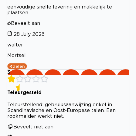
eenvoudige snelle levering en makkelijk te
plaatsen
Beveelt aan
28 July 2026
walter
Mortsel
delen
3
Teleurgesteld
Teleurstellend: gebruiksaanwijzing enkel in
Scandinavische en Oost-Europese talen. Een
rookmelder werkt niet.
Beveelt niet aan