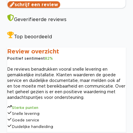
schrijf een review
Geverifieerde reviews
Top beoordeeld
Review overzicht
Positief sentiment
82
%
De reviews benadrukken vooral snelle levering en
gemakkelijke installatie. Klanten waarderen de goede
service en duidelijke documentatie, maar melden ook af
en toe moeite met bereikbaarheid en communicatie. Over
het geheel gezien is er een positieve waardering met
aandachtspuntjes voor ondersteuning.
Sterke punten
Snelle levering
Goede service
Duidelijke handleiding