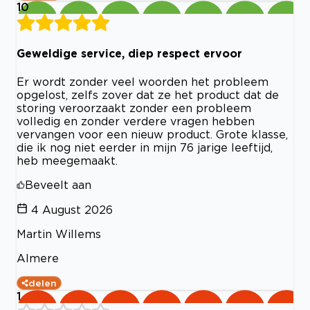
10
Geweldige service, diep respect ervoor
Er wordt zonder veel woorden het probleem
opgelost, zelfs zover dat ze het product dat de
storing veroorzaakt zonder een probleem
volledig en zonder verdere vragen hebben
vervangen voor een nieuw product. Grote klasse,
die ik nog niet eerder in mijn 76 jarige leeftijd,
heb meegemaakt.
Beveelt aan
4 August 2026
Martin Willems
Almere
delen
1