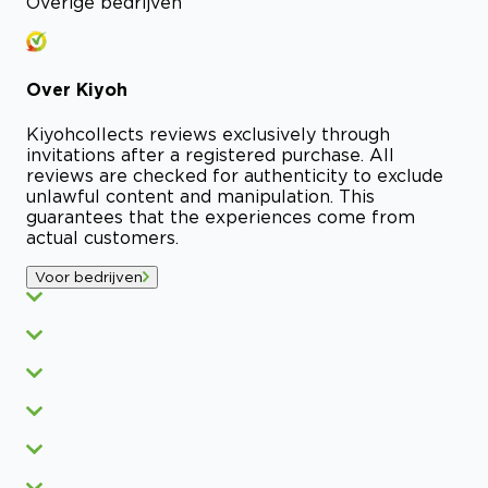
Overige bedrijven
Over
Kiyoh
Kiyoh
collects reviews exclusively through
invitations after a registered purchase. All
reviews are checked for authenticity to exclude
unlawful content and manipulation. This
guarantees that the experiences come from
actual customers.
Voor bedrijven