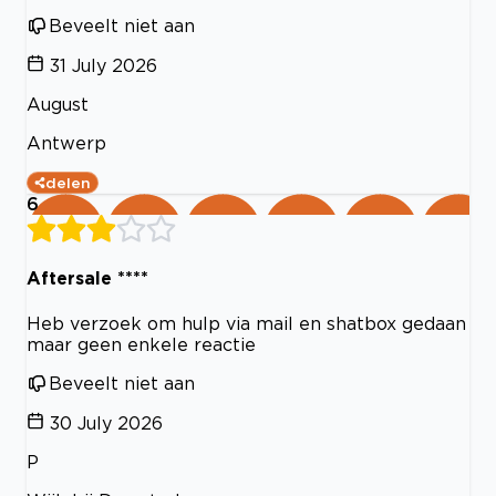
Beveelt niet aan
31 July 2026
August
Antwerp
delen
6
Aftersale ****
Heb verzoek om hulp via mail en shatbox gedaan
maar geen enkele reactie
Beveelt niet aan
30 July 2026
P