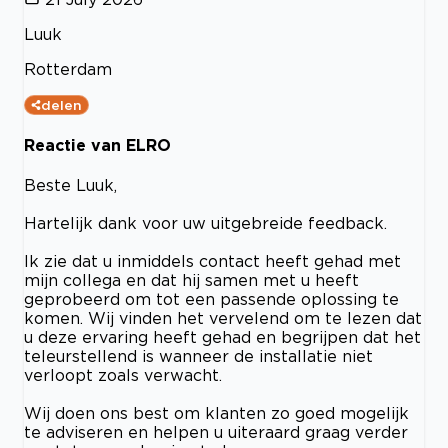
Luuk
Rotterdam
delen
Reactie van ELRO
Beste Luuk,
Hartelijk dank voor uw uitgebreide feedback.
Ik zie dat u inmiddels contact heeft gehad met
mijn collega en dat hij samen met u heeft
geprobeerd om tot een passende oplossing te
komen. Wij vinden het vervelend om te lezen dat
u deze ervaring heeft gehad en begrijpen dat het
teleurstellend is wanneer de installatie niet
verloopt zoals verwacht.
Wij doen ons best om klanten zo goed mogelijk
te adviseren en helpen u uiteraard graag verder