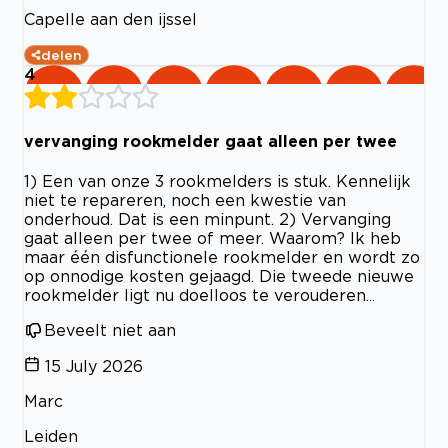
Capelle aan den ijssel
delen
4
vervanging rookmelder gaat alleen per twee
1) Een van onze 3 rookmelders is stuk. Kennelijk
niet te repareren, noch een kwestie van
onderhoud. Dat is een minpunt. 2) Vervanging
gaat alleen per twee of meer. Waarom? Ik heb
maar één disfunctionele rookmelder en wordt zo
op onnodige kosten gejaagd. Die tweede nieuwe
rookmelder ligt nu doelloos te verouderen...
Beveelt niet aan
15 July 2026
Marc
Leiden