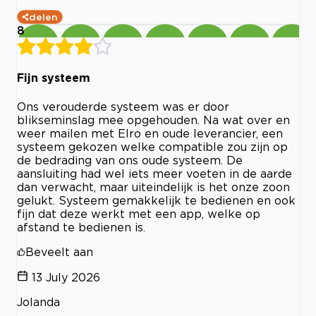
delen
8
Fijn systeem
Ons verouderde systeem was er door
blikseminslag mee opgehouden. Na wat over en
weer mailen met Elro en oude leverancier, een
systeem gekozen welke compatible zou zijn op
de bedrading van ons oude systeem. De
aansluiting had wel iets meer voeten in de aarde
dan verwacht, maar uiteindelijk is het onze zoon
gelukt. Systeem gemakkelijk te bedienen en ook
fijn dat deze werkt met een app, welke op
afstand te bedienen is.
Beveelt aan
13 July 2026
Jolanda