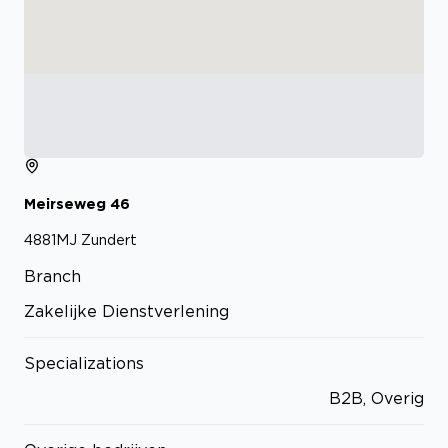
Meirseweg
46
4881MJ
Zundert
Branch
Zakelijke Dienstverlening
Specializations
B2B, Overig