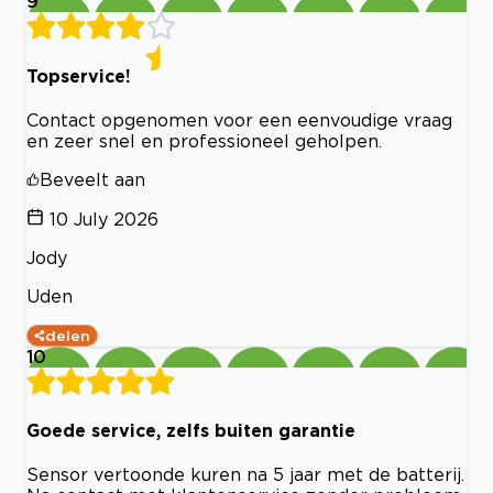
9
Topservice!
Contact opgenomen voor een eenvoudige vraag
en zeer snel en professioneel geholpen.
Beveelt aan
10 July 2026
Jody
Uden
delen
10
Goede service, zelfs buiten garantie
Sensor vertoonde kuren na 5 jaar met de batterij.