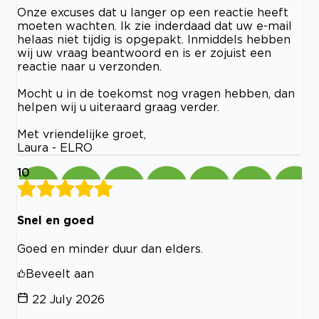
Onze excuses dat u langer op een reactie heeft
moeten wachten. Ik zie inderdaad dat uw e-mail
helaas niet tijdig is opgepakt. Inmiddels hebben
wij uw vraag beantwoord en is er zojuist een
reactie naar u verzonden.
Mocht u in de toekomst nog vragen hebben, dan
helpen wij u uiteraard graag verder.
Met vriendelijke groet,
Laura - ELRO
10
Snel en goed
Goed en minder duur dan elders.
Beveelt aan
22 July 2026