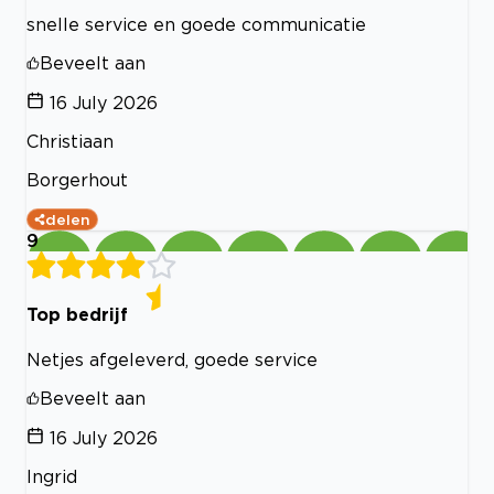
snelle service en goede communicatie
Beveelt aan
16 July 2026
Christiaan
Borgerhout
delen
9
Top bedrijf
Netjes afgeleverd, goede service
Beveelt aan
16 July 2026
Ingrid