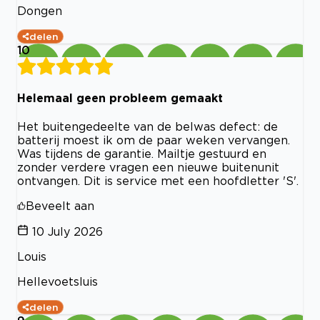
Dongen
delen
10
Helemaal geen probleem gemaakt
Het buitengedeelte van de belwas defect: de
batterij moest ik om de paar weken vervangen.
Was tijdens de garantie. Mailtje gestuurd en
zonder verdere vragen een nieuwe buitenunit
ontvangen. Dit is service met een hoofdletter 'S'.
Beveelt aan
10 July 2026
Louis
Hellevoetsluis
delen