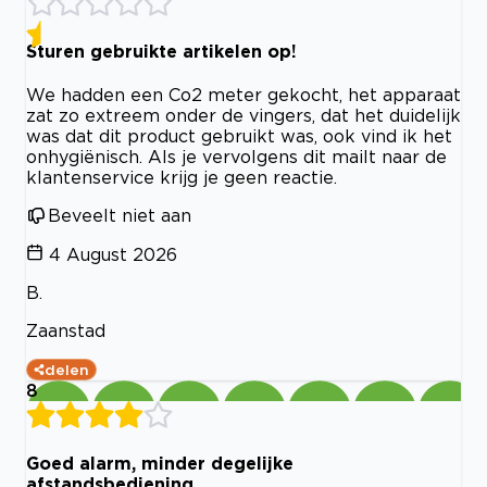
Sturen gebruikte artikelen op!
We hadden een Co2 meter gekocht, het apparaat
zat zo extreem onder de vingers, dat het duidelijk
was dat dit product gebruikt was, ook vind ik het
onhygiënisch. Als je vervolgens dit mailt naar de
klantenservice krijg je geen reactie.
Beveelt niet aan
4 August 2026
B.
Zaanstad
delen
8
Goed alarm, minder degelijke
afstandsbediening