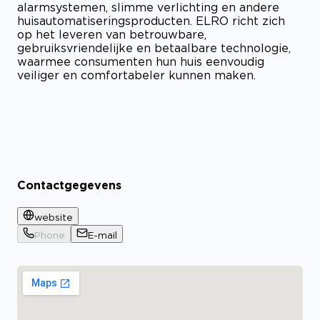
alarmsystemen, slimme verlichting en andere
huisautomatiseringsproducten. ELRO richt zich
op het leveren van betrouwbare,
gebruiksvriendelijke en betaalbare technologie,
waarmee consumenten hun huis eenvoudig
veiliger en comfortabeler kunnen maken.
Contactgegevens
website
Phone
E-mail