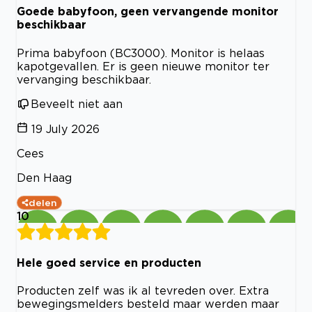
Goede babyfoon, geen vervangende monitor
beschikbaar
Prima babyfoon (BC3000). Monitor is helaas
kapotgevallen. Er is geen nieuwe monitor ter
vervanging beschikbaar.
Beveelt niet aan
19 July 2026
Cees
Den Haag
delen
10
Hele goed service en producten
Producten zelf was ik al tevreden over. Extra
bewegingsmelders besteld maar werden maar