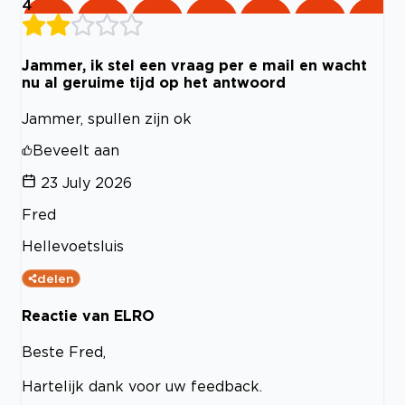
4
Jammer, ik stel een vraag per e mail en wacht
nu al geruime tijd op het antwoord
Jammer, spullen zijn ok
Beveelt aan
23 July 2026
Fred
Hellevoetsluis
delen
Reactie van ELRO
Beste Fred,
Hartelijk dank voor uw feedback.