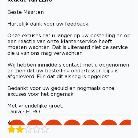
Beste Maarten,
Hartelijk dank voor uw feedback.
Onze excuses dat u langer op uw bestelling en op
een reactie van onze klantenservice heeft
moeten wachten. Dat is uiteraard niet de service
die u van ons mag verwachten.
Wij hebben inmiddels contact met u opgenomen
en zien dat uw bestelling ondertussen bij u is
afgeleverd. Fijn dat dit alsnog is opgelost.
Bedankt voor uw geduld en nogmaals onze
excuses voor het ongemak.
Met vriendelijke groet,
Laura - ELRO
4