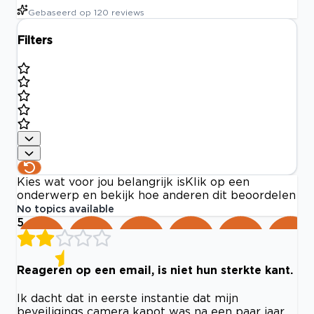
Gebaseerd op
120
reviews
Filters
Kies wat voor jou belangrijk is
Klik op een
onderwerp en bekijk hoe anderen dit beoordelen
No topics available
5
Reageren op een email, is niet hun sterkte kant.
Ik dacht dat in eerste instantie dat mijn
beveiligings camera kapot was na een paar jaar