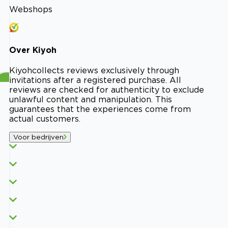
Webshops
Over
Kiyoh
Kiyoh
collects reviews exclusively through
invitations after a registered purchase. All
reviews are checked for authenticity to exclude
unlawful content and manipulation. This
guarantees that the experiences come from
actual customers.
Voor bedrijven