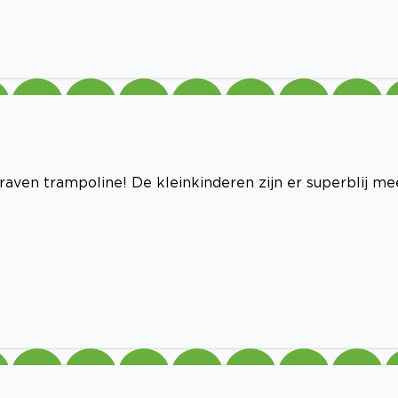
raven trampoline! De kleinkinderen zijn er superblij me