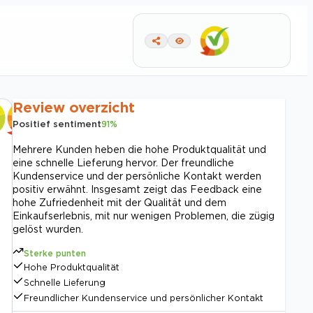
Review overzicht
Positief sentiment
91
%
Mehrere Kunden heben die hohe Produktqualität und
eine schnelle Lieferung hervor. Der freundliche
Kundenservice und der persönliche Kontakt werden
positiv erwähnt. Insgesamt zeigt das Feedback eine
hohe Zufriedenheit mit der Qualität und dem
Einkaufserlebnis, mit nur wenigen Problemen, die zügig
gelöst wurden.
Sterke punten
Hohe Produktqualität
Schnelle Lieferung
Freundlicher Kundenservice und persönlicher Kontakt