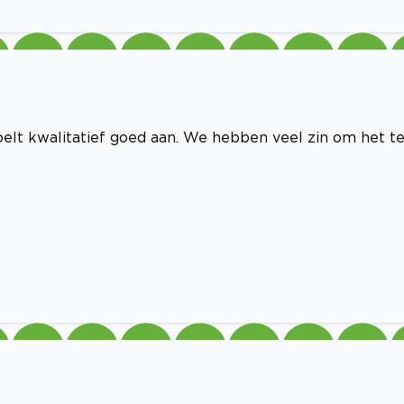
voelt kwalitatief goed aan. We hebben veel zin om het t