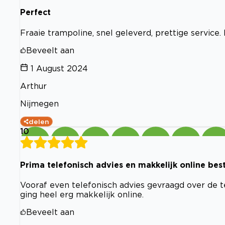
Perfect
Fraaie trampoline, snel geleverd, prettige service
Beveelt aan
1 August 2024
Arthur
Nijmegen
delen
10
Prima telefonisch advies en makkelijk online bes
Vooraf even telefonisch advies gevraagd over de 
ging heel erg makkelijk online.
Beveelt aan