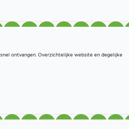
 snel ontvangen. Overzichtelijke website en degelijke