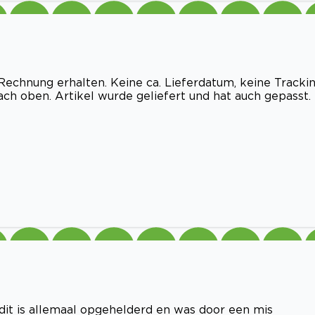
Rechnung erhalten. Keine ca. Lieferdatum, keine Tracki
ach oben. Artikel wurde geliefert und hat auch gepasst.
 dit is allemaal opgehelderd en was door een mis