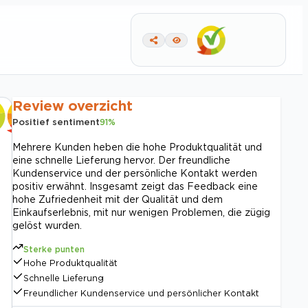
Review overzicht
Positief sentiment
91
%
Mehrere Kunden heben die hohe Produktqualität und
eine schnelle Lieferung hervor. Der freundliche
Kundenservice und der persönliche Kontakt werden
positiv erwähnt. Insgesamt zeigt das Feedback eine
hohe Zufriedenheit mit der Qualität und dem
Einkaufserlebnis, mit nur wenigen Problemen, die zügig
gelöst wurden.
Sterke punten
Hohe Produktqualität
Schnelle Lieferung
Freundlicher Kundenservice und persönlicher Kontakt