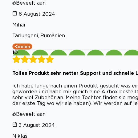
Beveelt aan
6 August 2024
Mihai
Tarlungeni, Rumänien
delen
10
Tolles Produkt sehr netter Support und schnelle L
Ich habe lange nach einen Produkt gesucht was ei
geworden und habe mir gleich eine Airbox bestell
sehr viel Zubehör an. Meine Tochter findet sie me
der erste Tag wo wir sie haben). Wir werden auf je
Beveelt aan
3 August 2024
Niklas