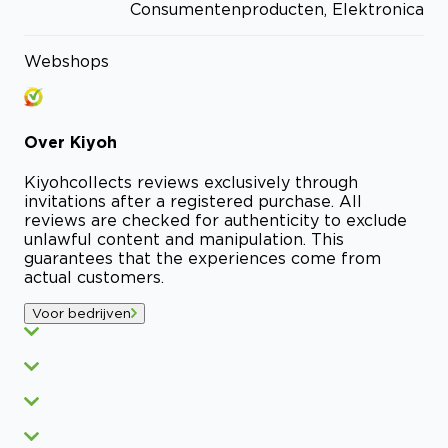
Consumentenproducten, Elektronica
Webshops
Over
Kiyoh
Kiyoh
collects reviews exclusively through
invitations after a registered purchase. All
reviews are checked for authenticity to exclude
unlawful content and manipulation. This
guarantees that the experiences come from
actual customers.
Voor bedrijven