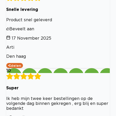
Snelle levering
Product snel geleverd
Beveelt aan
17 November 2025
Arti
Den haag
delen
10
Super
Ik heb mijn twee keer bestellingen op de
volgende dag binnen gekregen , erg blij en super
bedankt