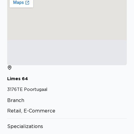
Limes
64
3176TE
Poortugaal
Branch
Retail, E-Commerce
Specializations