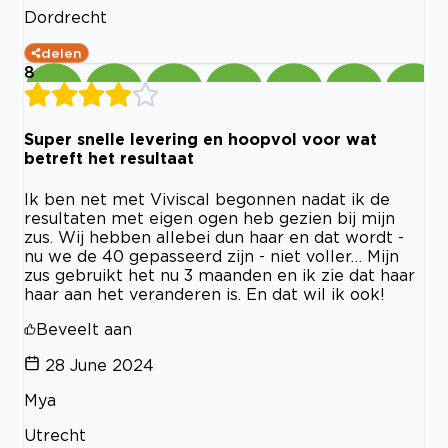
Dordrecht
delen
8
Super snelle levering en hoopvol voor wat
betreft het resultaat
Ik ben net met Viviscal begonnen nadat ik de
resultaten met eigen ogen heb gezien bij mijn
zus. Wij hebben allebei dun haar en dat wordt -
nu we de 40 gepasseerd zijn - niet voller… Mijn
zus gebruikt het nu 3 maanden en ik zie dat haar
haar aan het veranderen is. En dat wil ik ook!
Beveelt aan
28 June 2024
Mya
Utrecht