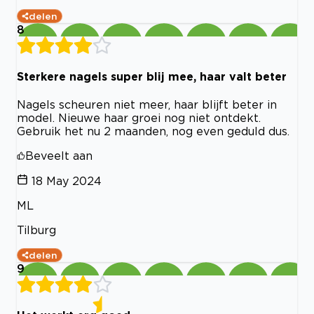
delen
8
Sterkere nagels super blij mee, haar valt beter
Nagels scheuren niet meer, haar blijft beter in
model. Nieuwe haar groei nog niet ontdekt.
Gebruik het nu 2 maanden, nog even geduld dus.
Beveelt aan
18 May 2024
ML
Tilburg
delen
9