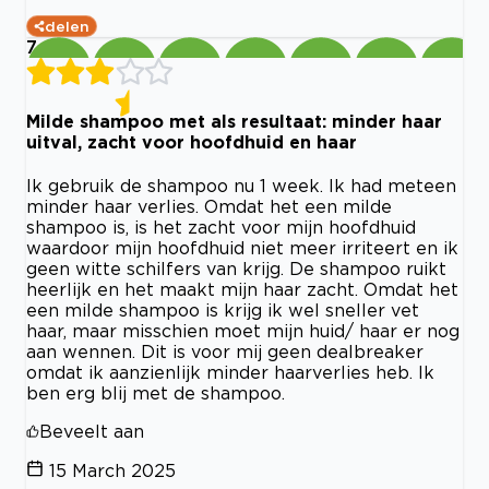
delen
7
Milde shampoo met als resultaat: minder haar
uitval, zacht voor hoofdhuid en haar
Ik gebruik de shampoo nu 1 week. Ik had meteen
minder haar verlies. Omdat het een milde
shampoo is, is het zacht voor mijn hoofdhuid
waardoor mijn hoofdhuid niet meer irriteert en ik
geen witte schilfers van krijg. De shampoo ruikt
heerlijk en het maakt mijn haar zacht. Omdat het
een milde shampoo is krijg ik wel sneller vet
haar, maar misschien moet mijn huid/ haar er nog
aan wennen. Dit is voor mij geen dealbreaker
omdat ik aanzienlijk minder haarverlies heb. Ik
ben erg blij met de shampoo.
Beveelt aan
15 March 2025