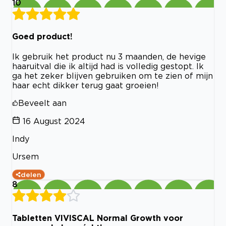
10
Goed product!
Ik gebruik het product nu 3 maanden, de hevige
haaruitval die ik altijd had is volledig gestopt. Ik
ga het zeker blijven gebruiken om te zien of mijn
haar echt dikker terug gaat groeien!
Beveelt aan
16 August 2024
Indy
Ursem
delen
8
Tabletten VIVISCAL Normal Growth voor