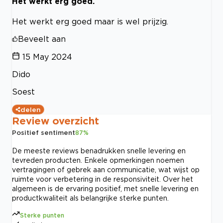
Het werkt erg goed.
Het werkt erg goed maar is wel prijzig.
Beveelt aan
15 May 2024
Dido
Soest
delen
Review overzicht
Positief sentiment
87
%
De meeste reviews benadrukken snelle levering en
tevreden producten. Enkele opmerkingen noemen
vertragingen of gebrek aan communicatie, wat wijst op
ruimte voor verbetering in de responsiviteit. Over het
algemeen is de ervaring positief, met snelle levering en
productkwaliteit als belangrijke sterke punten.
Sterke punten