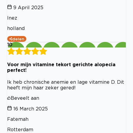
9 April 2025
Inez
holland
delen
10
Voor mijn vitamine tekort gerichte alopecia
perfect!
Ik heb chronische anemie en lage vitamine D. Dit
heeft mijn haar zeker gered!
Beveelt aan
16 March 2025
Fatemah
Rotterdam