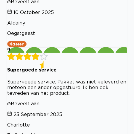
Beveelt aan
10 October 2025
Aldainy
Oegstgeest
delen
9
Supergoede service
Supergoede service. Pakket was niet geleverd en
meteen een ander opgestuurd. Ik ben ook
tevreden van het product.
Beveelt aan
23 September 2025
Charlotte