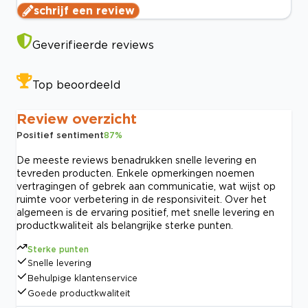
schrijf een review
Geverifieerde reviews
Top beoordeeld
Review overzicht
Positief sentiment
87
%
De meeste reviews benadrukken snelle levering en
tevreden producten. Enkele opmerkingen noemen
vertragingen of gebrek aan communicatie, wat wijst op
ruimte voor verbetering in de responsiviteit. Over het
algemeen is de ervaring positief, met snelle levering en
productkwaliteit als belangrijke sterke punten.
Sterke punten
Snelle levering
Behulpige klantenservice
Goede productkwaliteit