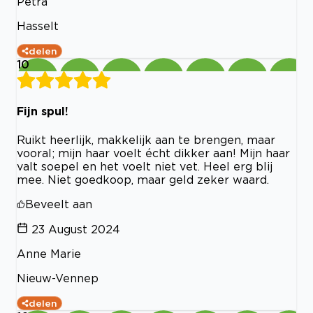
Petra
Hasselt
delen
10
Fijn spul!
Ruikt heerlijk, makkelijk aan te brengen, maar
vooral; mijn haar voelt écht dikker aan! Mijn haar
valt soepel en het voelt niet vet. Heel erg blij
mee. Niet goedkoop, maar geld zeker waard.
Beveelt aan
23 August 2024
Anne Marie
Nieuw-Vennep
delen