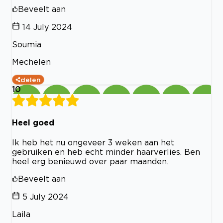
Beveelt aan
14 July 2024
Soumia
Mechelen
delen
10
Heel goed
Ik heb het nu ongeveer 3 weken aan het
gebruiken en heb echt minder haarverlies. Ben
heel erg benieuwd over paar maanden.
Beveelt aan
5 July 2024
Laila