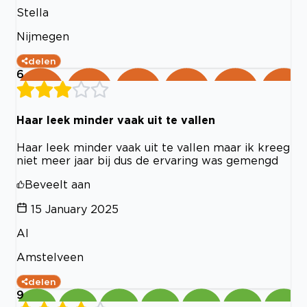
Stella
Nijmegen
delen
6
Haar leek minder vaak uit te vallen
Haar leek minder vaak uit te vallen maar ik kreeg
niet meer jaar bij dus de ervaring was gemengd
Beveelt aan
15 January 2025
Al
Amstelveen
delen
9