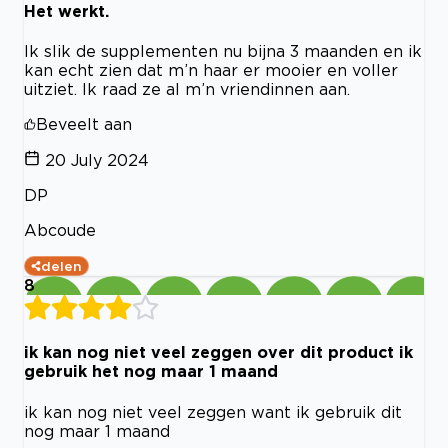
Het werkt.
Ik slik de supplementen nu bijna 3 maanden en ik
kan echt zien dat m’n haar er mooier en voller
uitziet. Ik raad ze al m’n vriendinnen aan.
Beveelt aan
20 July 2024
DP
Abcoude
delen
8
ik kan nog niet veel zeggen over dit product ik
gebruik het nog maar 1 maand
ik kan nog niet veel zeggen want ik gebruik dit
nog maar 1 maand