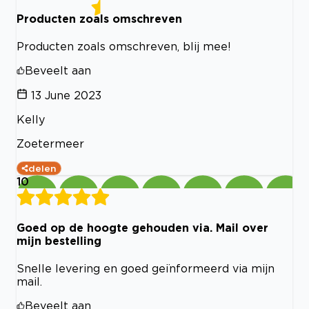
Producten zoals omschreven
Producten zoals omschreven, blij mee!
Beveelt aan
13 June 2023
Kelly
Zoetermeer
delen
10
Goed op de hoogte gehouden via. Mail over
mijn bestelling
Snelle levering en goed geïnformeerd via mijn
mail.
Beveelt aan