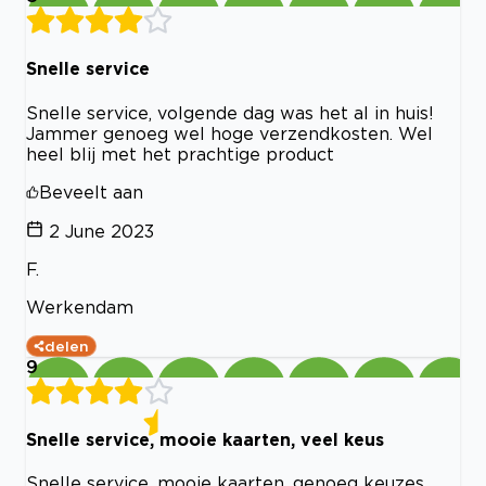
Snelle service
Snelle service, volgende dag was het al in huis!
Jammer genoeg wel hoge verzendkosten. Wel
heel blij met het prachtige product
Beveelt aan
2 June 2023
F.
Werkendam
delen
9
Snelle service, mooie kaarten, veel keus
Snelle service, mooie kaarten, genoeg keuzes