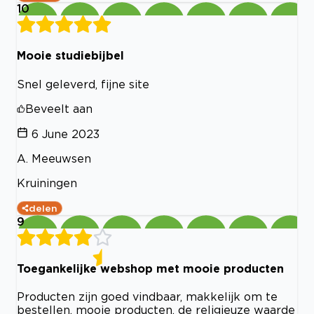
10
Mooie studiebijbel
Snel geleverd, fijne site
Beveelt aan
6 June 2023
A. Meeuwsen
Kruiningen
delen
9
Toegankelijke webshop met mooie producten
Producten zijn goed vindbaar, makkelijk om te
bestellen, mooie producten, de religieuze waarde