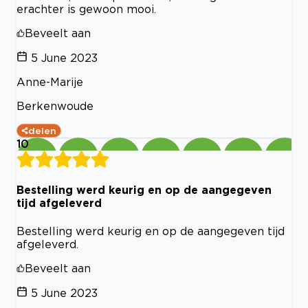
erachter is gewoon mooi.
Beveelt aan
5 June 2023
Anne-Marije
Berkenwoude
delen
10
Bestelling werd keurig en op de aangegeven
tijd afgeleverd
Bestelling werd keurig en op de aangegeven tijd
afgeleverd.
Beveelt aan
5 June 2023