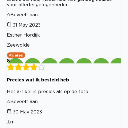
voor allerlei gelegenheden.
Beveelt aan
31 May 2023
Esther Hordijk
Zeewolde
delen
8
Precies wat ik besteld heb
Het artikel is precies als op de foto.
Beveelt aan
30 May 2023
J.m