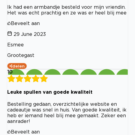
Ik had een armbandje besteld voor mijn vriendin.
Het was echt prachtig en ze was er heel blij mee
Beveelt aan
29 June 2023
Esmee
Grootegast
delen
10
Leuke spullen van goede kwaliteit
Bestelling gedaan, overzichtelijke website en
cadeautje was snel in huis. Van goede kwaliteit, ik
heb er iemand heel blij mee gemaakt. Zeker een
aanrader!
Beveelt aan