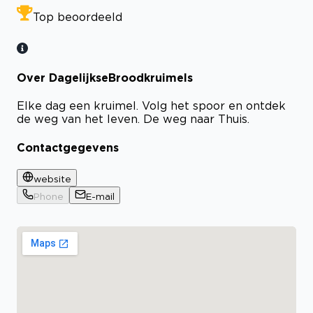
Top beoordeeld
Over DagelijkseBroodkruimels
Elke dag een kruimel. Volg het spoor en ontdek
de weg van het leven. De weg naar Thuis.
Contactgegevens
website
Phone
E-mail