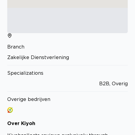
Branch
Zakelijke Dienstverlening
Specializations
B2B, Overig
Overige bedrijven
Over
Kiyoh