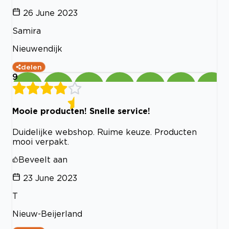
26 June 2023
Samira
Nieuwendijk
delen
9
Mooie producten! Snelle service!
Duidelijke webshop. Ruime keuze. Producten
mooi verpakt.
Beveelt aan
23 June 2023
T
Nieuw-Beijerland