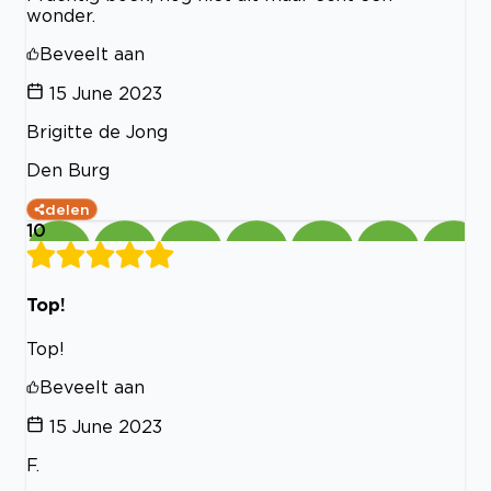
wonder.
Beveelt aan
15 June 2023
Brigitte de Jong
Den Burg
delen
10
Top!
Top!
Beveelt aan
15 June 2023
F.