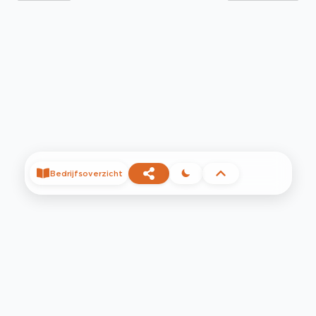
Bedrijfsoverzicht