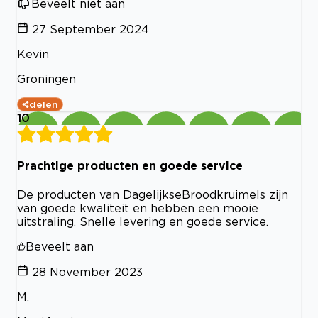
Beveelt niet aan
27 September 2024
Kevin
Groningen
delen
10
Prachtige producten en goede service
De producten van DagelijkseBroodkruimels zijn
van goede kwaliteit en hebben een mooie
uitstraling. Snelle levering en goede service.
Beveelt aan
28 November 2023
M.