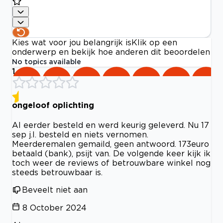
Kies wat voor jou belangrijk is
Klik op een
onderwerp en bekijk hoe anderen dit beoordelen
No topics available
1
ongeloof oplichting
Al eerder besteld en werd keurig geleverd. Nu 17
sep j.l. besteld en niets vernomen.
Meerderemalen gemaild, geen antwoord. 173euro
betaald (bank), psijt van. De volgende keer kijk ik
toch weer de reviews of betrouwbare winkel nog
steeds betrouwbaar is.
Beveelt niet aan
8 October 2024