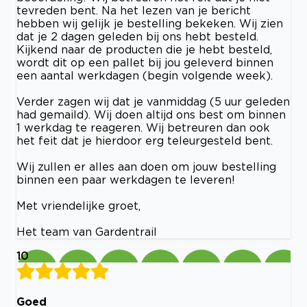
tevreden bent. Na het lezen van je bericht
hebben wij gelijk je bestelling bekeken. Wij zien
dat je 2 dagen geleden bij ons hebt besteld.
Kijkend naar de producten die je hebt besteld,
wordt dit op een pallet bij jou geleverd binnen
een aantal werkdagen (begin volgende week).
Verder zagen wij dat je vanmiddag (5 uur geleden
had gemaild). Wij doen altijd ons best om binnen
1 werkdag te reageren. Wij betreuren dan ook
het feit dat je hierdoor erg teleurgesteld bent.
Wij zullen er alles aan doen om jouw bestelling
binnen een paar werkdagen te leveren!
Met vriendelijke groet,
Het team van Gardentrail
10
Goed