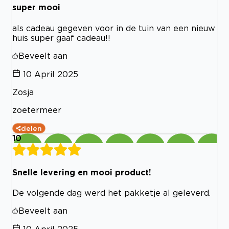
super mooi
als cadeau gegeven voor in de tuin van een nieuw
huis super gaaf cadeau!!
Beveelt aan
10 April 2025
Zosja
zoetermeer
delen
10
Snelle levering en mooi product!
De volgende dag werd het pakketje al geleverd.
Beveelt aan