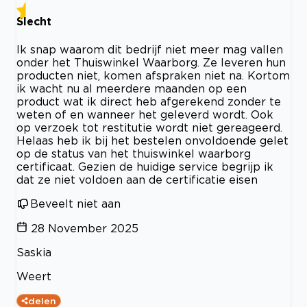
Slecht
Ik snap waarom dit bedrijf niet meer mag vallen
onder het Thuiswinkel Waarborg. Ze leveren hun
producten niet, komen afspraken niet na. Kortom
ik wacht nu al meerdere maanden op een
product wat ik direct heb afgerekend zonder te
weten of en wanneer het geleverd wordt. Ook
op verzoek tot restitutie wordt niet gereageerd.
Helaas heb ik bij het bestelen onvoldoende gelet
op de status van het thuiswinkel waarborg
certificaat. Gezien de huidige service begrijp ik
dat ze niet voldoen aan de certificatie eisen
Beveelt niet aan
28 November 2025
Saskia
Weert
delen