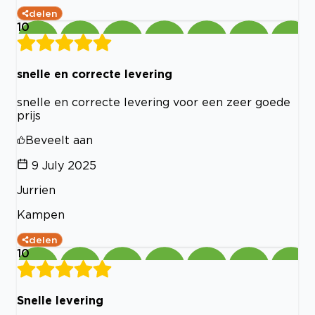
delen
10
snelle en correcte levering
snelle en correcte levering voor een zeer goede
prijs
Beveelt aan
9 July 2025
Jurrien
Kampen
delen
10
Snelle levering