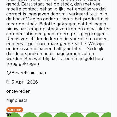
gehad. Eerst staat het op stock, dan met veel
moeite contact gehad, blijkt het emailadres dat
correct is ingegeven door mij verkeerd te zijn in
de backoffice en ondertussen is het product niet
meer op stock. Belofte gekregen dat het begin
nieuwjaar terug op stock zou komen en dat ik ter
compensatie een goedkopere prijs ging krijgen...
Reeds verschillende keren de voorbije maanden
een email gestuurd maar geen reactie. We zijn
ondertussen bijna een half jaar later... Duidelijk
dat de afspraken nooit nagekomen zullen
worden. Ben wel blij dat ik toen mijn geld heb
terug gekregen.
Beveelt niet aan
3 April 2026
ontevreden
Mijnplaats
delen
10