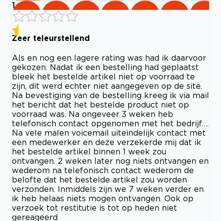
1
Zeer teleurstellend
Als en nog een lagere rating was had ik daarvoor
gekozen. Nadat ik een bestelling had geplaatst
bleek het bestelde artikel niet op voorraad te
zijn, dit werd echter niet aangegeven op de site.
Na bevestiging van de bestelling kreeg ik via mail
het bericht dat het bestelde product niet op
voorraad was. Na ongeveer 3 weken heb
telefonisch contact opgenomen met het bedrijf….
Na vele malen voicemail uiteindelijk contact met
een medewerker en deze verzekerde mij dat ik
het bestelde artikel binnen 1 week zou
ontvangen. 2 weken later nog niets ontvangen en
wederom na telefonisch contact wederom de
belofte dat het bestelde artikel zou worden
verzonden. Inmiddels zijn we 7 weken verder en
ik heb helaas niets mogen ontvangen. Ook op
verzoek tot restitutie is tot op heden niet
gereageerd