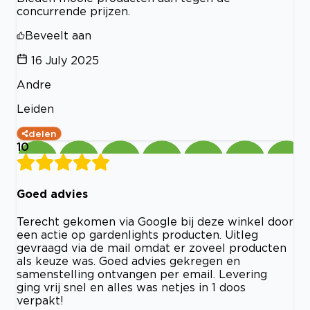
concurrende prijzen.
Beveelt aan
16 July 2025
Andre
Leiden
delen
10
Goed advies
Terecht gekomen via Google bij deze winkel door
een actie op gardenlights producten. Uitleg
gevraagd via de mail omdat er zoveel producten
als keuze was. Goed advies gekregen en
samenstelling ontvangen per email. Levering
ging vrij snel en alles was netjes in 1 doos
verpakt!