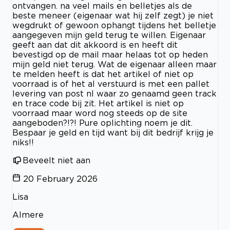
ontvangen. na veel mails en belletjes als de
beste meneer (eigenaar wat hij zelf zegt) je niet
wegdrukt of gewoon ophangt tijdens het belletje
aangegeven mijn geld terug te willen. Eigenaar
geeft aan dat dit akkoord is en heeft dit
bevestigd op de mail maar helaas tot op heden
mijn geld niet terug. Wat de eigenaar alleen maar
te melden heeft is dat het artikel of niet op
voorraad is of het al verstuurd is met een pallet
levering van post nl waar zo genaamd geen track
en trace code bij zit. Het artikel is niet op
voorraad maar word nog steeds op de site
aangeboden?!?! Pure oplichting noem je dit.
Bespaar je geld en tijd want bij dit bedrijf krijg je
niks!!
Beveelt niet aan
20 February 2026
Lisa
Almere