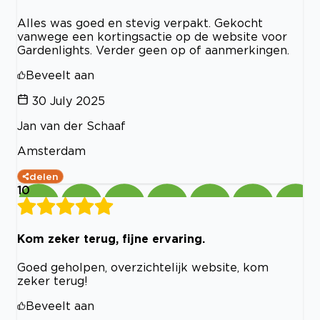
Alles was goed en stevig verpakt. Gekocht
vanwege een kortingsactie op de website voor
Gardenlights. Verder geen op of aanmerkingen.
Beveelt aan
30 July 2025
Jan van der Schaaf
Amsterdam
delen
10
Kom zeker terug, fijne ervaring.
Goed geholpen, overzichtelijk website, kom
zeker terug!
Beveelt aan