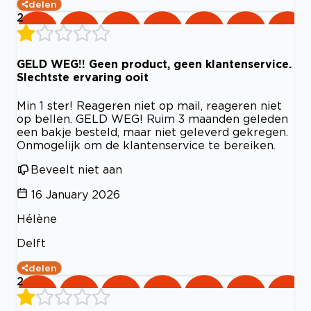
delen
2
GELD WEG!! Geen product, geen klantenservice.
Slechtste ervaring ooit
Min 1 ster! Reageren niet op mail, reageren niet
op bellen. GELD WEG! Ruim 3 maanden geleden
een bakje besteld, maar niet geleverd gekregen.
Onmogelijk om de klantenservice te bereiken.
Beveelt niet aan
16 January 2026
Hélène
Delft
delen
2