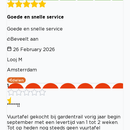
Goede en snelle service
Goede en snelle service
Beveelt aan
26 February 2026
Looj M
Amsterrdam
delen
1
*****!!
Vuurtafel gekocht bij gardentrail vorig jaar begin
september met een levertijd van 1 tot 2 weken.
Tot op heden nog steeds geen vuurtafel