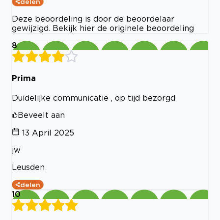
delen
Deze beoordeling is door de beoordelaar
gewijzigd. Bekijk hier de originele beoordeling
8
Prima
Duidelijke communicatie , op tijd bezorgd
Beveelt aan
13 April 2025
jw
Leusden
delen
10