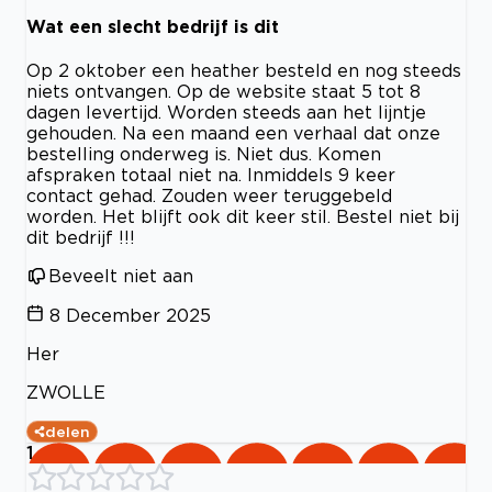
Wat een slecht bedrijf is dit
Op 2 oktober een heather besteld en nog steeds
niets ontvangen. Op de website staat 5 tot 8
dagen levertijd. Worden steeds aan het lijntje
gehouden. Na een maand een verhaal dat onze
bestelling onderweg is. Niet dus. Komen
afspraken totaal niet na. Inmiddels 9 keer
contact gehad. Zouden weer teruggebeld
worden. Het blijft ook dit keer stil. Bestel niet bij
dit bedrijf !!!
Beveelt niet aan
8 December 2025
Her
ZWOLLE
delen
1