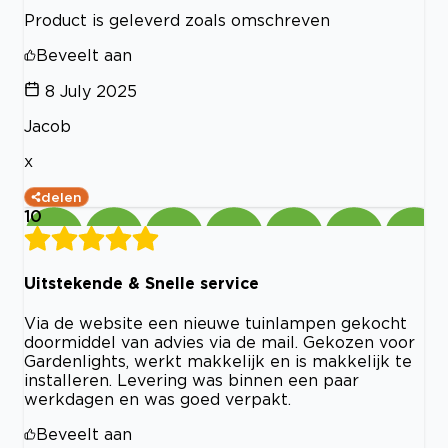
Product is geleverd zoals omschreven
Beveelt aan
8 July 2025
Jacob
x
delen
10
Uitstekende & Snelle service
Via de website een nieuwe tuinlampen gekocht
doormiddel van advies via de mail. Gekozen voor
Gardenlights, werkt makkelijk en is makkelijk te
installeren. Levering was binnen een paar
werkdagen en was goed verpakt.
Beveelt aan