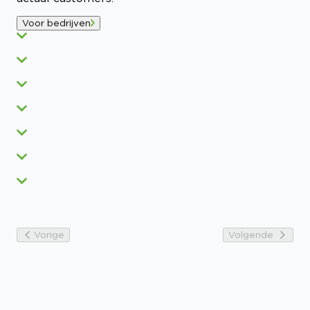
Voor bedrijven
Vorige
Volgende