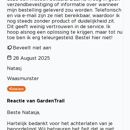
verzendbevestiging of informatie over wanneer
mijn bestelling geleverd zou worden. Telefonisch
en via e-mail zijn ze niet bereikbaar, waardoor ik
nog steeds zonder product of duidelijkheid zit.
Dit geeft weinig vertrouwen in de service. Ik
hoop alsnog een oplossing te krijgen, maar tot nu
toe ben ik erg teleurgesteld. Bestel hier niet!
Beveelt niet aan
28 August 2025
Natasj
Waasmunster
delen
Reactie van GardenTrail
Beste Natasja,
Hartelijk bedankt voor het achterlaten van je
beoordeling! Wij betreuren het feit dat je niet