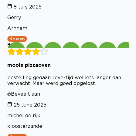
8 July 2025
Gerry
Arnhem
delen
8
mooie pizzaoven
bestelling gedaan, levertijd wel iets langer dan
verwacht. Maar werd goed opgelost.
Beveelt aan
25 June 2025
michel de rijk
kloosterzande