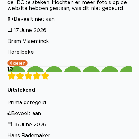
de IBC te steken. Mochten er meer foto's op de
website hebben gestaan, was dit niet gebeurd.
Beveelt niet aan
17 June 2026
Bram Vlaeminck
Harelbeke
delen
10
Uitstekend
Prima geregeld
Beveelt aan
16 June 2026
Hans Rademaker