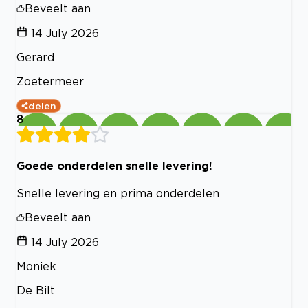
Beveelt aan
14 July 2026
Gerard
Zoetermeer
delen
8
Goede onderdelen snelle levering!
Snelle levering en prima onderdelen
Beveelt aan
14 July 2026
Moniek
De Bilt