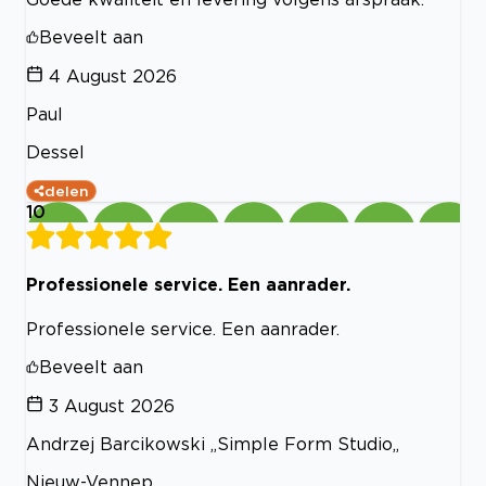
Beveelt aan
4 August 2026
Paul
Dessel
delen
10
Professionele service. Een aanrader.
Professionele service. Een aanrader.
Beveelt aan
3 August 2026
Andrzej Barcikowski ,,Simple Form Studio,,
Nieuw-Vennep