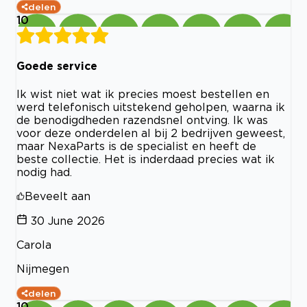
delen
10
Goede service
Ik wist niet wat ik precies moest bestellen en
werd telefonisch uitstekend geholpen, waarna ik
de benodigdheden razendsnel ontving. Ik was
voor deze onderdelen al bij 2 bedrijven geweest,
maar NexaParts is de specialist en heeft de
beste collectie. Het is inderdaad precies wat ik
nodig had.
Beveelt aan
30 June 2026
Carola
Nijmegen
delen
10