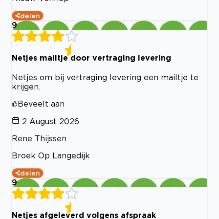
delen
9
Netjes mailtje door vertraging levering
Netjes om bij vertraging levering een mailtje te
krijgen.
Beveelt aan
2 August 2026
Rene Thijssen
Broek Op Langedijk
delen
9
Netjes afgeleverd volgens afspraak