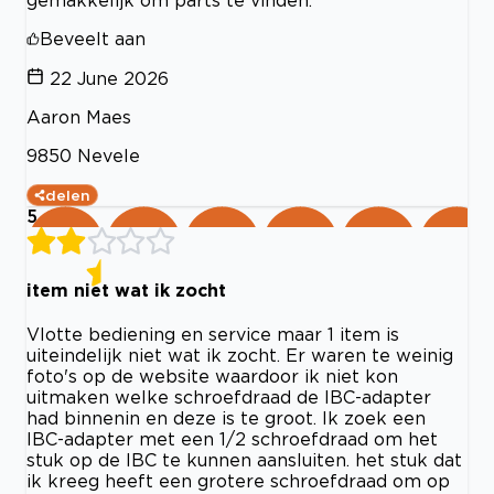
Beveelt aan
22 June 2026
Aaron Maes
9850 Nevele
delen
5
item niet wat ik zocht
Vlotte bediening en service maar 1 item is
uiteindelijk niet wat ik zocht. Er waren te weinig
foto's op de website waardoor ik niet kon
uitmaken welke schroefdraad de IBC-adapter
had binnenin en deze is te groot. Ik zoek een
IBC-adapter met een 1/2 schroefdraad om het
stuk op de IBC te kunnen aansluiten. het stuk dat
ik kreeg heeft een grotere schroefdraad om op