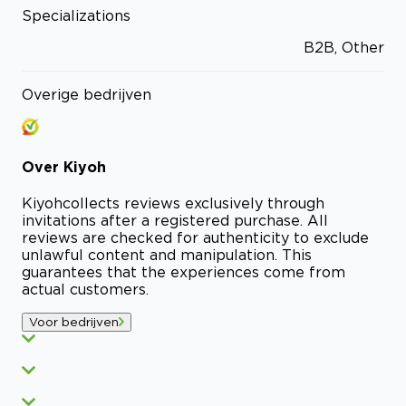
Specializations
B2B, Other
Overige bedrijven
Over
Kiyoh
Kiyoh
collects reviews exclusively through
invitations after a registered purchase. All
reviews are checked for authenticity to exclude
unlawful content and manipulation. This
guarantees that the experiences come from
actual customers.
Voor bedrijven