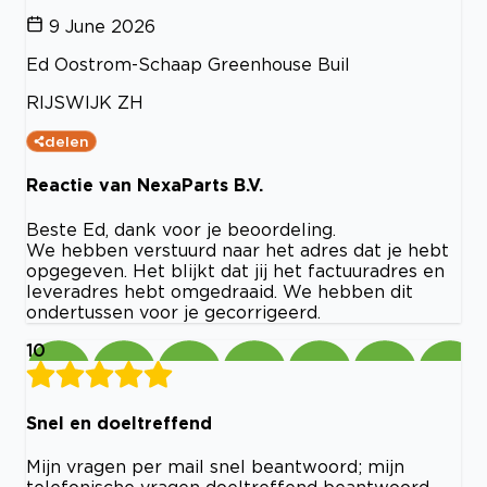
9 June 2026
Ed Oostrom-Schaap Greenhouse Buil
RIJSWIJK ZH
delen
Reactie van NexaParts B.V.
Beste Ed, dank voor je beoordeling.
We hebben verstuurd naar het adres dat je hebt
opgegeven. Het blijkt dat jij het factuuradres en
leveradres hebt omgedraaid. We hebben dit
ondertussen voor je gecorrigeerd.
10
Snel en doeltreffend
Mijn vragen per mail snel beantwoord; mijn