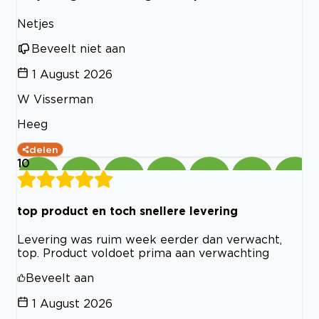
Netjes
Beveelt niet aan
1 August 2026
W Visserman
Heeg
delen
10
top product en toch snellere levering
Levering was ruim week eerder dan verwacht,
top. Product voldoet prima aan verwachting
Beveelt aan
1 August 2026