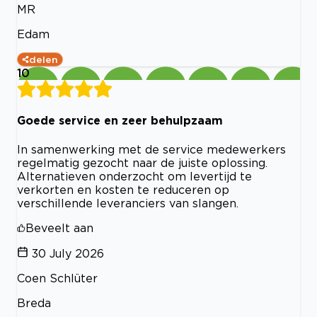
MR
Edam
delen
10
Goede service en zeer behulpzaam
In samenwerking met de service medewerkers
regelmatig gezocht naar de juiste oplossing.
Alternatieven onderzocht om levertijd te
verkorten en kosten te reduceren op
verschillende leveranciers van slangen.
Beveelt aan
30 July 2026
Coen Schlüter
Breda