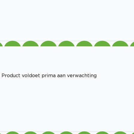
 Product voldoet prima aan verwachting