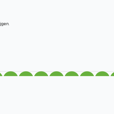
jgen.