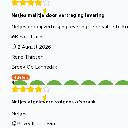
Netjes mailtje door vertraging levering
Netjes om bij vertraging levering een mailtje te kri
Beveelt aan
2 August 2026
Rene Thijssen
Broek Op Langedijk
delen
9
Netjes afgeleverd volgens afspraak
Netjes
Beveelt niet aan