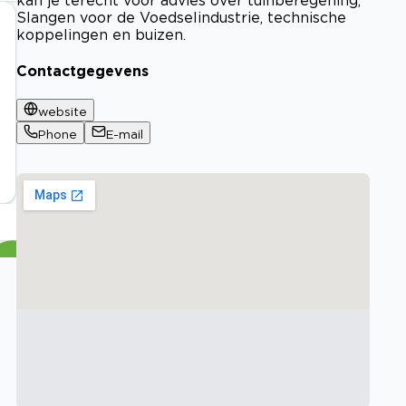
Slangen voor de Voedselindustrie, technische
koppelingen en buizen.
Contactgegevens
website
Phone
E-mail