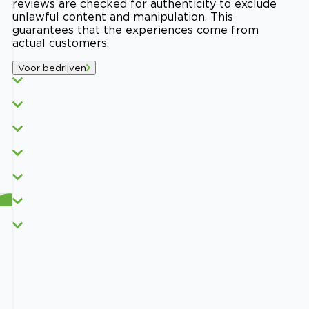
reviews are checked for authenticity to exclude
unlawful content and manipulation. This
guarantees that the experiences come from
actual customers.
Voor bedrijven