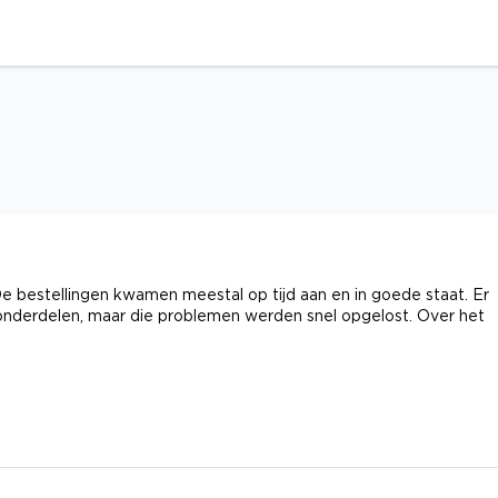
 De bestellingen kwamen meestal op tijd aan en in goede staat. Er
nderdelen, maar die problemen werden snel opgelost. Over het