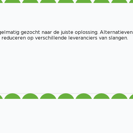
matig gezocht naar de juiste oplossing. Alternatieven
 reduceren op verschillende leveranciers van slangen.