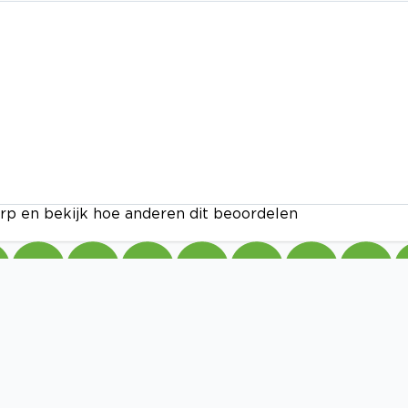
rp en bekijk hoe anderen dit beoordelen